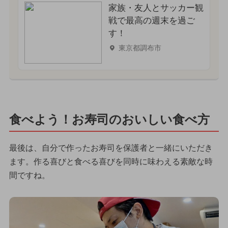
家族・友人とサッカー観
戦で最高の週末を過ご
す！
東京都調布市
食べよう！お寿司のおいしい食べ方
最後は、自分で作ったお寿司を保護者と一緒にいただき
ます。作る喜びと食べる喜びを同時に味わえる素敵な時
間ですね。