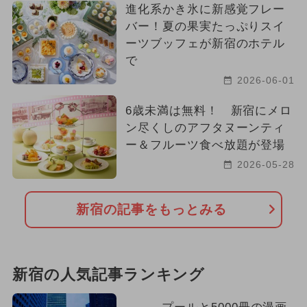
進化系かき氷に新感覚フレー
バー！夏の果実たっぷりスイ
ーツブッフェが新宿のホテル
で
2026-06-01
6歳未満は無料！ 新宿にメロ
ン尽くしのアフタヌーンティ
ー＆フルーツ食べ放題が登場
2026-05-28
新宿の記事をもっとみる
新宿の人気記事ランキング