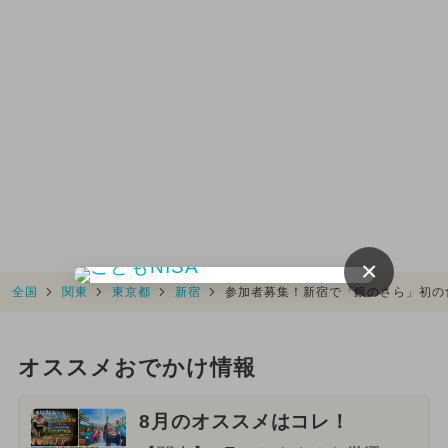
×
全国
関東
東京都
新宿
参加者募集！新宿で「銀のさら」初の
オススメおでかけ情報
8月のオススメはコレ！