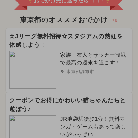
おでかけ先に迷ったらココ！
東京都のオススメおでかけ
PR
☆Jリーグ無料招待☆スタジアムの熱狂を
体感しよう！
家族・友人とサッカー観戦
で最高の週末を過ごす！
東京都調布市
クーポンでお得にかわいい猫ちゃんたちと
遊ぼう♪
JR池袋駅徒歩1分！無料マ
ンガ・ゲームもあって楽し
いがいっぱい