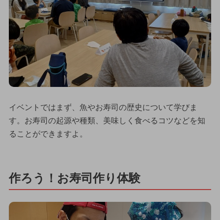
イベントではまず、魚やお寿司の歴史について学びま
す。お寿司の起源や種類、美味しく食べるコツなどを知
ることができますよ。
作ろう！お寿司作り体験