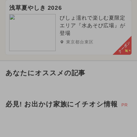
浅草夏やしき 2026
びしょ濡れで楽しむ夏限定
エリア『水あそび広場』が
登場
東京都台東区
クーポン
あなたにオススメの記事
必見! お出かけ家族にイチオシ情報
PR