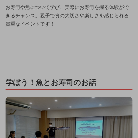
お寿司や魚について学び、実際にお寿司を握る体験がで
きるチャンス。親子で食の大切さや楽しさを感じられる
貴重なイベントです！
学ぼう！魚とお寿司のお話