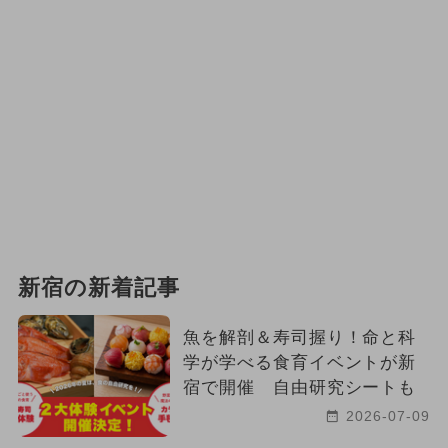
新宿の新着記事
魚を解剖＆寿司握り！命と科
学が学べる食育イベントが新
宿で開催 自由研究シートも
2026-07-09