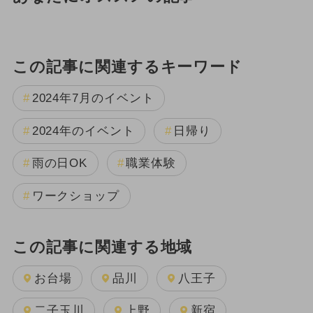
この記事に関連するキーワード
2024年7月のイベント
2024年のイベント
日帰り
雨の日OK
職業体験
ワークショップ
この記事に関連する地域
お台場
品川
八王子
二子玉川
上野
新宿