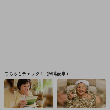
こちらもチェック！（関連記事）