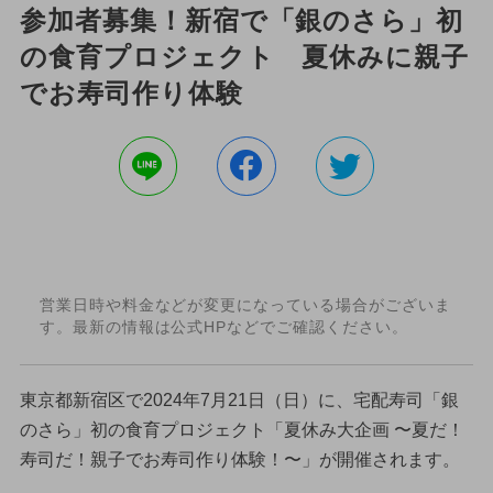
参加者募集！新宿で「銀のさら」初
の食育プロジェクト 夏休みに親子
でお寿司作り体験
営業日時や料金などが変更になっている場合がございま
す。最新の情報は公式HPなどでご確認ください。
東京都新宿区で2024年7月21日（日）に、宅配寿司「銀
のさら」初の食育プロジェクト「夏休み大企画 〜夏だ！
寿司だ！親子でお寿司作り体験！〜」が開催されます。