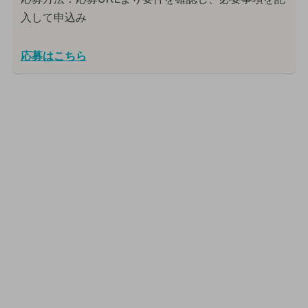
入して申込み
応募はこちら