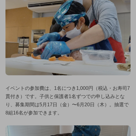
イベントの参加費は、1名につき1,000円（税込・お寿司7
貫付き）です。子供と保護者1名ずつでの申し込みとな
り、募集期間は5月17日（金）〜6月20日（木）。抽選で
8組16名が参加できます。