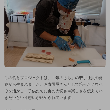
この食育プロジェクトは、「銀のさら」の若手社員の発
案から生まれました。お寿司屋さんとして培ったノウハ
ウを活かし、子供たちに食の大切さや楽しさを伝えてい
きたいという想いが込められています。