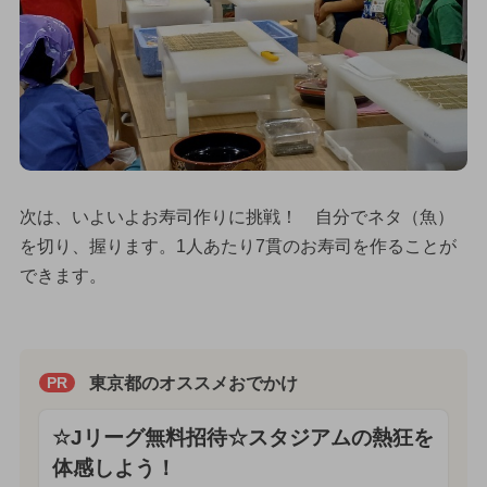
次は、いよいよお寿司作りに挑戦！ 自分でネタ（魚）
を切り、握ります。1人あたり7貫のお寿司を作ることが
できます。
東京都のオススメおでかけ
PR
☆Jリーグ無料招待☆スタジアムの熱狂を
体感しよう！