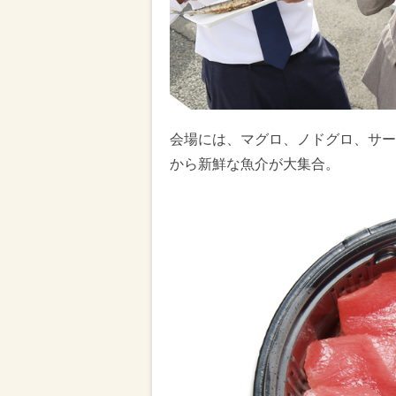
会場には、マグロ、ノドグロ、サー
から新鮮な魚介が大集合。