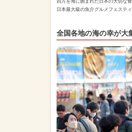
四方を海に囲まれた日本の大切な食
日本最大級の魚介グルメフェスティ
全国各地の海の幸が大