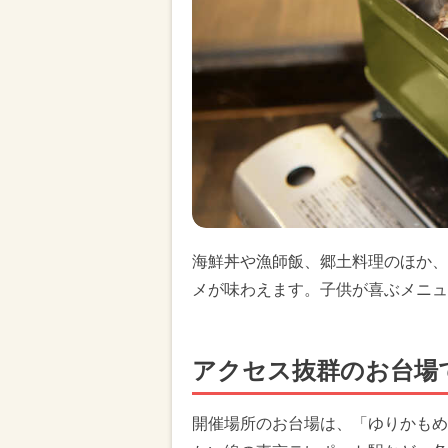
海鮮丼や漁師飯、郷土料理のほか、
メが味わえます。子供が喜ぶメニュ
アクセス抜群のお台場
開催場所のお台場は、「ゆりかもめ