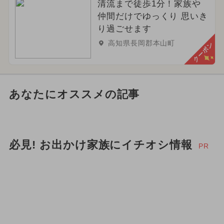
清流まで徒歩1分！家族や
仲間だけでゆっくり 思いき
り過ごせます
高知県長岡郡本山町
クーポン
あなたにオススメの記事
必見! お出かけ家族にイチオシ情報
PR