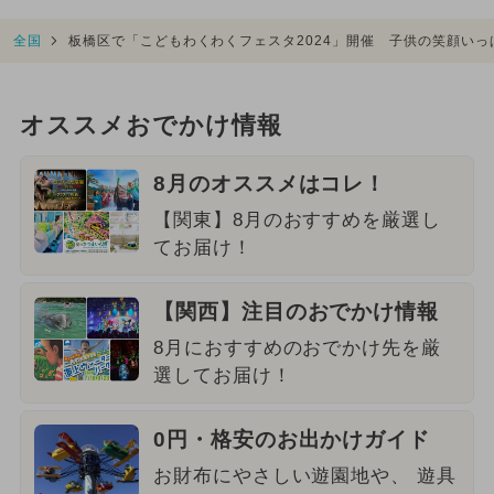
全国
板橋区で「こどもわくわくフェスタ2024」開催 子供の笑顔い
オススメおでかけ情報
8月のオススメはコレ！
【関東】8月のおすすめを厳選し
てお届け！
【関西】注目のおでかけ情報
8月におすすめのおでかけ先を厳
選してお届け！
0円・格安のお出かけガイド
お財布にやさしい遊園地や、 遊具