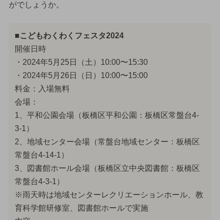
がでしょうか。
■こどもわくわくフェスタ2024
開催日時
・2024年5月25日（土）10:00〜15:30
・2024年5月26日（日）10:00〜15:00
料金：入場無料
会場：
1、平和公園会場（板橋区平和公園：板橋区常盤台4-
3-1）
2、地域センター会場（常盤台地域センター：板橋区
常盤台4-14-1）
3、図書館ホール会場（板橋区立中央図書館：板橋区
常盤台4-3-1）
※雨天時は地域センターレクリエーションホール、教
育科学館研修室、図書館ホールで実施