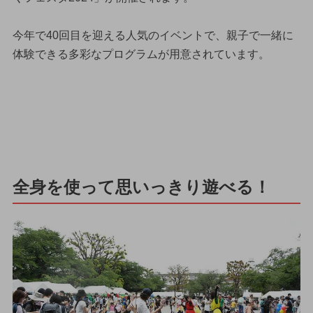
今年で40回目を迎える人気のイベントで、親子で一緒に
体験できる多彩なプログラムが用意されています。
全身を使って思いっきり遊べる！