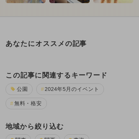
あなたにオススメの記事
この記事に関連するキーワード
公園
2024年5月のイベント
無料・格安
地域から絞り込む