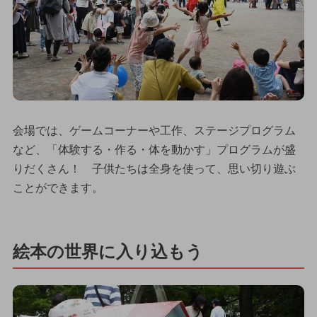
会場では、ゲームコーナーや工作、ステージプログラム
など、「体験する・作る・体を動かす」プログラムが盛
りだくさん！ 子供たちは全身を使って、思い切り遊ぶ
ことができます。
絵本の世界に入り込もう