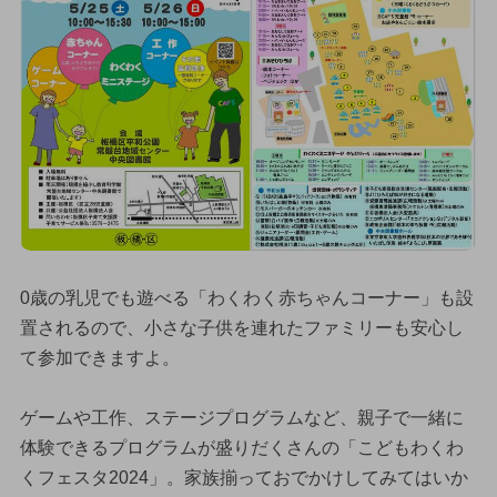
0歳の乳児でも遊べる「わくわく赤ちゃんコーナー」も設
置されるので、小さな子供を連れたファミリーも安心し
て参加できますよ。
ゲームや工作、ステージプログラムなど、親子で一緒に
体験できるプログラムが盛りだくさんの「こどもわくわ
くフェスタ2024」。家族揃っておでかけしてみてはいか