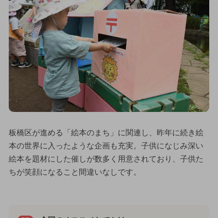
板橋区が進める「絵本のまち」に関連し、昨年に続き絵
本の世界に入ったような企画も充実。子供になじみ深い
絵本を題材にした催しが数多く用意されており、子供た
ちが笑顔になること間違いなしです。