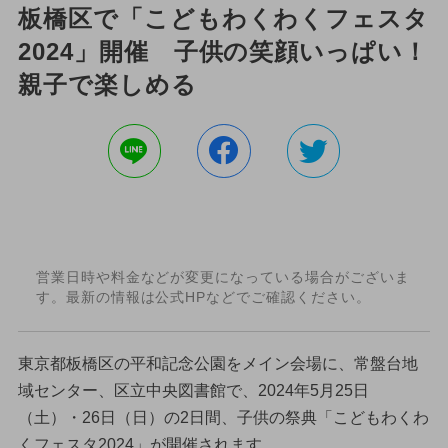
板橋区で「こどもわくわくフェスタ
2024」開催 子供の笑顔いっぱい！
親子で楽しめる
営業日時や料金などが変更になっている場合がございま
す。最新の情報は公式HPなどでご確認ください。
東京都板橋区の平和記念公園をメイン会場に、常盤台地
域センター、区立中央図書館で、2024年5月25日
（土）・26日（日）の2日間、子供の祭典「こどもわくわ
くフェスタ2024」が開催されます。