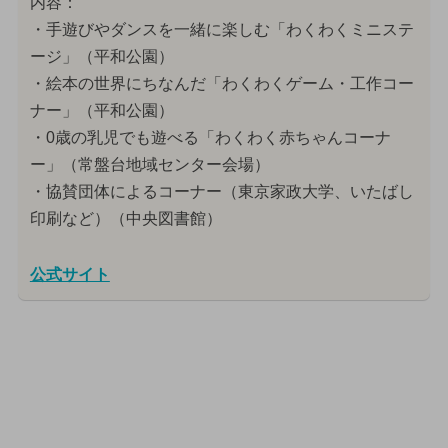
内容：
・手遊びやダンスを一緒に楽しむ「わくわくミニステ
ージ」（平和公園）
・絵本の世界にちなんだ「わくわくゲーム・工作コー
ナー」（平和公園）
・0歳の乳児でも遊べる「わくわく赤ちゃんコーナ
ー」（常盤台地域センター会場）
・協賛団体によるコーナー（東京家政大学、いたばし
印刷など）（中央図書館）
公式サイト