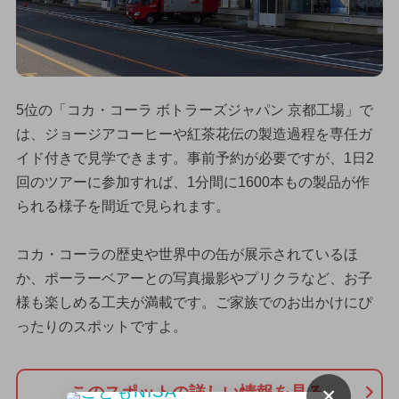
5位の「コカ・コーラ ボトラーズジャパン 京都工場」で
は、ジョージアコーヒーや紅茶花伝の製造過程を専任ガ
イド付きで見学できます。事前予約が必要ですが、1日2
回のツアーに参加すれば、1分間に1600本もの製品が作
られる様子を間近で見られます。
コカ・コーラの歴史や世界中の缶が展示されているほ
か、ポーラーベアーとの写真撮影やプリクラなど、お子
様も楽しめる工夫が満載です。ご家族でのお出かけにぴ
ったりのスポットですよ。
×
このスポットの詳しい情報を見る