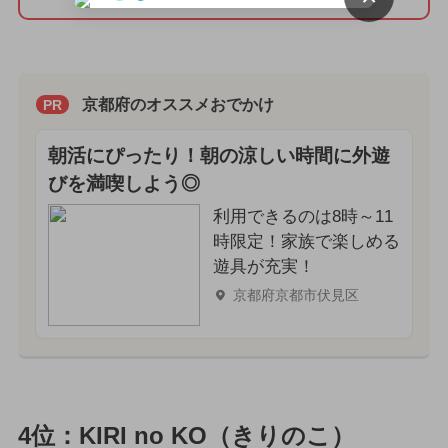
京都府のオススメおでかけ
PR
朝活にぴったり！朝の涼しい時間に外遊
びを満喫しよう◎
利用できるのは8時～11
時限定！家族で楽しめる
遊具が充実！
京都府京都市伏見区
4位：KIRI no KO（きりのこ）