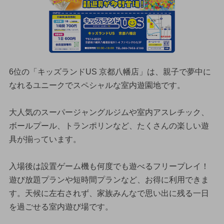
6位の「キッズランドUS 京都八幡店」は、親子で夢中に
なれるユニークでスペシャルな室内遊園地です。
大人気のスーパージャングルジムや室内アスレチック、
ボールプール、トランポリンなど、たくさんの楽しい遊
具が揃っています。
入場後は設置ゲーム機も何度でも遊べるフリープレイ！
遊び放題プランや短時間プランなど、お得に利用できま
す。天候に左右されず、家族みんなで思い出に残る一日
を過ごせる室内遊び場です。