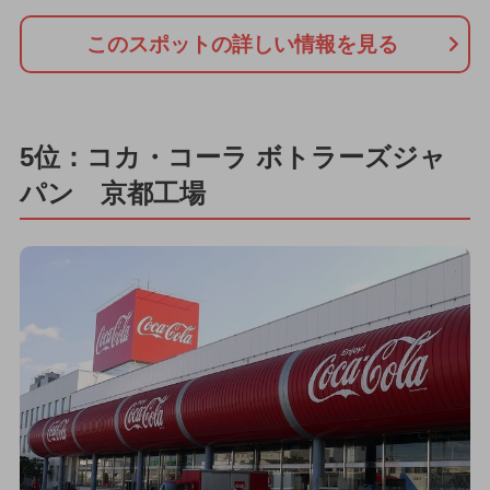
このスポットの詳しい情報を見る
5位：コカ・コーラ ボトラーズジャ
パン 京都工場