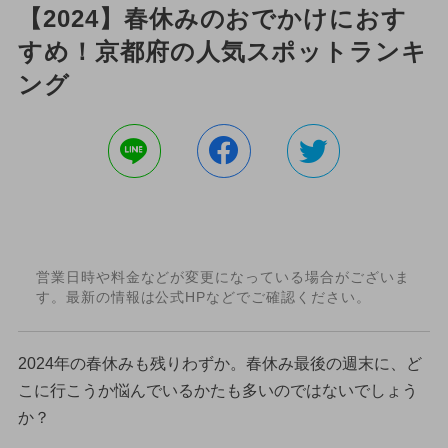
【2024】春休みのおでかけにおす
すめ！京都府の人気スポットランキ
ング
営業日時や料金などが変更になっている場合がございま
す。最新の情報は公式HPなどでご確認ください。
2024年の春休みも残りわずか。春休み最後の週末に、ど
こに行こうか悩んでいるかたも多いのではないでしょう
か？