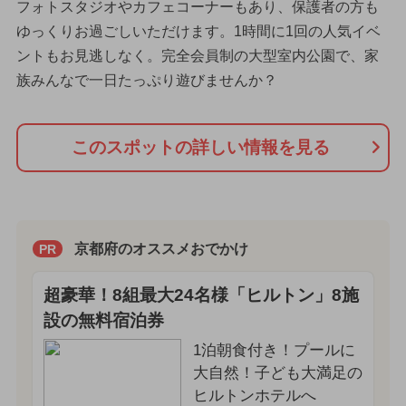
フォトスタジオやカフェコーナーもあり、保護者の方も
ゆっくりお過ごしいただけます。1時間に1回の人気イベ
ントもお見逃しなく。完全会員制の大型室内公園で、家
族みんなで一日たっぷり遊びませんか？
このスポットの詳しい情報を見る
京都府のオススメおでかけ
PR
超豪華！8組最大24名様「ヒルトン」8施
設の無料宿泊券
1泊朝食付き！プールに
大自然！子ども大満足の
ヒルトンホテルへ