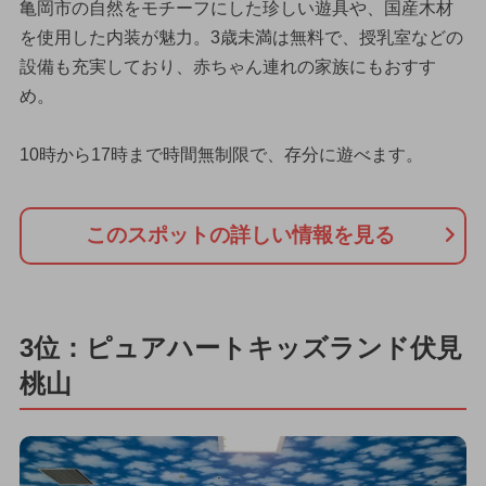
亀岡市の自然をモチーフにした珍しい遊具や、国産木材
を使用した内装が魅力。3歳未満は無料で、授乳室などの
設備も充実しており、赤ちゃん連れの家族にもおすす
め。
10時から17時まで時間無制限で、存分に遊べます。
このスポットの詳しい情報を見る
3位：ピュアハートキッズランド伏見
桃山