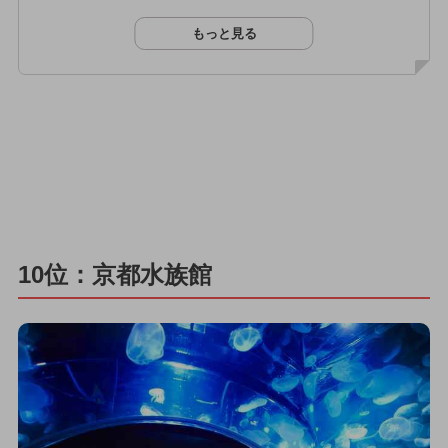
もっと見る
10位：京都水族館