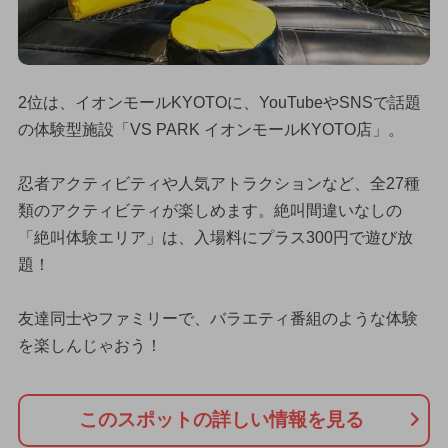
2位は、イオンモールKYOTOに、YouTubeやSNSで話題
の体験型施設「VS PARK イオンモールKYOTO店」。
忍者アクティビティや人気アトラクションなど、全27種
類のアクティビティが楽しめます。絶叫間違いなしの
「絶叫体験エリア」は、入場料にプラス300円で遊び放
題！
友達同士やファミリーで、バラエティ番組のような体験
を楽しんじゃおう！
このスポットの詳しい情報を見る