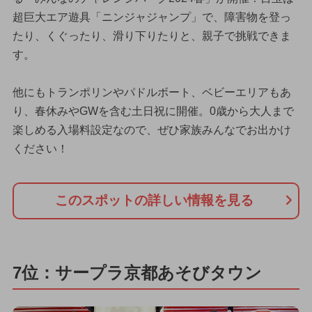
超巨大エア遊具「ニンジャジャンプ」で、障害物を登っ
たり、くぐったり、滑り下りたりと、親子で挑戦できま
す。
他にもトランポリンやパドルボート、ベビーエリアもあ
り、春休みやGWを含む土日祝に開催。0歳から大人まで
楽しめる入場料設定なので、ぜひ家族みんなでお出かけ
ください！
このスポットの詳しい情報を見る
7位：サープラ京都あそびタウン