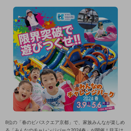
8位の「春のビバスクエア京都」で、家族みんなが楽しめ
る「みんなのチャレンジパーク2024春」が開催！目玉は