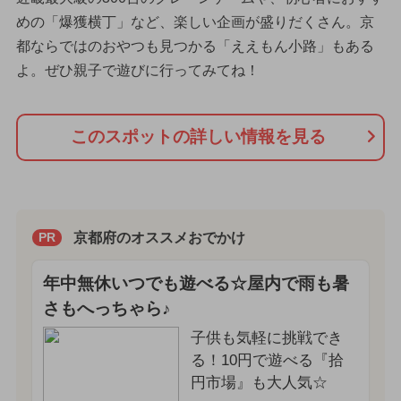
めの「爆獲横丁」など、楽しい企画が盛りだくさん。京
都ならではのおやつも見つかる「ええもん小路」もある
よ。ぜひ親子で遊びに行ってみてね！
このスポットの詳しい情報を見る
京都府のオススメおでかけ
PR
年中無休いつでも遊べる☆屋内で雨も暑
さもへっちゃら♪
子供も気軽に挑戦でき
る！10円で遊べる『拾
円市場』も大人気☆