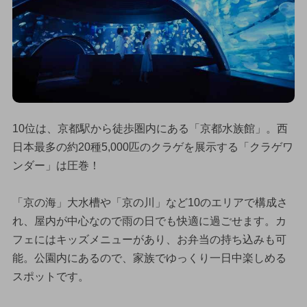
10位は、京都駅から徒歩圏内にある「京都水族館」。西
日本最多の約20種5,000匹のクラゲを展示する「クラゲワ
ンダー」は圧巻！
「京の海」大水槽や「京の川」など10のエリアで構成さ
れ、屋内が中心なので雨の日でも快適に過ごせます。カ
フェにはキッズメニューがあり、お弁当の持ち込みも可
能。公園内にあるので、家族でゆっくり一日中楽しめる
スポットです。