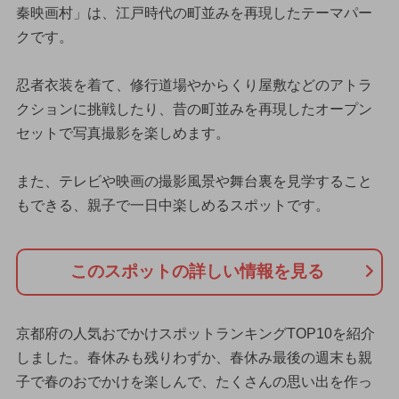
秦映画村」は、江戸時代の町並みを再現したテーマパー
クです。
忍者衣装を着て、修行道場やからくり屋敷などのアトラ
クションに挑戦したり、昔の町並みを再現したオープン
セットで写真撮影を楽しめます。
また、テレビや映画の撮影風景や舞台裏を見学すること
もできる、親子で一日中楽しめるスポットです。
このスポットの詳しい情報を見る
京都府の人気おでかけスポットランキングTOP10を紹介
しました。春休みも残りわずか、春休み最後の週末も親
子で春のおでかけを楽しんで、たくさんの思い出を作っ