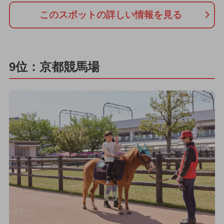
このスポットの詳しい情報を見る
9位：京都競馬場