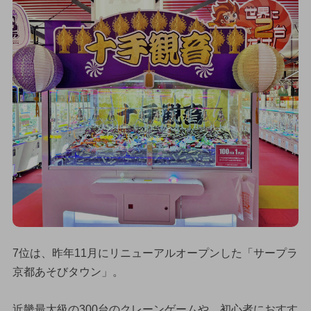
7位は、昨年11月にリニューアルオープンした「サープラ
京都あそびタウン」。
近畿最大級の300台のクレーンゲームや、初心者におすす