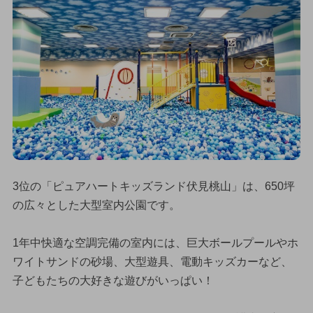
3位の「ピュアハートキッズランド伏見桃山」は、650坪
の広々とした大型室内公園です。
1年中快適な空調完備の室内には、巨大ボールプールやホ
ワイトサンドの砂場、大型遊具、電動キッズカーなど、
子どもたちの大好きな遊びがいっぱい！