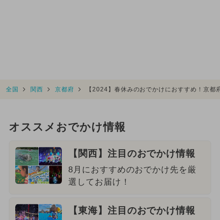
全国
関西
京都府
【2024】春休みのおでかけにおすすめ！京都
オススメおでかけ情報
【関西】注目のおでかけ情報
8月におすすめのおでかけ先を厳
選してお届け！
【東海】注目のおでかけ情報