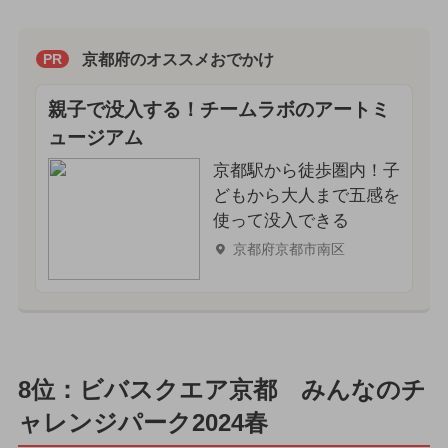
京都府のオススメおでかけ
PR
親子で没入する！チームラボのアートミ
ュージアム
京都駅から徒歩圏内！子
どもから大人まで五感を
使って没入できる
京都府京都市南区
8位：ビバスクエア京都 みんなのチ
ャレンジパーク2024春