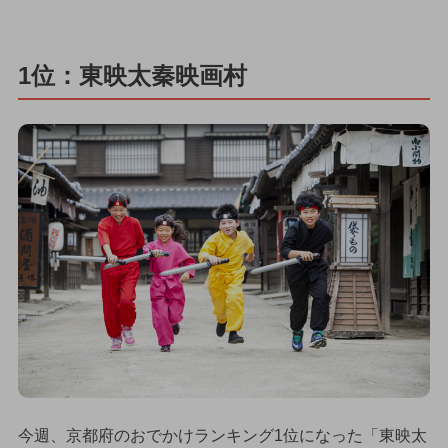
1位：東映太秦映画村
今週、京都府のおでかけランキング1位になった「東映太