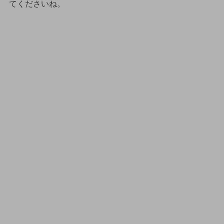
てくださいね。