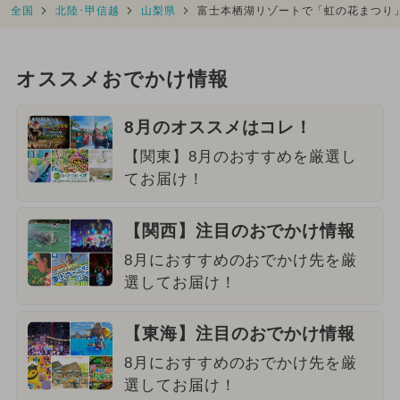
全国
北陸･甲信越
山梨県
富士本栖湖リゾートで「虹の花まつり
オススメおでかけ情報
8月のオススメはコレ！
【関東】8月のおすすめを厳選し
てお届け！
【関西】注目のおでかけ情報
8月におすすめのおでかけ先を厳
選してお届け！
【東海】注目のおでかけ情報
8月におすすめのおでかけ先を厳
選してお届け！