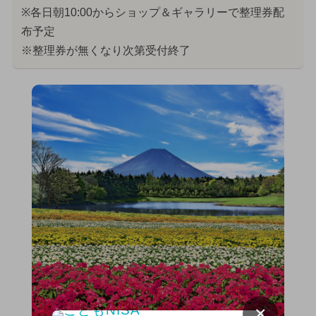
※各日朝10:00からショップ＆ギャラリーで整理券配
布予定
※整理券が無くなり次第受付終了
×