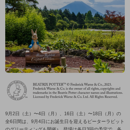
9月2日（土）〜4日（月）、16日（土）〜18日（月）の
全6日間は、9月4日にお誕生日を迎えるピーターラビット
のグリーティングも開催♪ 登場は各日3回の予定で、各