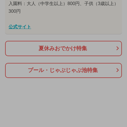
入園料：大人（中学生以上）800円、子供（3歳以上）
300円
公式サイト
夏休みおでかけ特集
プール・じゃぶじゃぶ池特集