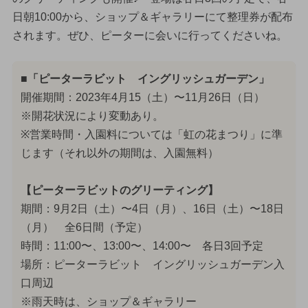
日朝10:00から、ショップ＆ギャラリーにて整理券が配布
されます。ぜひ、ピーターに会いに行ってくださいね。
■「ピーターラビット イングリッシュガーデン」
開催期間：2023年4月15（土）〜11月26日（日）
※開花状況により変動あり。
※営業時間・入園料については「虹の花まつり」に準
じます（それ以外の期間は、入園無料）
【ピーターラビットのグリーティング】
期間：9月2日（土）〜4日（月）、16日（土）〜18日
（月） 全6日間（予定）
時間：11:00〜、13:00〜、14:00〜 各日3回予定
場所：ピーターラビット イングリッシュガーデン入
口周辺
※雨天時は、ショップ＆ギャラリー