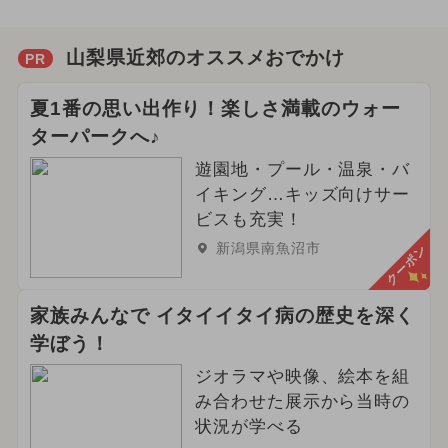
山梨県近郊のオススメおでかけ
PR
夏1番の思い出作り！楽しさ満載のウォー
ターパークへ♪
遊園地・プール・温泉・バ
イキング…キッズ向けサー
ビスも充実！
新潟県南魚沼市
クーポン
家族みんなで イタイイタイ病の歴史を深く
学ぼう！
ジオラマや映像、絵本を組
み合わせた展示から当時の
状況が学べる