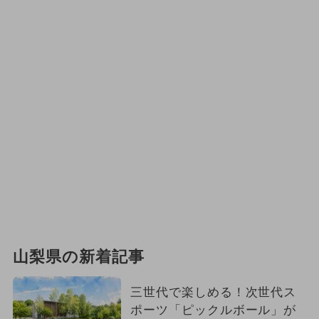
山梨県の新着記事
三世代で楽しめる！次世代ス
ポーツ「ピックルボール」が