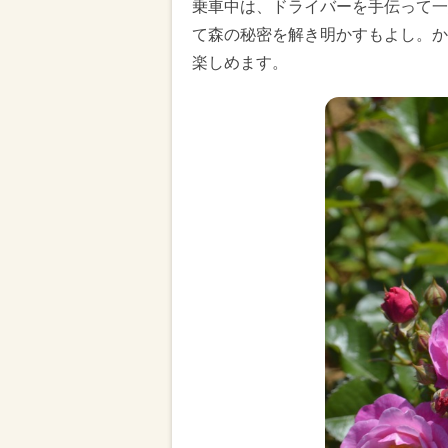
乗車中は、ドライバーを手伝って一
て森の秘密を解き明かすもよし。か
楽しめます。