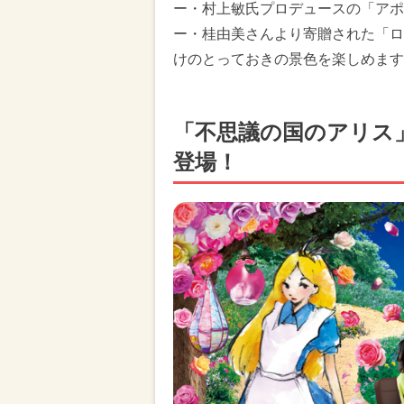
ー・村上敏氏プロデュースの「アポ
ー・桂由美さんより寄贈された「ロ
けのとっておきの景色を楽しめます
「不思議の国のアリス
登場！