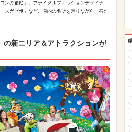
ロンの箱庭」、ブライダルファッションデザイナ
ーズガゼボ」など、園内の名所を巡りながら、春だ
。
」の新エリア＆アトラクションが