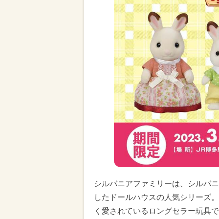
シルバニアファミリーは、シルバニ
したドールハウスの人気シリーズ。
く愛されているロングセラー玩具で