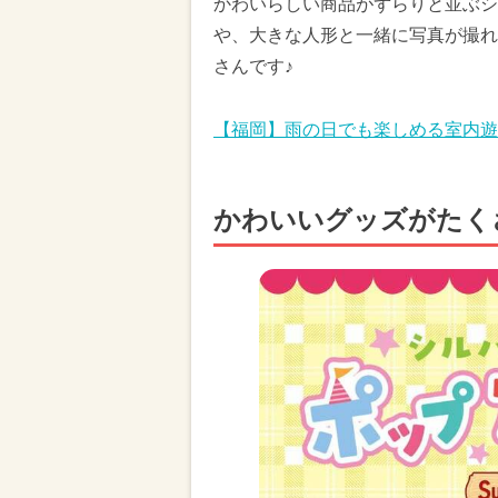
かわいらしい商品がずらりと並ぶシ
や、大きな人形と一緒に写真が撮れ
さんです♪
【福岡】雨の日でも楽しめる室内遊
かわいいグッズがたく