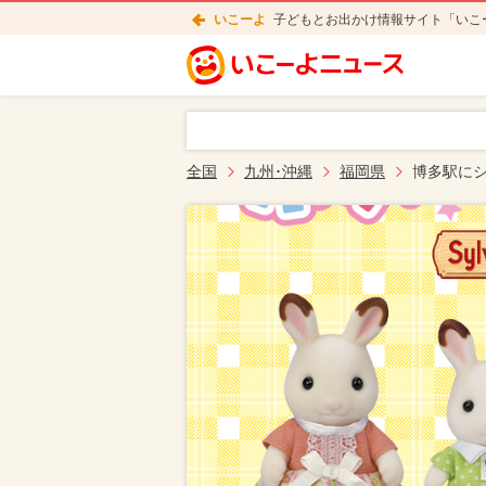
いこーよ
子どもとお出かけ情報サイト「いこ
全国
九州･沖縄
福岡県
博多駅に