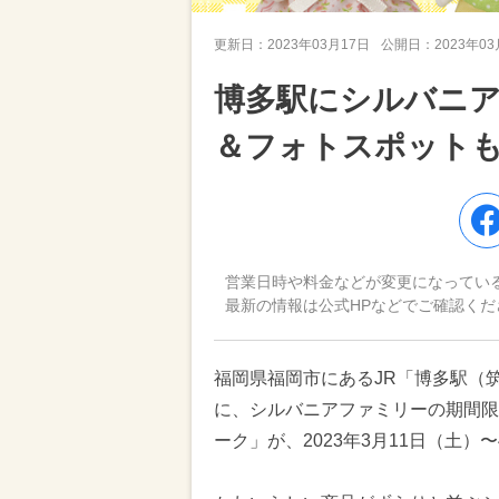
更新日：
2023年03月17日
公開日：
2023年0
博多駅にシルバニ
＆フォトスポット
営業日時や料金などが変更になってい
最新の情報は公式HPなどでご確認くだ
福岡県福岡市にあるJR「博多駅（筑
に、シルバニアファミリーの期間限
ーク」が、2023年3月11日（土