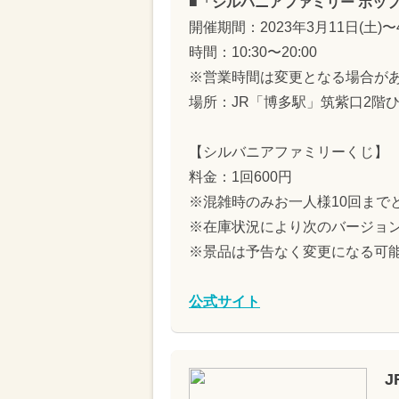
■「シルバニアファミリー ポッ
開催期間：2023年3月11日(土)
時間：10:30〜20:00
※営業時間は変更となる場合が
場所：JR「博多駅」筑紫口2階ひ
【シルバニアファミリーくじ】
料金：1回600円
※混雑時のみお一人様10回まで
※在庫状況により次のバージョ
※景品は予告なく変更になる可
公式サイト