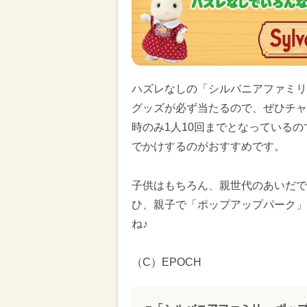
ハズレなしの「シルバニアファミリ
グッズが必ず当たるので、ぜひチャ
時のみ1人10回までとなっている
でかけするのがおすすめです。
子供はもちろん、親世代のあいだで
ひ、親子で「ポップアップパーク」
ね♪
（C）EPOCH