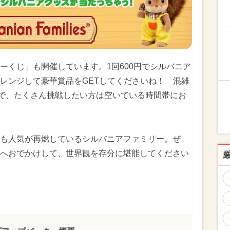
ーくじ」も開催しています。1回600円でシルバニア
レンジして豪華賞品をGETしてくださいね！ 混雑
ので、たくさん挑戦したい方は空いている時間帯にお
も人気が再燃しているシルバニアファミリー。ぜ
へおでかけして、世界観を存分に堪能してください