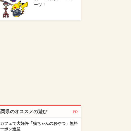
ーツ！
福岡県のオススメの遊び
PR
カフェで大好評「猫ちゃんのおやつ」無料
ーポン進呈