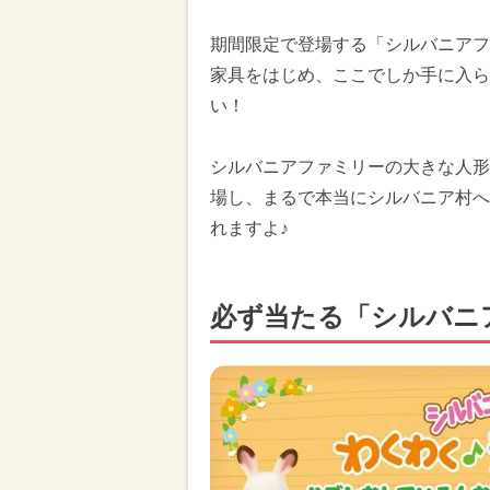
期間限定で登場する「シルバニアフ
家具をはじめ、ここでしか手に入ら
い！
シルバニアファミリーの大きな人形
場し、まるで本当にシルバニア村へ
れますよ♪
必ず当たる「シルバニ