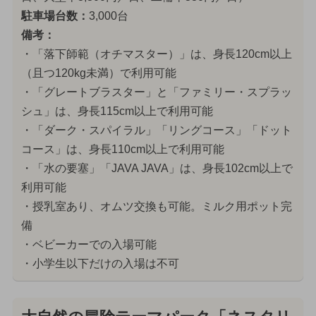
駐車場台数：
3,000台
備考：
・「落下師範（オチマスター）」は、身長120cm以上
（且つ120kg未満）で利用可能
・「グレートブラスター」と「ファミリー・スプラッ
シュ」は、身長115cm以上で利用可能
・「ダーク・スパイラル」「リングコース」「ドット
コース」は、身長110cm以上で利用可能
・「水の要塞」「JAVA JAVA」は、身長102cm以上で
利用可能
・授乳室あり、オムツ交換も可能。ミルク用ポット完
備
・ベビーカーでの入場可能
・小学生以下だけの入場は不可