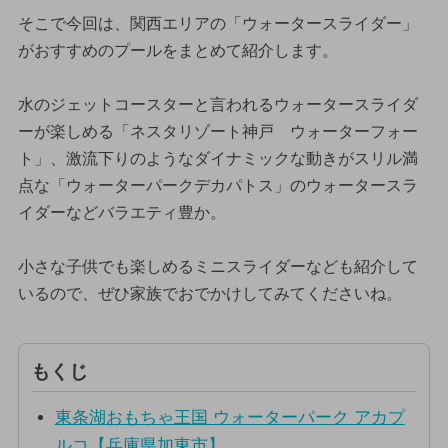
そこで今回は、関西エリアの「ウォータースライダー」
がおすすめのプールをまとめて紹介します。
水のジェットコースターと言われるウォータースライダ
ーが楽しめる「ネスタリゾート神戸 ウォーターフォー
ト」、激流下りのようなダイナミックな動きがスリル満
点な「ウォーターパークデカパトス」のウォータースラ
イダーなどバラエティ豊か。
小さな子供でも楽しめるミニスライダーなども紹介して
いるので、ぜひ家族でおでかけしてみてくださいね。
もくじ
東条湖おもちゃ王国 ウォーターパーク アカプ
ルコ【兵庫県加東市】