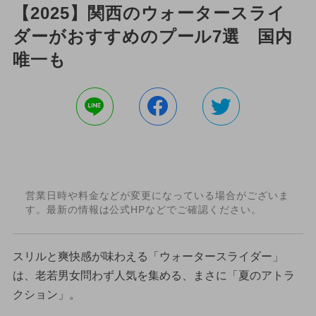
【2025】関西のウォータースライ
ダーがおすすめのプール7選 国内
唯一も
営業日時や料金などが変更になっている場合がございま
す。最新の情報は公式HPなどでご確認ください。
スリルと爽快感が味わえる「ウォータースライダー」
は、老若男女問わず人気を集める、まさに「夏のアトラ
クション」。