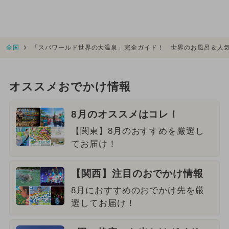
全国
「スパワールド世界の大温泉」完全ガイド！ 世界のお風呂＆人
オススメおでかけ情報
8月のオススメはコレ！
【関東】8月のおすすめを厳選し
てお届け！
【関西】注目のおでかけ情報
8月におすすめのおでかけ先を厳
選してお届け！