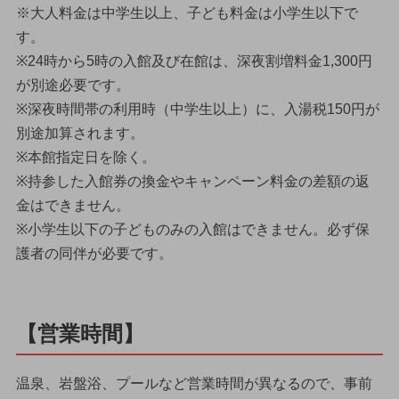
※大人料金は中学生以上、子ども料金は小学生以下で
す。
※24時から5時の入館及び在館は、深夜割増料金1,300円
が別途必要です。
※深夜時間帯の利用時（中学生以上）に、入湯税150円が
別途加算されます。
※本館指定日を除く。
※持参した入館券の換金やキャンペーン料金の差額の返
金はできません。
※小学生以下の子どものみの入館はできません。必ず保
護者の同伴が必要です。
【営業時間】
温泉、岩盤浴、プールなど営業時間が異なるので、事前