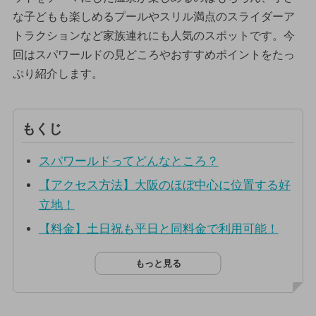
な子どもも楽しめるプールやスリル満点のスライダーア
トラクションなど家族連れにも人気のスポットです。今
回はスパワールドの見どころやおすすめポイントをたっ
ぷり紹介します。
もくじ
スパワールドってどんなところ？
【アクセス方法】大阪のほぼ中心に位置する好
立地！
【料金】土日祝も平日と同料金で利用可能！
もっと見る