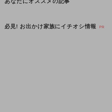
あなたにオススメの記事
必見! お出かけ家族にイチオシ情報
PR