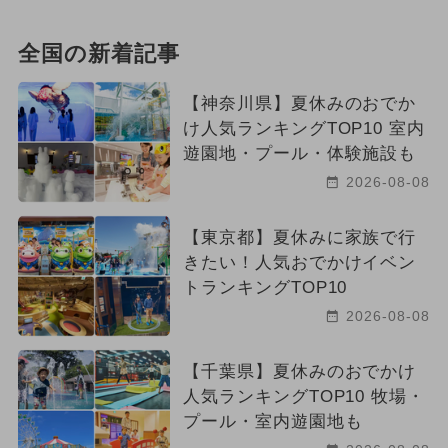
全国の新着記事
【神奈川県】夏休みのおでか
け人気ランキングTOP10 室内
遊園地・プール・体験施設も
2026-08-08
【東京都】夏休みに家族で行
きたい！人気おでかけイベン
トランキングTOP10
2026-08-08
【千葉県】夏休みのおでかけ
人気ランキングTOP10 牧場・
プール・室内遊園地も