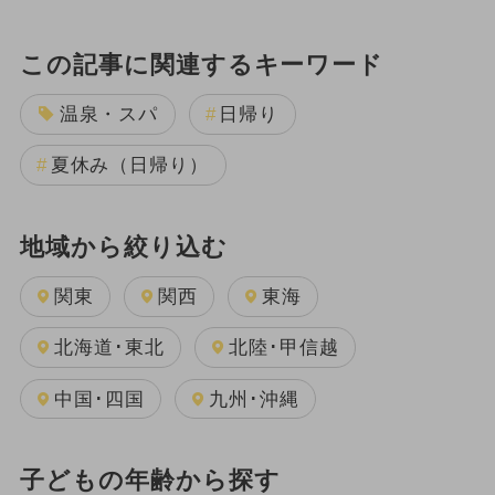
この記事に関連するキーワード
温泉・スパ
日帰り
夏休み（日帰り）
地域から絞り込む
関東
関西
東海
北海道･東北
北陸･甲信越
中国･四国
九州･沖縄
子どもの年齢から探す