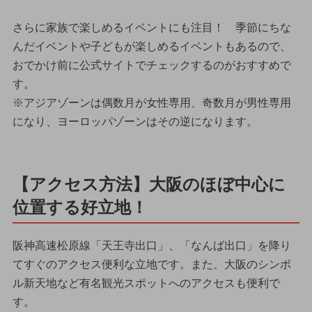
さらに家族で楽しめるイベントにも注目！ 季節にちな
んだイベントや子どもが楽しめるイベントもあるので、
おでかけ前に公式サイトでチェックするのがおすすめで
す。
※アジアゾーンは偶数月が女性専用、奇数月が男性専用
になり、ヨーロッパゾーンはその逆になります。
【アクセス方法】大阪のほぼ中心に
位置する好立地！
阪神高速松原線「天王寺出口」、「なんば出口」を降り
てすぐのアクセス便利な立地です。また、大阪のシンボ
ル新天地など有名観光スポットへのアクセスも便利で
す。