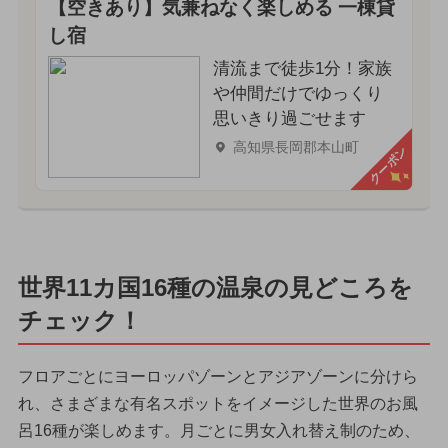
【空きあり】気兼ねなく楽しめる 一棟貸
し宿
清流まで徒歩1分！家族
や仲間だけでゆっくり
思いきり過ごせます
高知県長岡郡本山町
クーポン
世界11カ国16種の温泉の見どころを
チェック！
フロアごとにヨーロッパゾーンとアジアゾーンに分けら
れ、さまざまな有名スポットをイメージした世界のお風
呂16種が楽しめます。月ごとに男女入れ替え制のため、