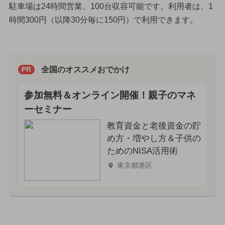
駐車場は24時間営業、100台収容可能です。利用者は、1
時間300円（以降30分毎に150円）で利用できます。
全国のオススメおでかけ
PR
参加無料＆オンライン開催！親子のマネ
ーセミナー
教育資金と老後資金の貯
め方・増やし方＆子供の
ためのNISA活用術
東京都港区