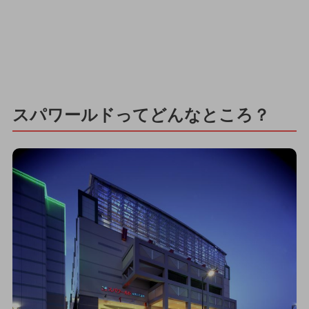
スパワールドってどんなところ？