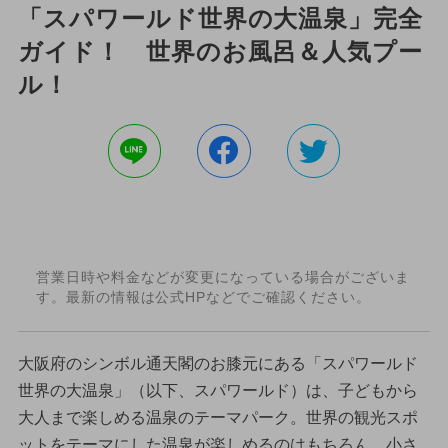
「スパワールド世界の大温泉」完全
ガイド！ 世界のお風呂＆人気プー
ル！
営業日時や料金などが変更になっている場合がございま
す。最新の情報は公式HPなどでご確認ください。
大阪府のシンボル通天閣のお膝元にある「スパワールド
世界の大温泉」（以下、スパワールド）は、子どもから
大人まで楽しめる温泉のテーマパーク。世界の観光スポ
ットをテーマにした温泉が楽しめるのはもちろん、小さ