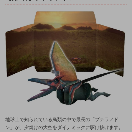
地球上で知られている鳥類の中で最長の「プテラノド
ン」が、夕焼けの大空をダイナミックに駆け抜けます。