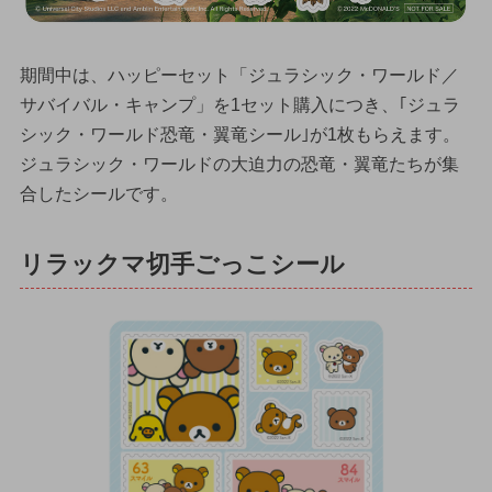
期間中は、ハッピーセット「ジュラシック・ワールド／
サバイバル・キャンプ」を1セット購入につき、｢ジュラ
シック・ワールド恐竜・翼竜シール｣が1枚もらえます。
ジュラシック・ワールドの大迫力の恐竜・翼竜たちが集
合したシールです。
リラックマ切手ごっこシール