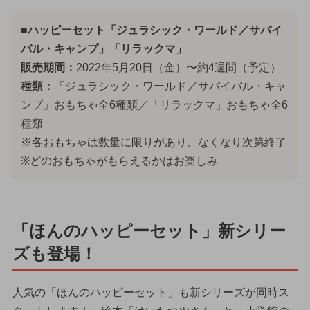
■ハッピーセット「ジュラシック・ワールド／サバイ
バル・キャンプ」「リラックマ」
販売期間：
2022年5月20日（金）〜約4週間（予定）
種類：
「ジュラシック・ワールド／サバイバル・キャ
ンプ」おもちゃ全6種類／「リラックマ」おもちゃ全6
種類
※各おもちゃは数量に限りがあり、なくなり次第終了
※どのおもちゃがもらえるかはお楽しみ
「ほんのハッピーセット」新シリー
ズも登場！
人気の「ほんのハッピーセット」も新シリーズが同時ス