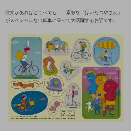
注文があればどこへでも！ 素敵な「はいたつやさん」
がスペシャルな自転車に乗って大活躍するお話です。