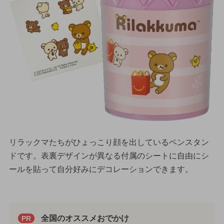
リラックマたちがひょっこり顔を出しているペンスタン
ドです。表裏デザインが異なる付属のシートに自由にシ
ールを貼って自分好みにデコレーションできます。
全国のオススメおでかけ
PR