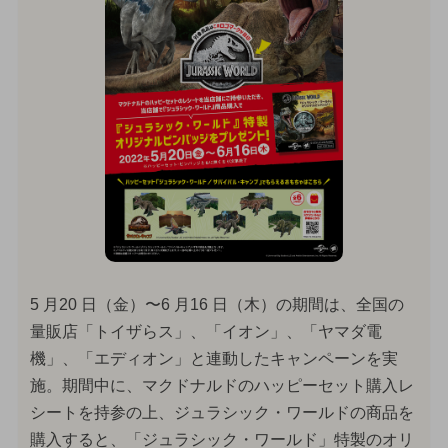
5 月20 日（金）〜6 月16 日（木）の期間は、全国の
量販店「トイザらス」、「イオン」、「ヤマダ電
機」、「エディオン」と連動したキャンペーンを実
施。期間中に、マクドナルドのハッピーセット購入レ
シートを持参の上、ジュラシック・ワールドの商品を
購入すると、「ジュラシック・ワールド」特製のオリ