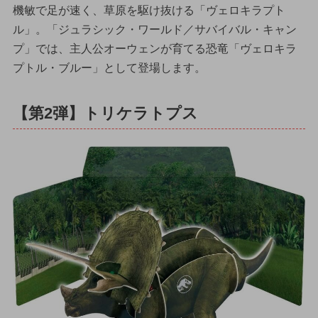
機敏で足が速く、草原を駆け抜ける「ヴェロキラプト
ル」。「ジュラシック・ワールド／サバイバル・キャン
プ」では、主人公オーウェンが育てる恐竜「ヴェロキラ
プトル・ブルー」として登場します。
【第2弾】トリケラトプス