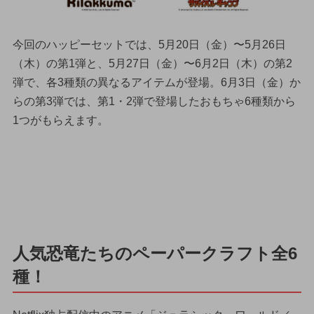
今回のハッピーセットでは、5月20日（金）〜5月26日
（木）の第1弾と、5月27日（金）〜6月2日（木）の第2
弾で、各3種類の異なるアイテムが登場。6月3日（金）か
らの第3弾では、第1・2弾で登場したおもちゃ6種類から
1つがもらえます。
人気恐竜たちのペーパークラフト全6
種！