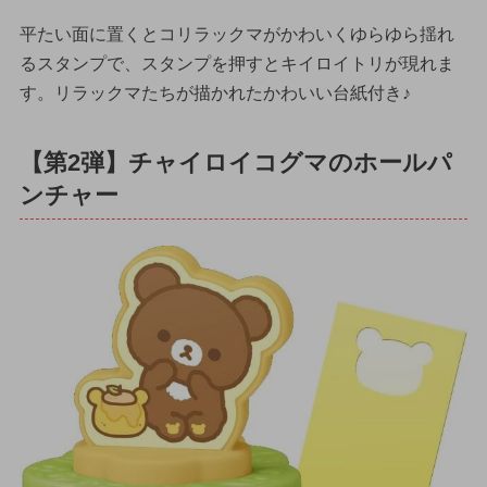
平たい面に置くとコリラックマがかわいくゆらゆら揺れ
るスタンプで、スタンプを押すとキイロイトリが現れま
す。リラックマたちが描かれたかわいい台紙付き♪
【第2弾】チャイロイコグマのホールパ
ンチャー