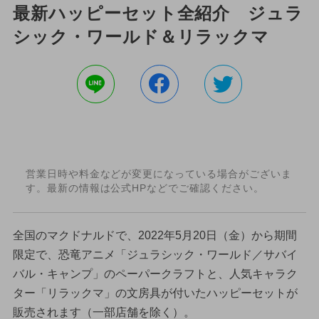
最新ハッピーセット全紹介 ジュラ
シック・ワールド＆リラックマ
営業日時や料金などが変更になっている場合がございま
す。最新の情報は公式HPなどでご確認ください。
全国のマクドナルドで、2022年5月20日（金）から期間
限定で、恐竜アニメ「ジュラシック・ワールド／サバイ
バル・キャンプ」のペーパークラフトと、人気キャラク
ター「リラックマ」の文房具が付いたハッピーセットが
販売されます（一部店舗を除く）。