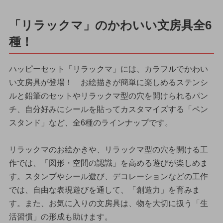
「リラックマ」のかわいい文房具全6
種！
ハッピーセット「リラックマ」には、カラフルでかわい
い文房具が登場！ お絵描きが簡単に楽しめるステンシ
ルと鉛筆のセットやリラックマ型の穴を開けられるパン
チ、自分好みにシールを貼ってカスタマイズする「ペン
スタンド」など、全6種のラインナップです。
リラックマのお絵かきや、リラックマ型の穴を開ける工
作では、「図形・空間の認識」を高める遊びが楽しめま
す。スタンプやシール遊び、デコレーションなどの工作
では、自由な表現遊びを通して、「創造力」を育みま
す。また、お気に入りの文房具は、物を大切に扱う「生
活習慣」の形成も助けます。