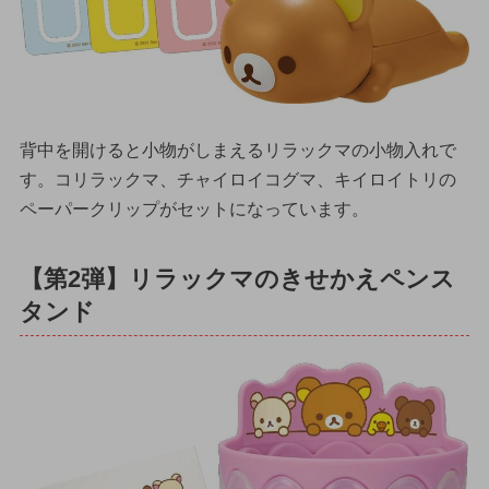
背中を開けると小物がしまえるリラックマの小物入れで
す。コリラックマ、チャイロイコグマ、キイロイトリの
ペーパークリップがセットになっています。
【第2弾】リラックマのきせかえペンス
タンド