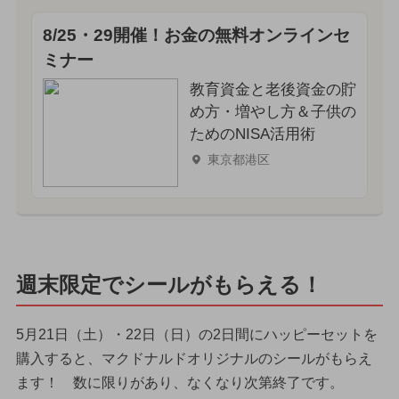
8/25・29開催！お金の無料オンラインセ
ミナー
教育資金と老後資金の貯
め方・増やし方＆子供の
ためのNISA活用術
東京都港区
週末限定でシールがもらえる！
5月21日（土）・22日（日）の2日間にハッピーセットを
購入すると、マクドナルドオリジナルのシールがもらえ
ます！ 数に限りがあり、なくなり次第終了です。