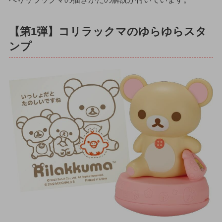
【第1弾】コリラックマのゆらゆらスタ
ンプ