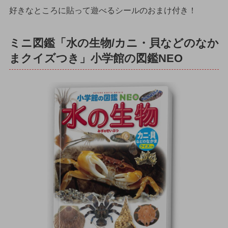
好きなところに貼って遊べるシールのおまけ付き！
ミニ図鑑「水の生物/カニ・貝などのなか
まクイズつき」小学館の図鑑NEO