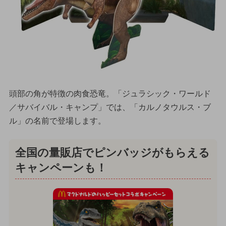
頭部の角が特徴の肉食恐竜。「ジュラシック・ワールド
／サバイバル・キャンプ」では、「カルノタウルス・ブ
ル」の名前で登場します。
全国の量販店でピンバッジがもらえる
キャンペーンも！