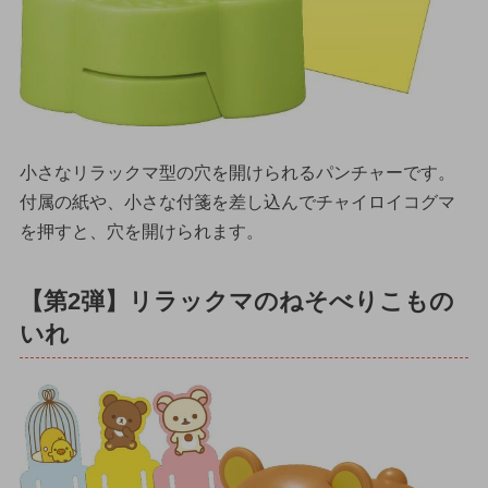
小さなリラックマ型の穴を開けられるパンチャーです。
付属の紙や、小さな付箋を差し込んでチャイロイコグマ
を押すと、穴を開けられます。
【第2弾】リラックマのねそべりこもの
いれ