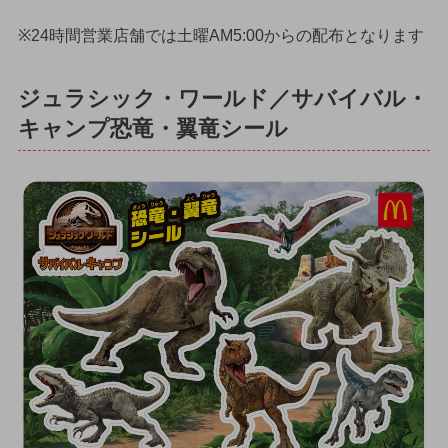
※24時間営業店舗では土曜AM5:00からの配布となります
ジュラシック・ワールド／サバイバル・
キャンプ恐竜・翼竜シール