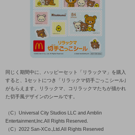
同じく期間中に、ハッピーセット「リラックマ」を購入
すると、1セットにつき「リラックマ切手ごっこシール｣
がもらえます。リラックマ、コリラックマたちが描かれ
た切手風デザインのシールです。
（C）Universal City Studios LLC and Amblin
Entertainment,Inc.All Rights Reserved.
（C）2022 San-XCo.,Ltd.All Rights Reserved