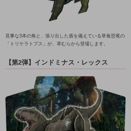
見事な3本の角と、張り出した盾を備えている草食恐竜の
「トリケラトプス」が、草むらから登場します。
【第2弾】インドミナス・レックス