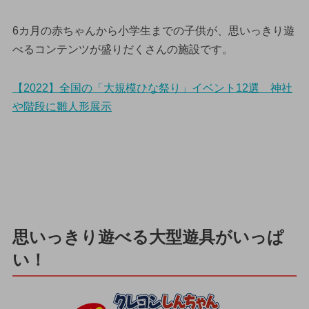
6カ月の赤ちゃんから小学生までの子供が、思いっきり遊
べるコンテンツが盛りだくさんの施設です。
【2022】全国の「大規模ひな祭り」イベント12選 神社
や階段に雛人形展示
思いっきり遊べる大型遊具がいっぱ
い！