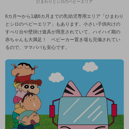
ひまわりとシロのベビーエリア
6カ月〜から1歳6カ月までの乳幼児専用エリア「ひまわり
とシロのベビーエリア」もあります。小さい子供向けの
すべり台や壁掛け遊具が用意されていて、ハイハイ期の
赤ちゃんも大満足！ ベビーカー置き場も完備されてい
るので、ママパパも安心です。