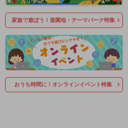
家族で遊ぼう！遊園地・テーマパーク特集
おうち時間に！オンラインイベント特集