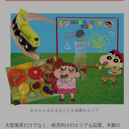
おもちゃ＆おままごと＆落書きエリア
大型遊具だけでなく、幼児向けのエリアも設置。木製の