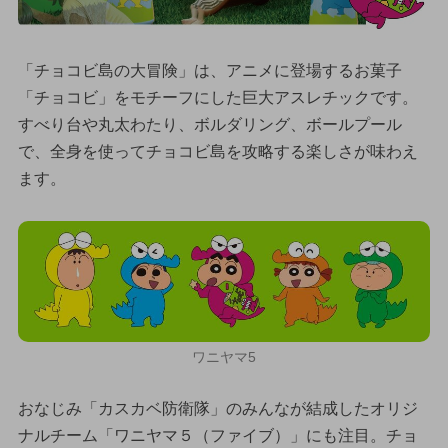
「チョコビ島の大冒険」は、アニメに登場するお菓子
「チョコビ」をモチーフにした巨大アスレチックです。
すべり台や丸太わたり、ボルダリング、ボールプール
で、全身を使ってチョコビ島を攻略する楽しさが味わえ
ます。
ワニヤマ5
おなじみ「カスカベ防衛隊」のみんなが結成したオリジ
ナルチーム「ワニヤマ５（ファイブ）」にも注目。チョ