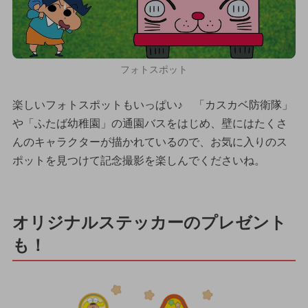
フォトスポット
楽しいフォトスポットもいっぱい♪ 「カスカベ防衛隊」
や「ふたば幼稚園」の通園バスをはじめ、壁にはたくさ
んのキャラクターが描かれているので、お気に入りのス
ポットを見つけて記念撮影を楽しんでくださいね。
オリジナルステッカーのプレゼント
も！