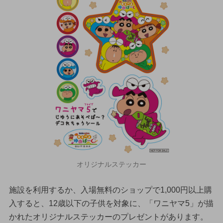
オリジナルステッカー
施設を利用するか、入場無料のショップで1,000円以上購
入すると、12歳以下の子供を対象に、「ワニヤマ5」が描
かれたオリジナルステッカーのプレゼントがあります。