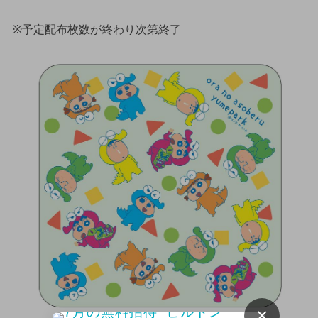
※予定配布枚数が終わり次第終了
×