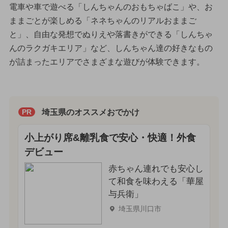
電車や車で遊べる「しんちゃんのおもちゃばこ」や、お
ままごとが楽しめる「ネネちゃんのリアルおままご
と」、自由な発想でぬりえや落書きができる「しんちゃ
んのラクガキエリア」など、しんちゃん達の好きなもの
が詰まったエリアでさまざまな遊びが体験できます。
埼玉県のオススメおでかけ
PR
小上がり席&離乳食で安心・快適！外食
デビュー
赤ちゃん連れでも安心し
て和食を味わえる「華屋
与兵衛」
埼玉県川口市