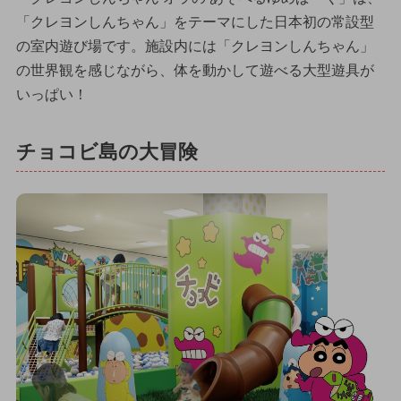
「クレヨンしんちゃん」をテーマにした日本初の常設型
の室内遊び場です。施設内には「クレヨンしんちゃん」
の世界観を感じながら、体を動かして遊べる大型遊具が
いっぱい！
チョコビ島の大冒険