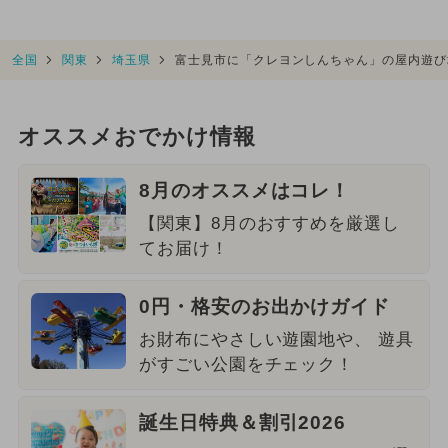
全国
関東
埼玉県
富士見市に「クレヨンしんちゃん」の屋内遊び
オススメおでかけ情報
8月のオススメはコレ！
【関東】8月のおすすめを厳選し
てお届け！
0円・格安のお出かけガイド
お財布にやさしい遊園地や、 遊具
がすごい公園をチェック！
誕生日特典＆割引2026