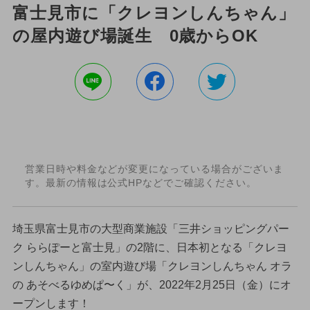
富士見市に「クレヨンしんちゃん」
の屋内遊び場誕生 0歳からOK
営業日時や料金などが変更になっている場合がございま
す。最新の情報は公式HPなどでご確認ください。
埼玉県富士見市の大型商業施設「三井ショッピングパー
ク ららぽーと富士見」の2階に、日本初となる「クレヨ
ンしんちゃん」の室内遊び場「クレヨンしんちゃん オラ
の あそべるゆめぱ〜く」が、2022年2月25日（金）にオ
ープンします！