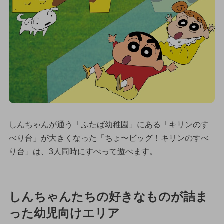
しんちゃんが通う「ふたば幼稚園」にある「キリンのす
べり台」が大きくなった「ちょ〜ビッグ！キリンのすべ
り台」は、3人同時にすべって遊べます。
しんちゃんたちの好きなものが詰ま
った幼児向けエリア