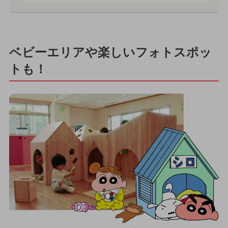
ベビーエリアや楽しいフォトスポッ
トも！