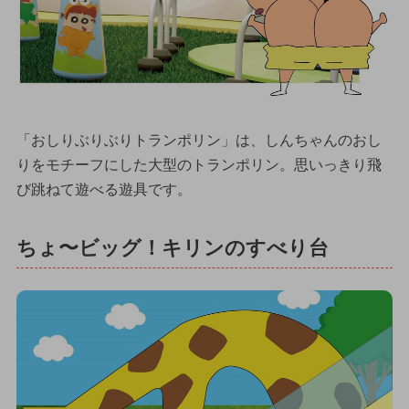
「おしりぶりぶりトランポリン」は、しんちゃんのおし
りをモチーフにした大型のトランポリン。思いっきり飛
び跳ねて遊べる遊具です。
ちょ〜ビッグ！キリンのすべり台