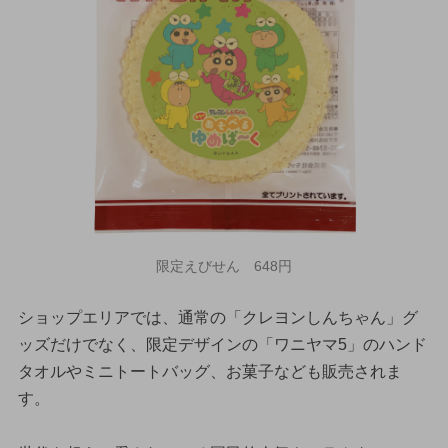
限定えびせん 648円
ショップエリアでは、通常の「クレヨンしんちゃん」グ
ッズだけでなく、限定デザインの「ワニヤマ5」のハンド
タオルやミニトートバッグ、お菓子なども販売されま
す。