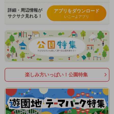
詳細・周辺情報が
アプリをダウンロード
サクサク見れる！
いこーよアプリ
楽しみ方いっぱい！公園特集