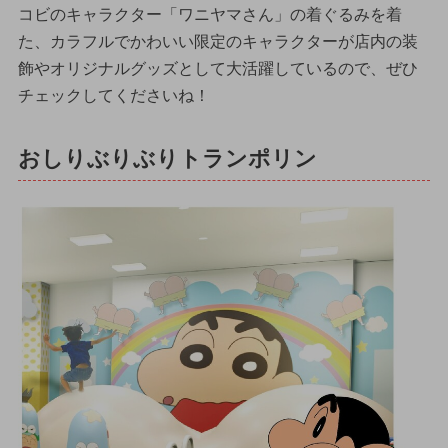
コビのキャラクター「ワニヤマさん」の着ぐるみを着
た、カラフルでかわいい限定のキャラクターが店内の装
飾やオリジナルグッズとして大活躍しているので、ぜひ
チェックしてくださいね！
おしりぶりぶりトランポリン