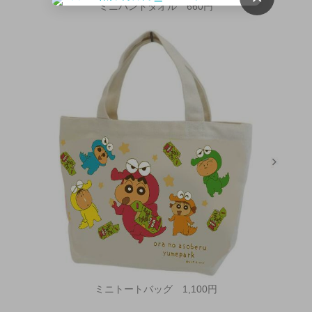
ミニハンドタオル 660円
ミニトートバッグ 1,100円