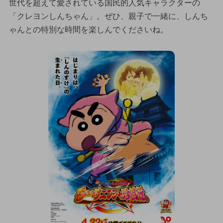
世代を超えて愛されている国民的人気キャラクターの
「クレヨンしんちゃん」。ぜひ、親子で一緒に、しんち
ゃんとの特別な時間を楽しんでくださいね。