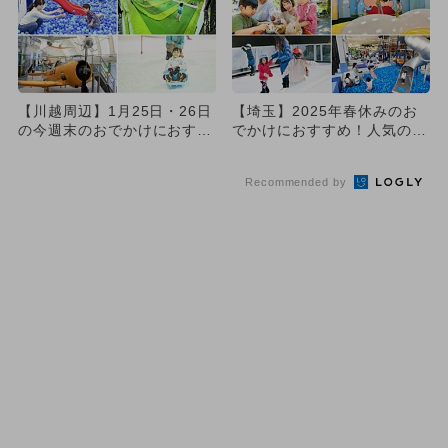
【川越周辺】1月25日・26日
【埼玉】2025年春休みのお
の今週末のおでかけにおすす
でかけにおすすめ！人気のス
め！人気スポットランキン...
ポットランキング
Recommended by