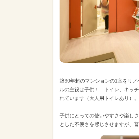
築30年超のマンションの1室をリ
ルの主役は子供！ トイレ、キッチ
れています（大人用トイレあり）。
子供にとっての使いやすさや楽しさ
とした不便さを感じさせますが、普