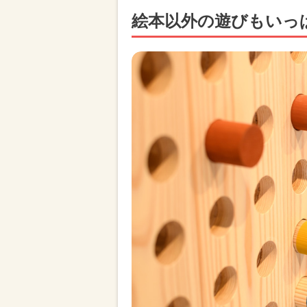
絵本以外の遊びもいっ