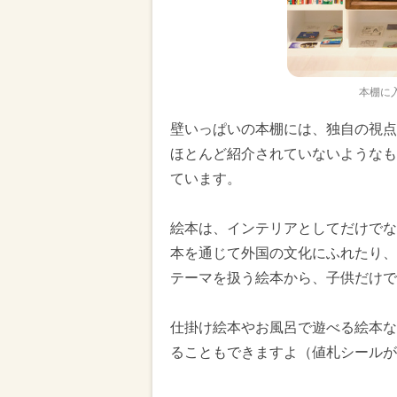
本棚に
壁いっぱいの本棚には、独自の視点
ほとんど紹介されていないようなも
ています。
絵本は、インテリアとしてだけでな
本を通じて外国の文化にふれたり、
テーマを扱う絵本から、子供だけで
仕掛け絵本やお風呂で遊べる絵本な
ることもできますよ（値札シールが