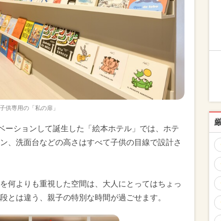
子供専用の「私の扉」
ノベーションして誕生した「絵本ホテル」では、ホテ
ン、洗面台などの高さはすべて子供の目線で設計さ
を何よりも重視した空間は、大人にとってはちょっ
段とは違う、親子の特別な時間が過ごせます。