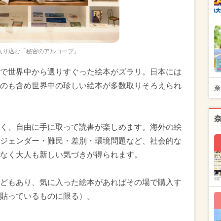
入り込む「秘密のアルコーブ」
で世界中から選りすぐった絵本がズラリ。日本には
のも含め世界中の珍しい絵本が多数取りそろえられ
奈
く、自由に手に取って読書が楽しめます。海外の絵
ジェンダー・難民・差別・環境問題など、社会的な
なく大人も新しい気づきが得られます。
どもあり、気に入った絵本があればその場で購入す
貼っているものに限る）。