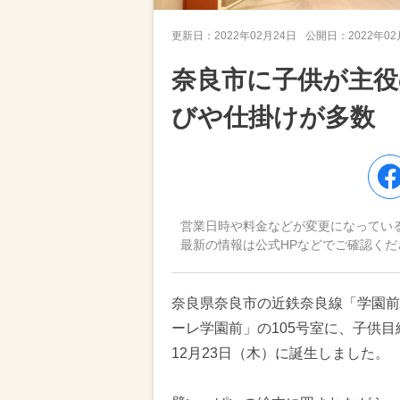
更新日：
2022年02月24日
公開日：
2022年0
奈良市に子供が主役
びや仕掛けが多数
営業日時や料金などが変更になってい
最新の情報は公式HPなどでご確認くだ
奈良県奈良市の近鉄奈良線「学園前
ーレ学園前」の105号室に、子供目
12月23日（木）に誕生しました。