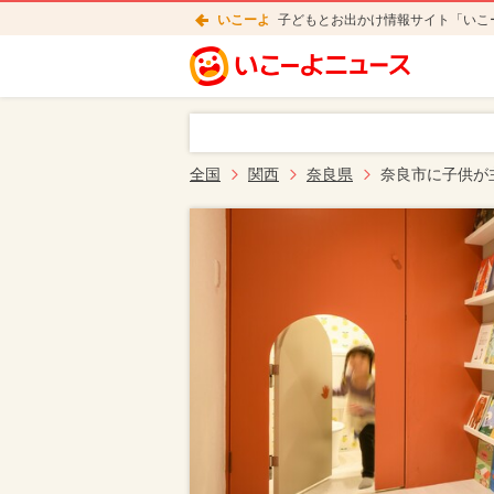
いこーよ
子どもとお出かけ情報サイト「いこ
全国
関西
奈良県
奈良市に子供が