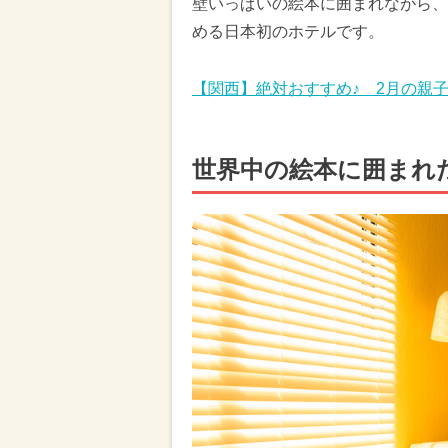
壁いっぱいの絵本に囲まれながら、
める日本初のホテルです。
【関西】絶対おすすめ♪ 2月の親
世界中の絵本に囲まれ