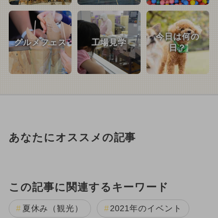
今日は何の
グルメフェス
工場見学
日？
あなたにオススメの記事
この記事に関連するキーワード
夏休み（観光）
2021年のイベント