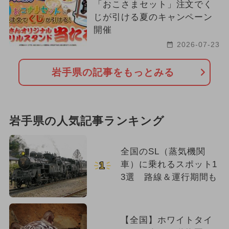
「おこさまセット」注文でく
じが引ける夏のキャンペーン
開催
2026-07-23
岩手県の記事をもっとみる
岩手県の人気記事ランキング
全国のSL（蒸気機関
車）に乗れるスポット1
1
3選 路線＆運行期間も
【全国】ホワイトタイ