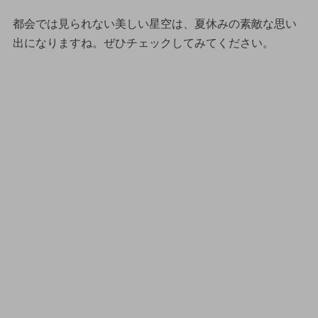
都会では見られない美しい星空は、夏休みの素敵な思い
出になりますね。ぜひチェックしてみてください。