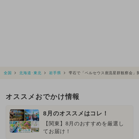
全国
北海道･東北
岩手県
雫石で「ペルセウス座流星群観察会」
オススメおでかけ情報
8月のオススメはコレ！
【関東】8月のおすすめを厳選し
てお届け！