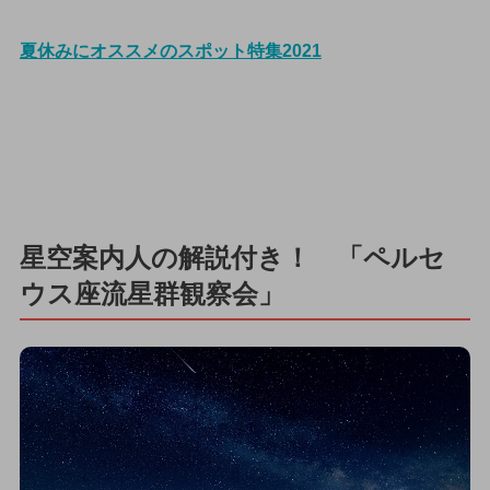
夏休みにオススメのスポット特集2021
星空案内人の解説付き！ 「ペルセ
ウス座流星群観察会」