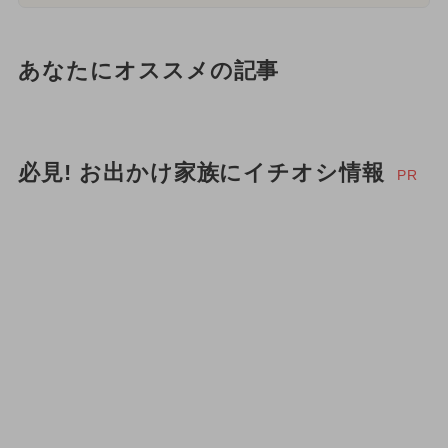
あなたにオススメの記事
必見! お出かけ家族にイチオシ情報
PR