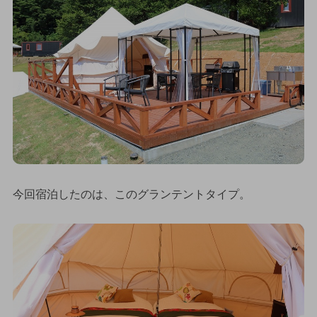
今回宿泊したのは、このグランテントタイプ。