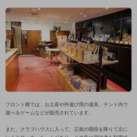
フロント横では、お土産や外遊び用の遊具、テント内で
遊べるゲームなどが販売されています。
また、クラブハウスに入って、正面の階段を降りて左に