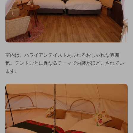
室内は、ハワイアンテイストあふれるおしゃれな雰囲
気。テントごとに異なるテーマで内装がほどこされてい
ます。