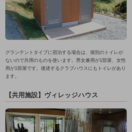
グランテントタイプに宿泊する場合は、個別のトイレが
ないので共用のものを使います。男女兼用が1部屋、女性
用が1部屋です。後述するクラブハウスにもトイレがあり
ます。
【共用施設】ヴィレッジハウス