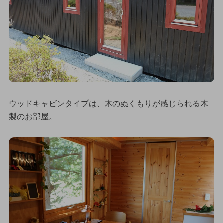
ウッドキャビンタイプは、木のぬくもりが感じられる木
製のお部屋。