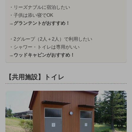
・リーズナブルに宿泊したい
・子供は添い寝でOK
→グランテントがおすすめ！
・2グループ（2人＋2人）で利用したい
・シャワー・トイレは専用がいい
→ウッドキャビンがおすすめ！
【共用施設】トイレ