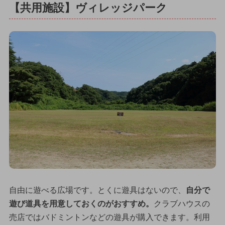
【共用施設】ヴィレッジパーク
自由に遊べる広場です。とくに遊具はないので、
自分で
遊び道具を用意しておくのがおすすめ。
クラブハウスの
売店ではバドミントンなどの遊具が購入できます。利用