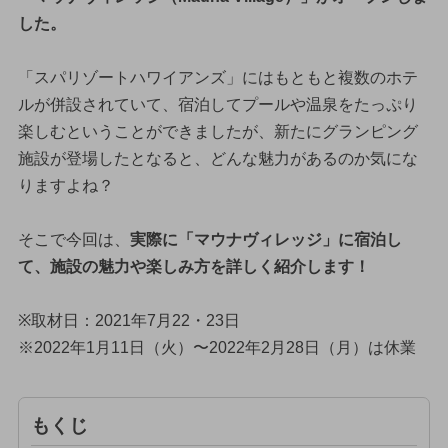
した。
「スパリゾートハワイアンズ」にはもともと複数のホテ
ルが併設されていて、宿泊してプールや温泉をたっぷり
楽しむということができましたが、新たにグランピング
施設が登場したとなると、どんな魅力があるのか気にな
りますよね？
そこで今回は、
実際に「マウナヴィレッジ」に宿泊し
て、施設の魅力や楽しみ方を詳しく紹介します！
※取材日：2021年7月22・23日
※2022年1月11日（火）〜2022年2月28日（月）は休業
もくじ