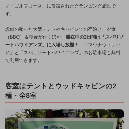
ズ・ゴルフコース」に併設されたグランピング施設で
す。
設備の整った大型テントやキャビンでの宿泊と、夕食
（BBQ）＆朝食が付くほか、
滞在中の2日間は「スパリゾ
ートハワイアンズ」に入場し放題！
「マウナヴィレッ
ジ」と「スパリゾートハワイアンズ」の各駐車場も無料
で利用できます。
客室はテントとウッドキャビンの2
種・全8室