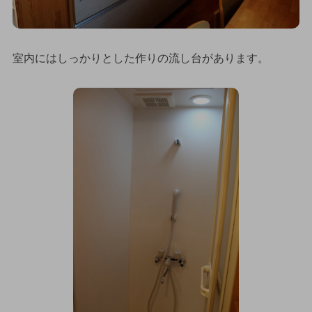
室内にはしっかりとした作りの流し台があります。