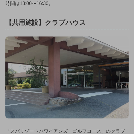
時間は13:00〜16:30。
【共用施設】クラブハウス
「スパリゾートハワイアンズ・ゴルフコース」のクラブ