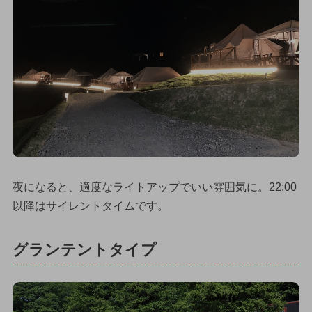
夜になると、適度なライトアップでいい雰囲気に。22:00
以降はサイレントタイムです。
グランテントタイプ