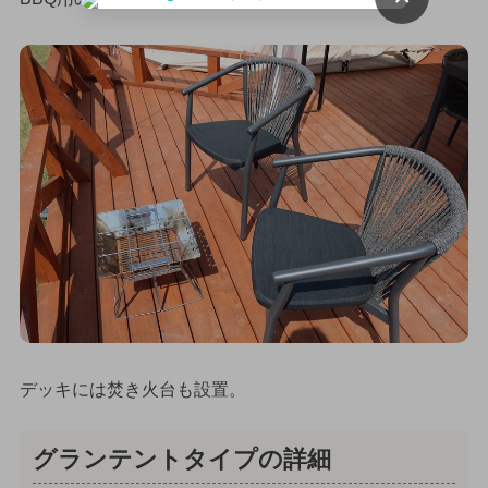
デッキには焚き火台も設置。
グランテントタイプの詳細