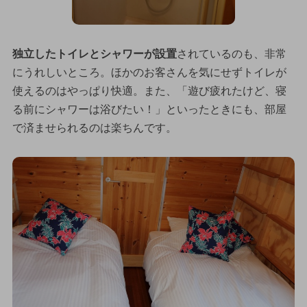
独立したトイレとシャワーが設置
されているのも、非常
にうれしいところ。ほかのお客さんを気にせずトイレが
使えるのはやっぱり快適。また、「遊び疲れたけど、寝
る前にシャワーは浴びたい！」といったときにも、部屋
で済ませられるのは楽ちんです。