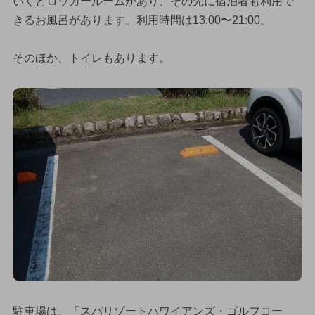
いくとロッカールームがあり、その先に宿泊者も利用で
きるお風呂があります。利用時間は13:00〜21:00。
そのほか、トイレもあります。
駐車場は、「スパリゾートハワイアンズ・ゴルフコー