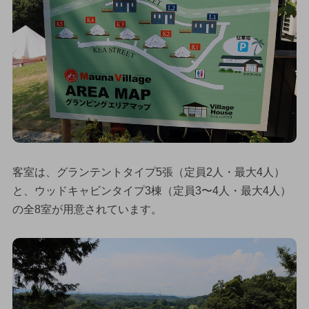
客室は、グランテントタイプ5張（定員2人・最大4人）
と、ウッドキャビンタイプ3棟（定員3〜4人・最大4人）
の全8室が用意されています。