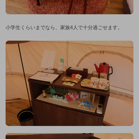
小学生くらいまでなら、家族4人で十分過ごせます。