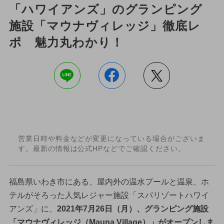
「ハワイアンズ」のグランピング
施設「マウナヴィレッジ」徹底レ
ポ 魅力丸わかり！
営業日時や料金などが変更になっている場合がございま
す。最新の情報は公式HPなどでご確認ください。
福島県いわき市にある、屋内外の温水プールと温泉、ホ
テルがそろった人気レジャー施設「スパリゾートハワイ
アンズ」に、
2021年7月26日（月）、グランピング施設
「マウナヴィレッジ（Mauna Village）」がオープンしま