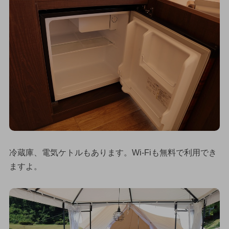
冷蔵庫、電気ケトルもあります。Wi-Fiも無料で利用でき
ますよ。