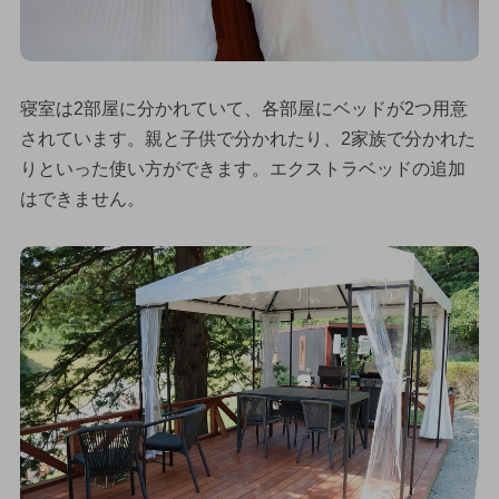
寝室は2部屋に分かれていて、各部屋にベッドが2つ用意
されています。親と子供で分かれたり、2家族で分かれた
りといった使い方ができます。エクストラベッドの追加
はできません。