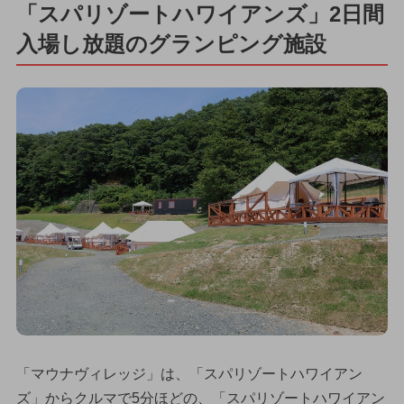
「スパリゾートハワイアンズ」2日間
入場し放題のグランピング施設
「マウナヴィレッジ」は、「スパリゾートハワイアン
ズ」からクルマで5分ほどの、「スパリゾートハワイアン