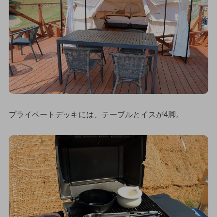
プライベートデッキには、テーブルとイスが4脚。