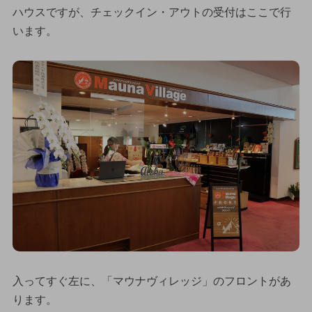
ハウスですが、チェックイン・アウトの受付はここで行
います。
入ってすぐ左に、「マウナヴィレッジ」のフロントがあ
ります。