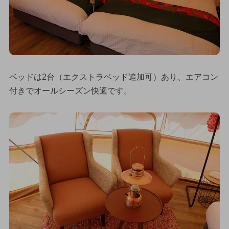
ベッドは2台（エクストラベッド追加可）あり、エアコン
付きでオールシーズン快適です。