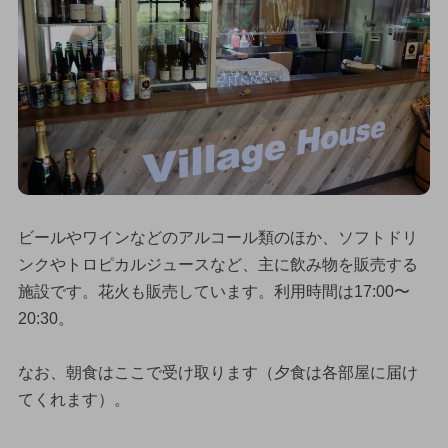
ビールやワインなどのアルコール類のほか、ソフトドリ
ンクやトロピカルジュースなど、主に飲み物を販売する
施設です。花火も販売しています。利用時間は17:00〜
20:30。
なお、朝食はここで受け取ります（夕食は各部屋に届け
てくれます）。