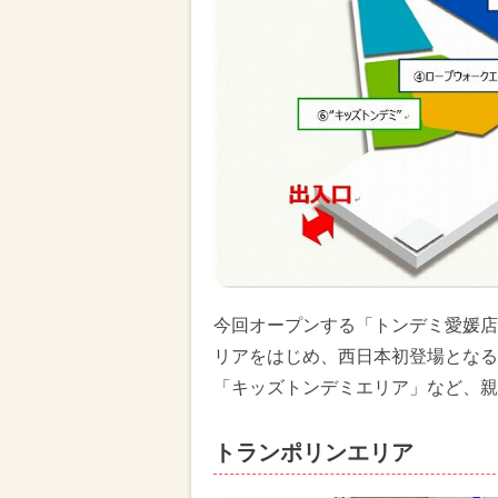
今回オープンする「トンデミ愛媛店
リアをはじめ、西日本初登場となる
「キッズトンデミエリア」など、親
トランポリンエリア