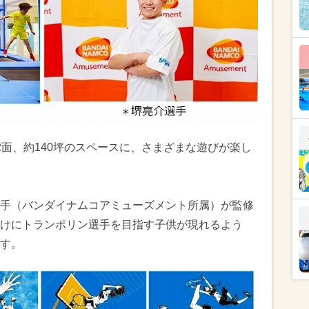
2面、約140坪のスペースに、さまざまな遊びが楽し
手（バンダイナムコアミューズメント所属）が監修
けにトランポリン選手を目指す子供が現れるよう
す。