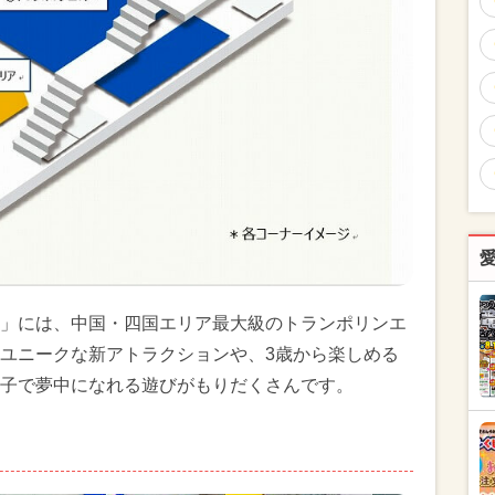
」には、中国・四国エリア最大級のトランポリンエ
ユニークな新アトラクションや、3歳から楽しめる
子で夢中になれる遊びがもりだくさんです。