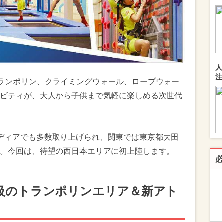
人
注
、トランポリン、クライミングウォール、ロープウォー
ビティが、大人から子供まで気軽に楽しめる次世代
ディアでも多数取り上げられ、関東では東京都大田
。今回は、待望の西日本エリアに初上陸します。
級のトランポリンエリア＆新アト