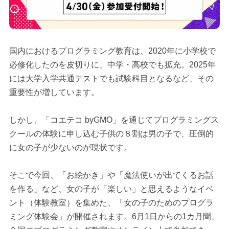
国内におけるプログラミング教育は、2020年に小学校で
必修化したのを皮切りに、中学・高校でも拡充。2025年
には大学入学共通テストでも試験科目となるなど、その
重要性が増しています。
しかし、「コエテコ byGMO」を通じてプログラミングス
クールの体験に申し込む子供の８割は男の子で、圧倒的
に女の子が少ないのが現状です。
そこで今回、「お絵かき」や「魔法使いが出てくるお話
を作る」など、女の子が「楽しい」と思えるようなイベ
ント（体験教室）を集めた、「女の子のためのプログラ
ミング体験会」が開催されます。6月1日からの1カ月間、