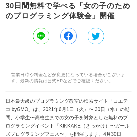
30日間無料で学べる「女の子のため
のプログラミング体験会」開催
営業日時や料金などが変更になっている場合がございま
す。最新の情報は公式HPなどでご確認ください。
日本最大級のプログラミング教室の検索サイト「コエテ
コ byGMO」は、2021年6月1日（火）〜 30日（水）の期
間、小学生〜高校生までの女の子を対象とした無料のプ
ログラミングイベント「KIKKAKE（きっかけ）〜ガール
ズプログラミングフェス〜」を開催します。4月30日