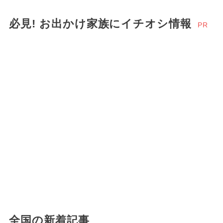
必見! お出かけ家族にイチオシ情報
PR
全国の新着記事