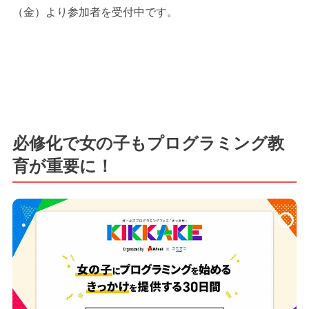
（金）より参加者を受付中です。
必修化で女の子もプログラミング教
育が重要に！