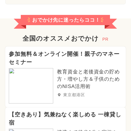
おでかけ先に迷ったらココ！
全国のオススメおでかけ
PR
参加無料＆オンライン開催！親子のマネー
セミナー
教育資金と老後資金の貯め
方・増やし方＆子供のため
のNISA活用術
東京都港区
【空きあり】気兼ねなく楽しめる 一棟貸し
宿