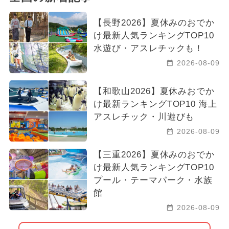
【長野2026】夏休みのおでか
け最新人気ランキングTOP10
水遊び・アスレチックも！
2026-08-09
【和歌山2026】夏休みおでか
け最新ランキングTOP10 海上
アスレチック・川遊びも
2026-08-09
【三重2026】夏休みのおでか
け最新人気ランキングTOP10
プール・テーマパーク・水族
館
2026-08-09