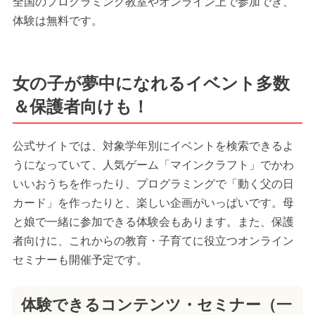
全国のプログラミング教室やオンライン上で参加でき、
体験は無料です。
女の子が夢中になれるイベント多数
＆保護者向けも！
公式サイトでは、対象学年別にイベントを検索できるよ
うになっていて、人気ゲーム「マインクラフト」でかわ
いいおうちを作ったり、プログラミングで「動く父の日
カード」を作ったりと、楽しい企画がいっぱいです。母
と娘で一緒に参加できる体験会もあります。また、保護
者向けに、これからの教育・子育てに役立つオンライン
セミナーも開催予定です。
体験できるコンテンツ・セミナー（一