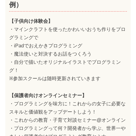
例）
【子供向け体験会】
・マインクラフトを使ったかわいいおうち作りをプロ
グラミングで
・iPadでおえかきプログラミング
・魔法使いと対決するお話をつくろう
・自分で描いたオリジナルイラストでプログラミン
グ！
※参加スクールは随時更新されていきます
【保護者向けオンラインセミナー】
・プログラミングを味方に！これからの女子に必要な
スキルと価値観をアップデートしよう！
・これからの教育・子育て対談セミナー@オンライン
・プログラミングって何？開発者から学ぶ、世界一や