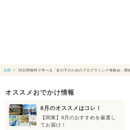
全国
30日間無料で学べる「女の子のためのプログラミング体験会」開
オススメおでかけ情報
8月のオススメはコレ！
【関東】8月のおすすめを厳選し
てお届け！