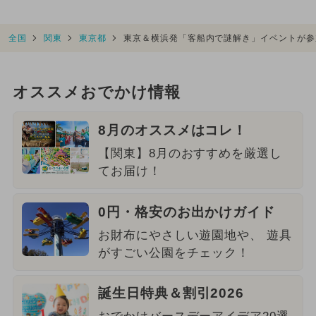
全国
関東
東京都
東京＆横浜発「客船内で謎解き」イベントが参
オススメおでかけ情報
8月のオススメはコレ！
【関東】8月のおすすめを厳選し
てお届け！
0円・格安のお出かけガイド
お財布にやさしい遊園地や、 遊具
がすごい公園をチェック！
誕生日特典＆割引2026