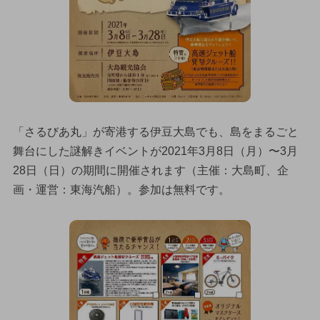
「さるびあ丸」が寄港する伊豆大島でも、島をまるごと
舞台にした謎解きイベントが2021年3月8日（月）〜3月
28日（日）の期間に開催されます（主催：大島町、企
画・運営：東海汽船）。参加は無料です。