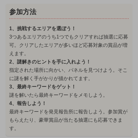
参加方法
1、挑戦するエリアを選ぼう！
3つあるエリアのうち1つでもクリアすれば抽選に応募
可。クリアしたエリアが多いほど応募対象の賞品が増
えます。
2、謎解きのヒントを手に入れよう！
指定された場所に向かい、パネルを見つけよう。そこ
に謎を解く手がかりが描かれてます。
3、最終キーワードをゲット！
謎を解いたら最終キーワードをメモしよう。
4、報告しよう！
最終キーワードを発見報告所に報告しよう。参加賞が
もらえたり、豪華賞品が当たる抽選にも応募できま
す。