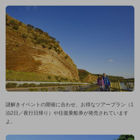
謎解きイベントの開催に合わせ、お得なツアープラン（1
泊2日／夜行日帰り）や往復乗船券が発売されています
よ。