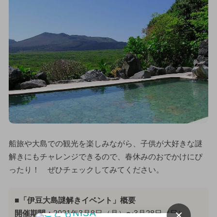
船旅や大島での観光を楽しみながら、子供が大好きな謎
解きにもチャレンジできるので、春休みのおでかけにぴ
ったり！ ぜひチェックしてみてください。
■「伊豆大島謎解きイベント」概要
×
開催期間：
2021年3月8日（月）〜3月28日（日）