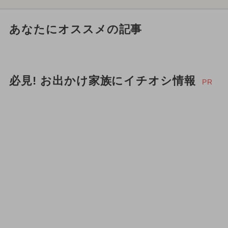
あなたにオススメの記事
必見! お出かけ家族にイチオシ情報
PR