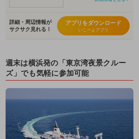
詳細・周辺情報が
アプリをダウンロード
サクサク見れる！
いこーよアプリ
週末は横浜発の「東京湾夜景クルー
ズ」でも気軽に参加可能