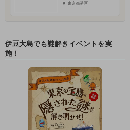
東京都港区
伊豆大島でも謎解きイベントを実
施！