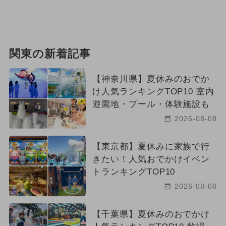
関東の新着記事
【神奈川県】夏休みのおでか
け人気ランキングTOP10 室内
遊園地・プール・体験施設も
2026-08-08
【東京都】夏休みに家族で行
きたい！人気おでかけイベン
トランキングTOP10
2026-08-08
【千葉県】夏休みのおでかけ