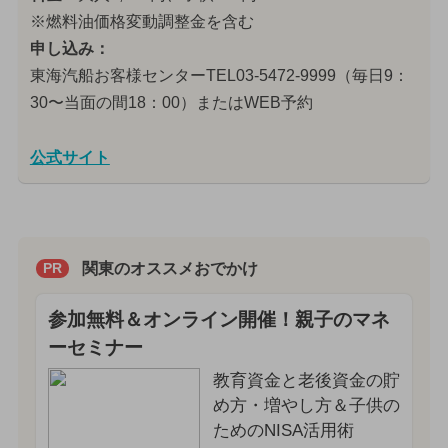
※燃料油価格変動調整金を含む
申し込み：
東海汽船お客様センターTEL03-5472-9999（毎日9：
30〜当面の間18：00）またはWEB予約
公式サイト
関東のオススメおでかけ
PR
参加無料＆オンライン開催！親子のマネ
ーセミナー
教育資金と老後資金の貯
め方・増やし方＆子供の
ためのNISA活用術