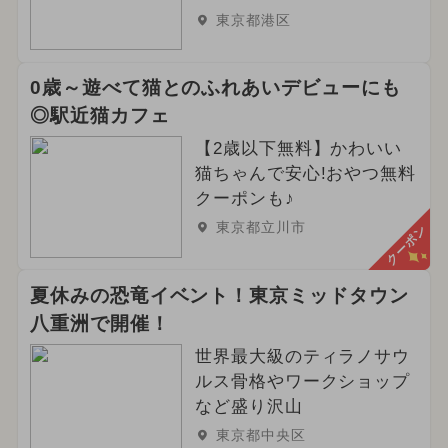
東京都港区
0歳～遊べて猫とのふれあいデビューにも
◎駅近猫カフェ
【2歳以下無料】かわいい
猫ちゃんで安心!おやつ無料
クーポンも♪
東京都立川市
クーポン
夏休みの恐竜イベント！東京ミッドタウン
八重洲で開催！
世界最大級のティラノサウ
ルス骨格やワークショップ
など盛り沢山
東京都中央区