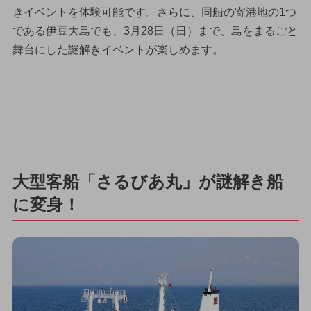
きイベントを体験可能です。さらに、同船の寄港地の1つ
である伊豆大島でも、3月28日（日）まで、島をまるごと
舞台にした謎解きイベントが楽しめます。
大型客船「さるびあ丸」が謎解き船
に変身！