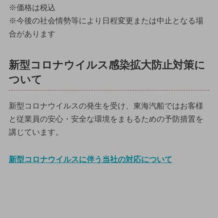
※価格は税込
※今後の社会情勢等により日程変更または中止となる場
合があります
新型コロナウイルス感染拡大防止対策に
ついて
新型コロナウイルスの発生を受け、東海汽船ではお客様
と従業員の安心・安全な環境をまもるための予防措置を
講じています。
新型コロナウイルスに伴う当社の対応について