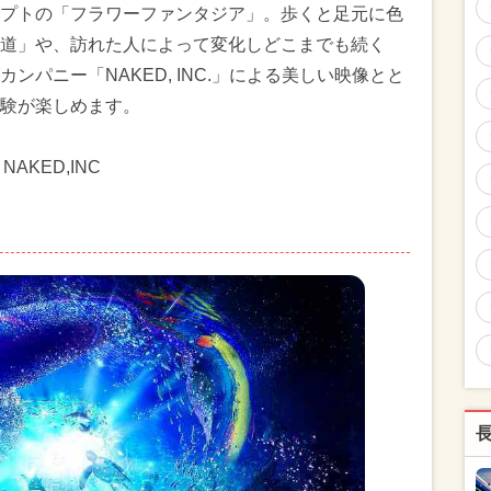
プトの「フラワーファンタジア」。歩くと足元に色
道」や、訪れた人によって変化しどこまでも続く
パニー「NAKED, INC.」による美しい映像とと
験が楽しめます。
NAKED,INC