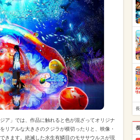
長
ジア」では、作品に触れると色が混ざってオリジナ
をリアルな大きさのクジラが横切ったりと、映像・
できます。絶滅した水生有鱗目のモササウルスが現