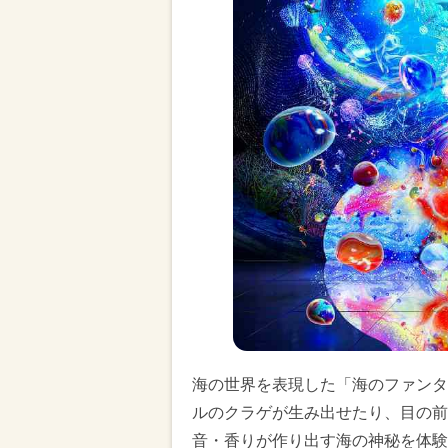
海の世界を表現した「海のファンタ
ルのクラゲが生み出せたり、目の前
音・香りが作り出す海の神秘を体験