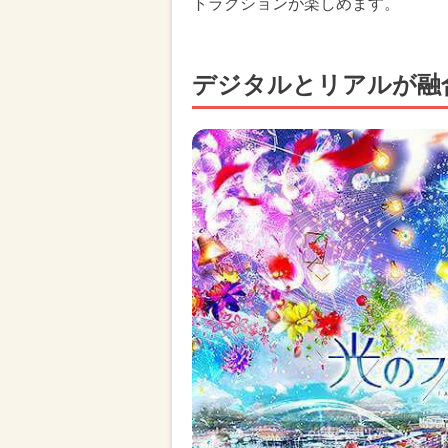
トラクションが楽しめます。
デジタルとリアルが融