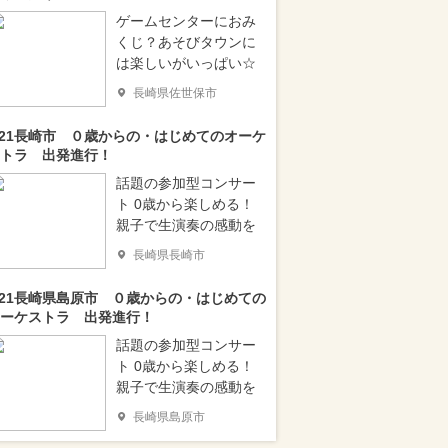
ゲームセンターにおみ
くじ？あそびタウンに
は楽しいがいっぱい☆
長崎県佐世保市
/21長崎市 ０歳からの・はじめてのオーケ
トラ 出発進行！
話題の参加型コンサー
ト 0歳から楽しめる！
親子で生演奏の感動を
長崎県長崎市
/21長崎県島原市 ０歳からの・はじめての
ーケストラ 出発進行！
話題の参加型コンサー
ト 0歳から楽しめる！
親子で生演奏の感動を
長崎県島原市