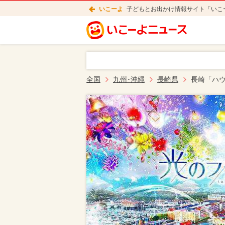
いこーよ
子どもとお出かけ情報サイト「いこ
全国
九州･沖縄
長崎県
長崎「ハ