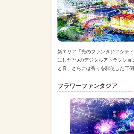
新エリア「光のファンタジアシティ
にした7つのデジタルアトラクショ
と音、さらには香りを駆使した圧倒
フラワーファンタジア