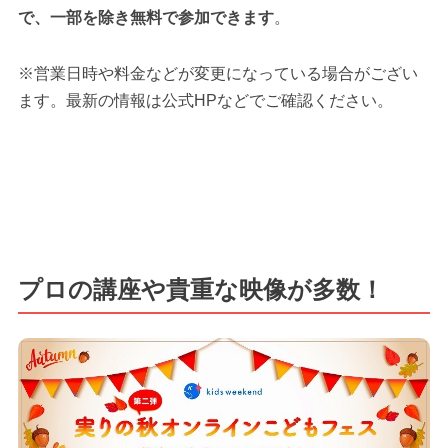
で、一部を除き無料で参加できます
。
※営業日時や料金などが変更になっている場合がござい
ます。最新の情報は公式HPなどでご確認ください。
プロの講座や貴重な映像が多数！