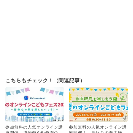
こちらもチェック！（関連記事）
参加無料の人気オンライン講
参加無料の人気オンライン講
座開催 博物館や動物園の生
座開催！ 夏休みの自由研究