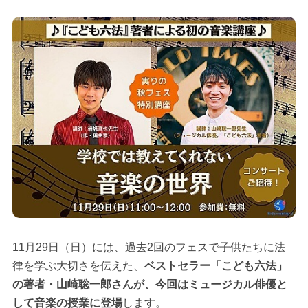
11月29日（日）には、過去2回のフェスで子供たちに法
律を学ぶ大切さを伝えた、
ベストセラー「こども六法」
の著者・山崎聡一郎さんが、今回はミュージカル俳優と
して音楽の授業に登場
します。