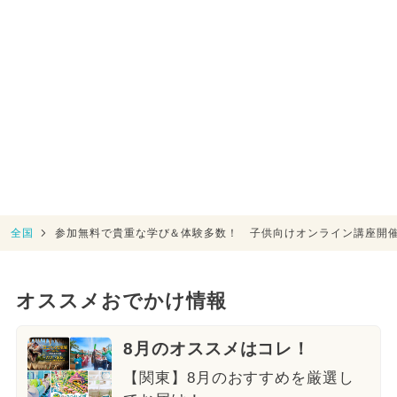
全国
参加無料で貴重な学び＆体験多数！ 子供向けオンライン講座開
オススメおでかけ情報
8月のオススメはコレ！
【関東】8月のおすすめを厳選し