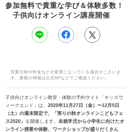
参加無料で貴重な学び＆体験多数！
子供向けオンライン講座開催
営業日時や料金などが変更になっている場合がございま
す。最新の情報は公式HPなどでご確認ください。
子供向けオンライン教室・体験の予約サイト「キッズウ
ィークエンド」は、
2020年11月27日（金）〜12月5日
（土）の週末限定で、「実りの秋オンラインこどもフェ
ス2020」
を開催します。
未就学児から小学生に向けたオ
ンライン授業や体験、ワークショップが盛りだくさん