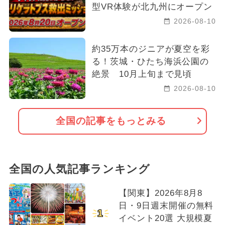
型VR体験が北九州にオープン
2026-08-10
約35万本のジニアが夏空を彩
る！茨城・ひたち海浜公園の
絶景 10月上旬まで見頃
2026-08-10
全国の記事をもっとみる
全国の人気記事ランキング
【関東】2026年8月8
日・9日週末開催の無料
1
イベント20選 大規模夏