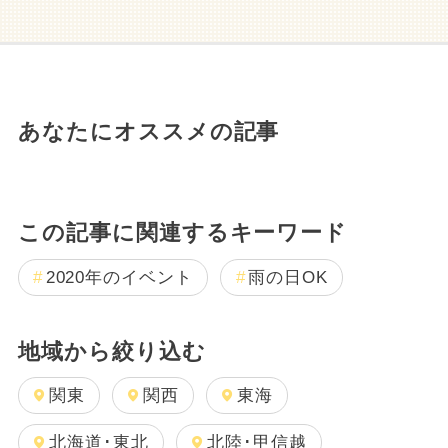
あなたにオススメの記事
この記事に関連するキーワード
2020年のイベント
雨の日OK
地域から絞り込む
関東
関西
東海
北海道･東北
北陸･甲信越