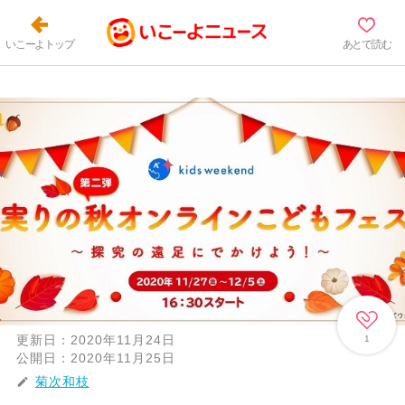
いこーよトップ
あとで読む
更新日：
2020年11月24日
1
公開日：
2020年11月25日
菊次和枝