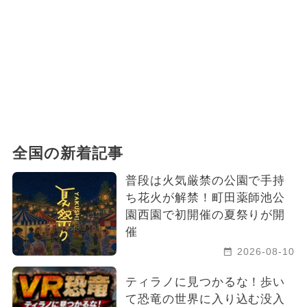
全国の新着記事
普段は火気厳禁の公園で手持
ち花火が解禁！町田薬師池公
園西園で初開催の夏祭りが開
催
2026-08-10
ティラノに見つかるな！歩い
て恐竜の世界に入り込む没入