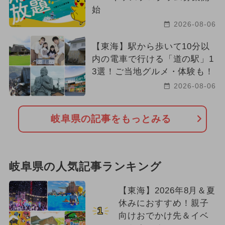
始
2026-08-06
【東海】駅から歩いて10分以
内の電車で行ける「道の駅」1
3選！ご当地グルメ・体験も！
2026-08-06
岐阜県の記事をもっとみる
岐阜県の人気記事ランキング
【東海】2026年8月＆夏
休みにおすすめ！親子
1
向けおでかけ先＆イベ