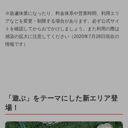
※急遽休業になったり、料金体系や営業時間、利用エリ
アなどを変更・制限する場合があります。必ず公式サイ
トを確認してからおでかけしましょう。また利用の際は
感染の拡大に注意してください（2020年7月28日現在の
情報です）
「遊ぶ」をテーマにした新エリア登
場！