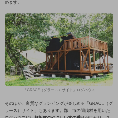
めます。
「GRACE（グラース）サイト」ログハウス
そのほか、良質なグランピングが楽しめる「GRACE（グ
ラース）サイト」もあります。郡上市の間伐材を用いた
ログハウスには
無垢材のやさしい木の香り
が広がり、２