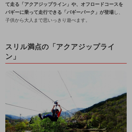
て走る「アクアジップライン」や、オフロードコースを
バギーに乗って走行できる「バギーパーク」が登場
し、
子供から大人まで思いっきり遊べます。
スリル満点の「アクアジップライ
ン」