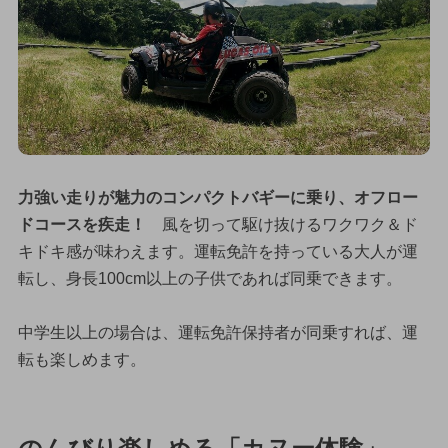
力強い走りが魅力のコンパクトバギーに乗り、オフロー
ドコースを疾走！
風を切って駆け抜けるワクワク＆ド
キドキ感が味わえます。運転免許を持っている大人が運
転し、身長100cm以上の子供であれば同乗できます。
中学生以上の場合は、運転免許保持者が同乗すれば、運
転も楽しめます。