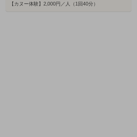
【カヌー体験】2,000円／人（1回40分）