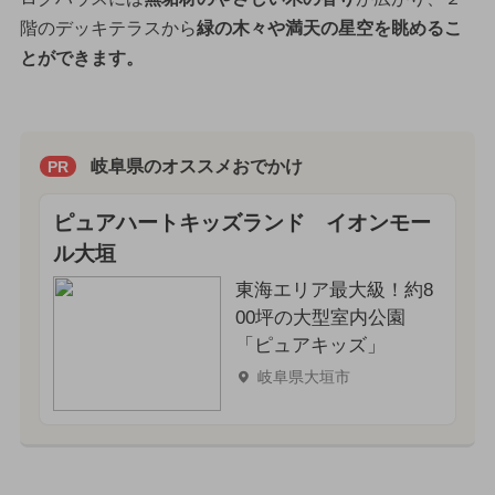
階のデッキテラスから
緑の木々や満天の星空を眺めるこ
とができます。
岐阜県のオススメおでかけ
PR
ピュアハートキッズランド イオンモー
ル大垣
東海エリア最大級！約8
00坪の大型室内公園
「ピュアキッズ」
岐阜県大垣市