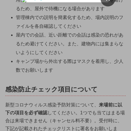
るため、屋外で待機になる場合があります
管理棟内での説明を簡素化するため、場内説明のフ
ァイルを各自確認してください
屋内での会話、近い距離での会話は感染の恐れがあ
るため避けてください。また、建物内には集まらな
いようにしてください
キャンプ場から外出する際はマスクを着用し、少人
数でお願いします
感染防止チェック項目について
新型コロナウィルス感染予防対策について、
来場前に以
下の項目を必ず確認
してください。1つでも当てはまる場
合は来場できません（キャンセル料不要）。受付時に、
下記が記載されたチェックリストに署名をお願いしま