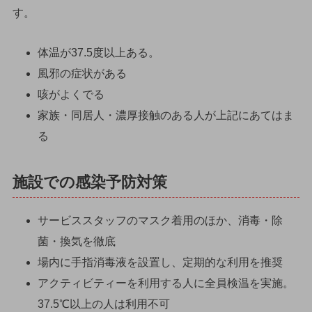
す。
体温が37.5度以上ある。
風邪の症状がある
咳がよくでる
家族・同居人・濃厚接触のある人が上記にあてはま
る
施設での感染予防対策
サービススタッフのマスク着用のほか、消毒・除
菌・換気を徹底
場内に手指消毒液を設置し、定期的な利用を推奨
アクティビティーを利用する人に全員検温を実施。
37.5℃以上の人は利用不可