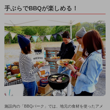
手ぶらでBBQが楽しめる！
施設内の「BBQパーク」では、地元の食材を使ったアメ