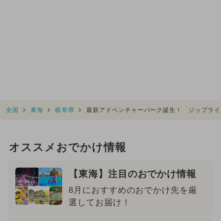
全国
東海
岐阜県
最新アドベンチャーパーク誕生！ ジップライ
オススメおでかけ情報
【東海】注目のおでかけ情報
8月におすすめのおでかけ先を厳
選してお届け！