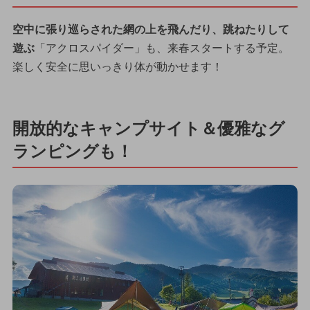
空中に張り巡らされた網の上を飛んだり、跳ねたりして
遊ぶ
「アクロスパイダー」も、来春スタートする予定。
楽しく安全に思いっきり体が動かせます！
開放的なキャンプサイト＆優雅なグ
ランピングも！