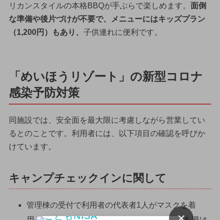
リカンスタイルの本格BBQが手ぶらで楽しめます。
面倒
な準備や後片づけが不要で、メニューにはキッズプラン
（1,200円）もあり、
子供連れに便利です。
「めいほうリゾート」の新型コロナ
感染予防対策
同施設では、安全面を最大限に考慮しながら営業してい
るとのことです。利用者には、以下項目の確認を呼びか
けています。
キャンプチェックインに関して
管理棟の受付で利用者の代表者1人がマスクを着
×
用。順番に１組ずつ受付を案内します。混雑を避け