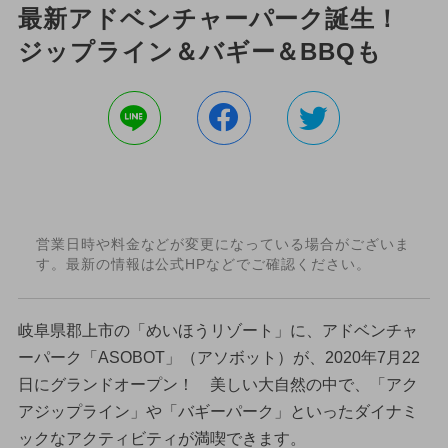
最新アドベンチャーパーク誕生！
ジップライン＆バギー＆BBQも
営業日時や料金などが変更になっている場合がございま
す。最新の情報は公式HPなどでご確認ください。
岐阜県郡上市の「めいほうリゾート」に、アドベンチャ
ーパーク「ASOBOT」（アソボット）が、2020年7月22
日にグランドオープン！ 美しい大自然の中で、「アク
アジップライン」や「バギーパーク」といったダイナミ
ックなアクティビティが満喫できます。