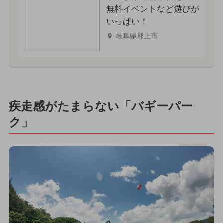
無料イベントなど遊びが
いっぱい！
岐阜県郡上市
疾走感がたまらない「バギーパー
ク」