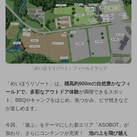
「めいほうリゾート」フィールドマップ
「めいほうリゾート」は、
標高約900mの自然豊かなフィ
ールドで、多彩なアウトドア体験
が満喫できるスポッ
ト。BBQやキャンプをはじめ、魚つかみ、ピザ焼きなど
が楽しめます。
今回、「遊ぶ」をテーマにした新エリア「ASOBOT」が
加わり、さらにコンテンツが充実！
池の上を飛び越え