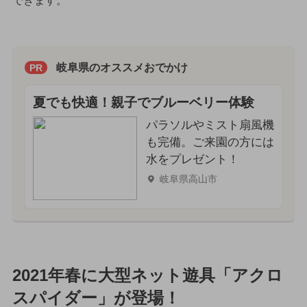
できます。
岐阜県のオススメおでかけ
PR
夏でも快適！親子でブルーベリー体験
パラソルやミスト扇風機
も完備。ご来園の方には
水をプレゼント！
岐阜県高山市
2021年春に大型ネット遊具「アクロ
スパイダー」が登場！