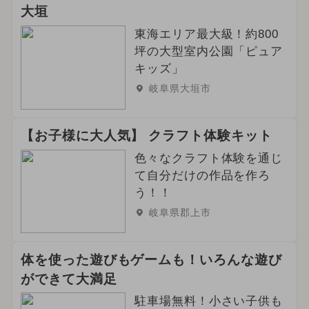
大垣
東海エリア最大級！約800
坪の大型室内公園「ピュア
キッズ」
岐阜県大垣市
【お子様に大人気】 クラフト体験キット
色々なクラフト体験を通じ
て自分だけの作品を作ろ
う！！
岐阜県郡上市
体を使った遊びもゲームも！いろんな遊び
ができて大満足
駐車場無料！小さい子供も