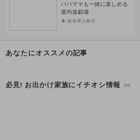
パパママも一緒に楽しめる
屋内遊戯場
岐阜県土岐市
あなたにオススメの記事
必見! お出かけ家族にイチオシ情報
PR