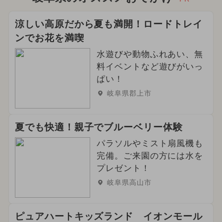
涼しい高原だから夏も満開！ロードトレイ
ンでお花を満喫
水遊びや動物ふれあい、無
料イベントなど遊びがいっ
ぱい！
岐阜県郡上市
夏でも快適！親子でブルーベリー体験
パラソルやミスト扇風機も
完備。ご来園の方には水を
プレゼント！
岐阜県高山市
ピュアハートキッズランド イオンモール