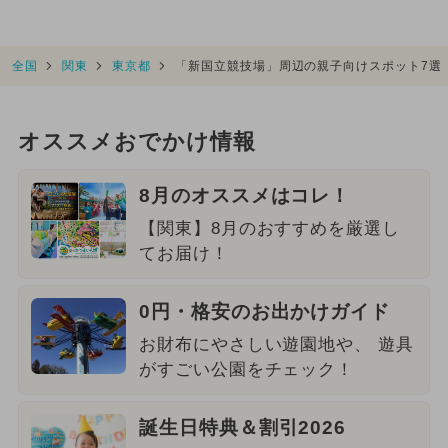
全国
関東
東京都
「新国立競技場」周辺の親子向けスポット7選
オススメおでかけ情報
8月のオススメはコレ！
【関東】8月のおすすめを厳選し
てお届け！
0円・格安のお出かけガイド
お財布にやさしい遊園地や、 遊具
がすごい公園をチェック！
誕生日特典＆割引2026