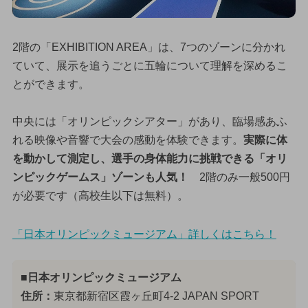
2階の「EXHIBITION AREA」は、7つのゾーンに分かれ
ていて、展示を追うごとに五輪について理解を深めるこ
とができます。
中央には「オリンピックシアター」があり、臨場感あふ
れる映像や音響で大会の感動を体験できます。
実際に体
を動かして測定し、選手の身体能力に挑戦できる「オリ
ンピックゲームス」ゾーンも人気！
2階のみ一般500円
が必要です（高校生以下は無料）。
「日本オリンピックミュージアム」詳しくはこちら！
■日本オリンピックミュージアム
住所：
東京都新宿区霞ヶ丘町4-2 JAPAN SPORT