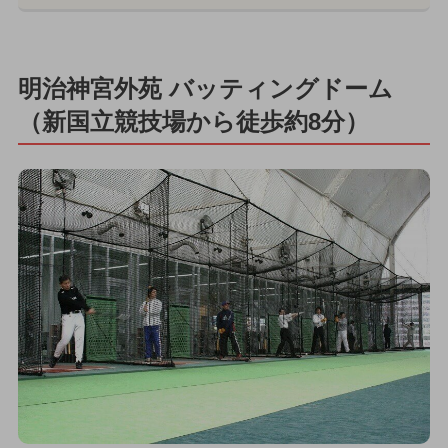
明治神宮外苑 バッティングドーム
（新国立競技場から徒歩約8分）