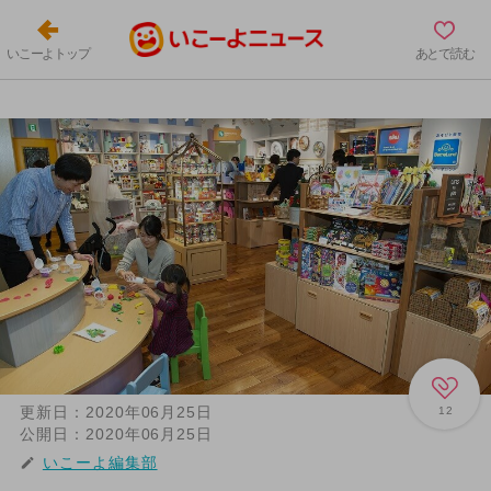
いこーよトップ
あとで読む
更新日：
2020年06月25日
12
公開日：
2020年06月25日
いこーよ編集部