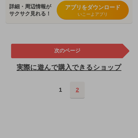
詳細・周辺情報が
アプリをダウンロード
サクサク見れる！
いこーよアプリ
次のページ
実際に遊んで購入できるショップ
1
2