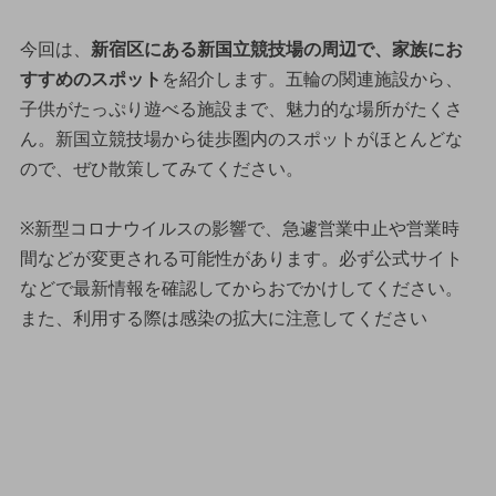
今回は、
新宿区にある新国立競技場の周辺で、家族にお
すすめのスポット
を紹介します。五輪の関連施設から、
子供がたっぷり遊べる施設まで、魅力的な場所がたくさ
ん。新国立競技場から徒歩圏内のスポットがほとんどな
ので、ぜひ散策してみてください。
※新型コロナウイルスの影響で、急遽営業中止や営業時
間などが変更される可能性があります。必ず公式サイト
などで最新情報を確認してからおでかけしてください。
また、利用する際は感染の拡大に注意してください