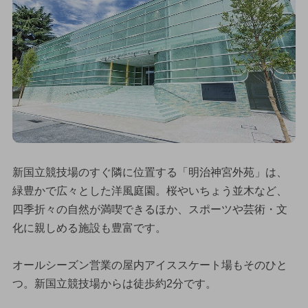
新国立競技場のすぐ隣に位置する「明治神宮外苑」は、
緑豊かで広々とした洋風庭園。桜やいちょう並木など、
四季折々の自然が満喫できるほか、スポーツや芸術・文
化に親しめる施設も豊富です。
オールシーズン営業の屋内アイススケート場もそのひと
つ。新国立競技場からは徒歩約2分です。