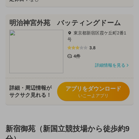
明治神宮外苑 バッティングドーム
東京都新宿区霞ケ丘町2番1
号
3.8
4件
詳細情報を見る
詳細・周辺情報が
アプリをダウンロード
サクサク見れる！
いこーよアプリ
新宿御苑（新国立競技場から徒歩約9
分）