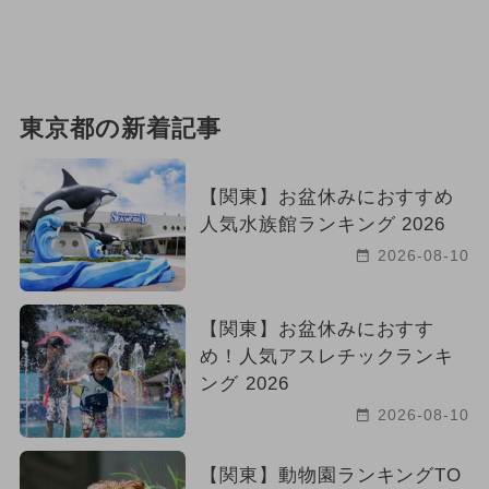
東京都の新着記事
【関東】お盆休みにおすすめ
人気水族館ランキング 2026
2026-08-10
【関東】お盆休みにおすす
め！人気アスレチックランキ
ング 2026
2026-08-10
【関東】動物園ランキングTO