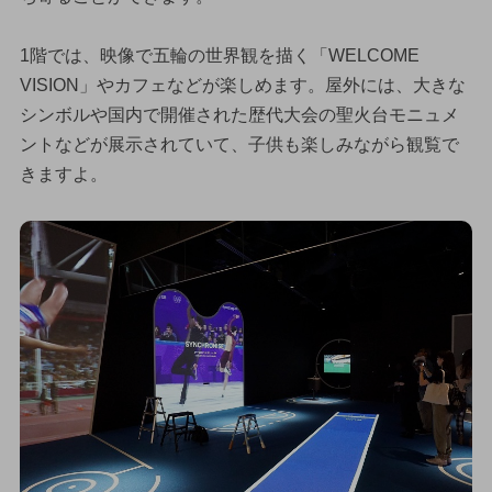
1階では、映像で五輪の世界観を描く「WELCOME
VISION」やカフェなどが楽しめます。屋外には、大きな
シンボルや国内で開催された歴代大会の聖火台モニュメ
ントなどが展示されていて、子供も楽しみながら観覧で
きますよ。