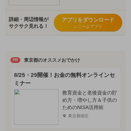
詳細・周辺情報が
アプリをダウンロード
サクサク見れる！
いこーよアプリ
東京都のオススメおでかけ
PR
8/25・29開催！お金の無料オンラインセ
ミナー
教育資金と老後資金の貯
め方・増やし方＆子供の
ためのNISA活用術
東京都港区