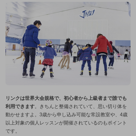
リンクは世界大会規格で、初心者から上級者まで誰でも
利用できます
。きちんと整備されていて、思い切り体を
動かせますよ。3歳から申し込み可能な常設教室や、4歳
以上対象の個人レッスンが開催されているのもポイント
です。