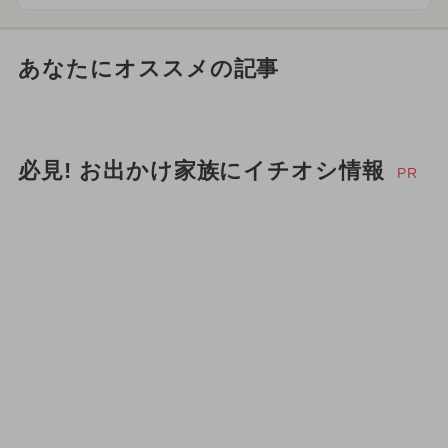
あなたにオススメの記事
必見! お出かけ家族にイチオシ情報
PR