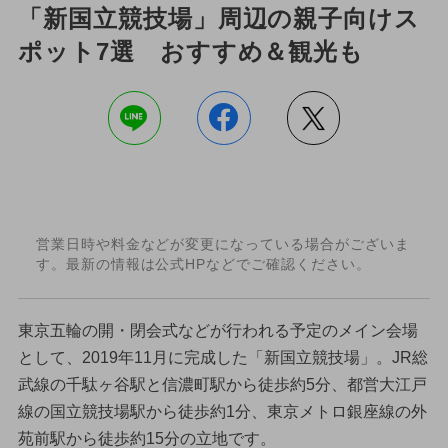
「新国立競技場」周辺の親子向けス
ポット7選 おすすめ＆観光も
営業日時や料金などが変更になっている場合がございま
す。最新の情報は公式HPなどでご確認ください。
東京五輪の開・閉会式などが行われる予定のメイン会場
として、2019年11月に完成した「新国立競技場」。JR総
武線の千駄ヶ谷駅と信濃町駅から徒歩約5分、都営大江戸
線の国立競技場駅から徒歩約1分、東京メトロ銀座線の外
苑前駅から徒歩約15分の立地です。