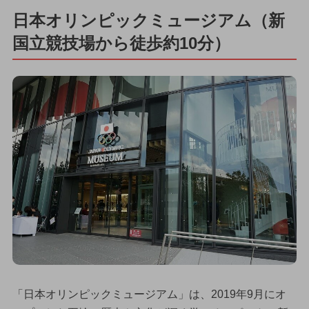
日本オリンピックミュージアム（新
国立競技場から徒歩約10分）
「日本オリンピックミュージアム」は、2019年9月にオ