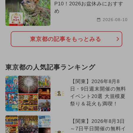
P10！2026お盆休みにおすす
め
2026-08-10
東京都の記事をもっとみる
東京都の人気記事ランキング
【関東】2026年8月8
日・9日週末開催の無料
1
イベント20選 大規模夏
祭り＆花火も満喫！
【関東】2026年8月3日
～7日平日開催の無料イ