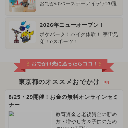
おでかけバースデーアイデア20選
2026年ニューオープン！
ポケパーク！バイク体験！ 宇宙兄
弟！eスポーツ！
おでかけ先に迷ったらココ！
東京都のオススメおでかけ
PR
8/25・29開催！お金の無料オンラインセミ
ナー
教育資金と老後資金の貯め
方・増やし方＆子供のため