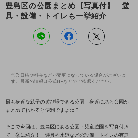
豊島区の公園まとめ【写真付】 遊
具・設備・トイレも一挙紹介
営業日時や料金などが変更になっている場合がございま
す。最新の情報は公式HPなどでご確認ください。
最も身近な親子の遊び場である公園。身近にある公園が
まとめてわかると便利ですよね？
そこで今回は、豊島区にある公園・児童遊園を写真付き
で一挙に紹介！ 遊具や水道などの設備、トイレの有無