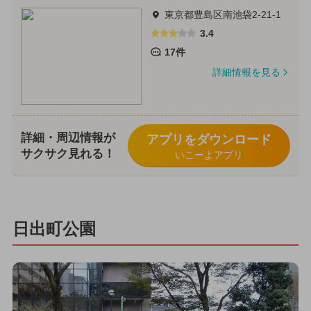
東京都豊島区南池袋2-21-1
3.4
17件
詳細情報を見る
詳細・周辺情報が
アプリをダウンロード
サクサク見れる！
いこーよアプリ
日出町公園