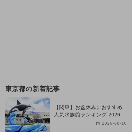
東京都の新着記事
【関東】お盆休みにおすすめ
人気水族館ランキング 2026
2026-08-10