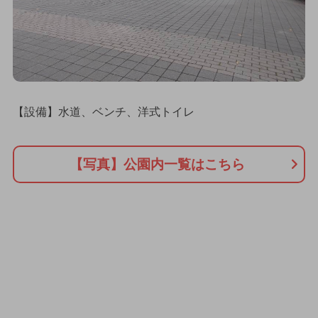
【設備】水道、ベンチ、洋式トイレ
【写真】公園内一覧はこちら