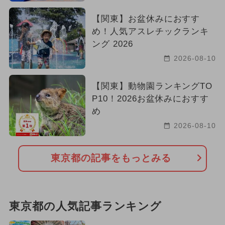
【関東】お盆休みにおすす
め！人気アスレチックランキ
ング 2026
2026-08-10
【関東】動物園ランキングTO
P10！2026お盆休みにおすす
め
2026-08-10
東京都の記事をもっとみる
東京都の人気記事ランキング