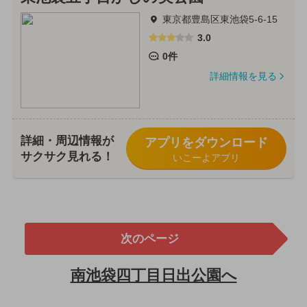
東京都豊島区東池袋5-6-15
3.0
0件
詳細情報を見る
詳細・周辺情報が
アプリをダウンロード
サクサク見れる！
いこーよアプリ
次のページ
南池袋四丁目日出公園へ