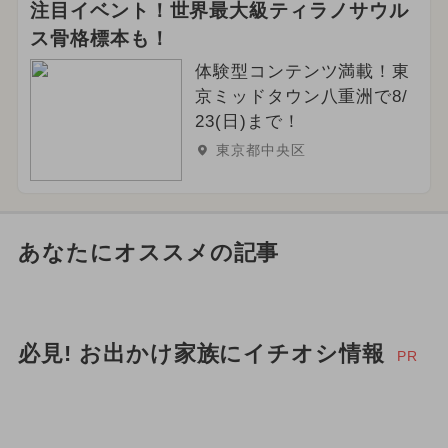
注目イベント！世界最大級ティラノサウル
ス骨格標本も！
体験型コンテンツ満載！東
京ミッドタウン八重洲で8/
23(日)まで！
東京都中央区
あなたにオススメの記事
必見! お出かけ家族にイチオシ情報
PR