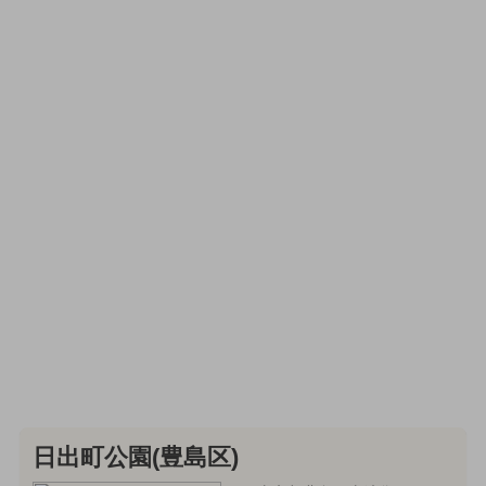
日出町公園(豊島区)