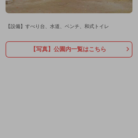
【設備】すべり台、水道、ベンチ、和式トイレ
【写真】公園内一覧はこちら