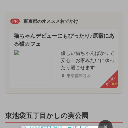
東京都のオススメおでかけ
PR
猫ちゃんデビューにもぴったり♪原宿にあ
る猫カフェ
優しい猫ちゃんばかりで
安心！お家みたいにゆっ
たり過ごせます
東京都渋谷区
クーポン
東池袋五丁目かしの実公園
×