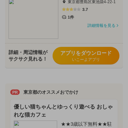
東京都豊島区東池袋4-22-1
3.7
1件
詳細情報を見る
詳細・周辺情報が
アプリをダウンロード
サクサク見れる！
いこーよアプリ
東京都のオススメおでかけ
PR
優しい猫ちゃんとゆっくり遊べる おしゃ
れな猫カフェ
★★3歳以下無料★★駐