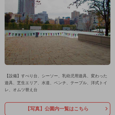
【設備】すべり台、シーソー、乳幼児用遊具、変わった
遊具、芝生エリア、水道、ベンチ、テーブル、洋式トイ
レ、オムツ替え台
【写真】公園内一覧はこちら