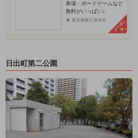
車場・ボードゲームなど
無料がいっぱい♪
東京都東久留米市
クーポン
日出町第二公園