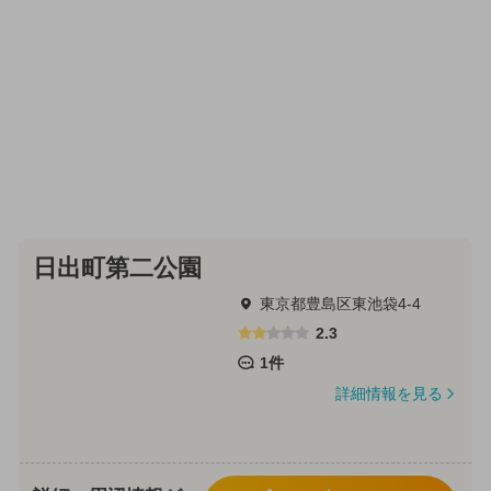
日出町第二公園
東京都豊島区東池袋4-4
2.3
1件
詳細情報を見る