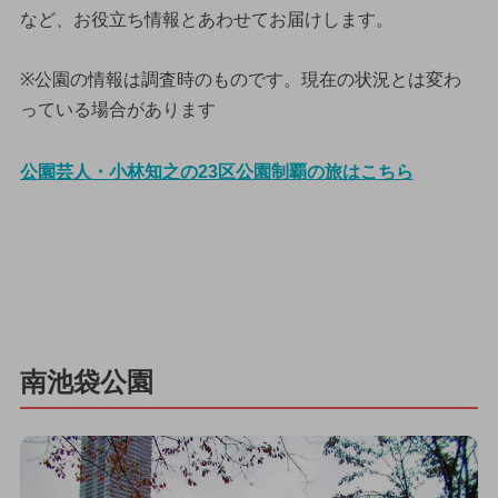
など、お役立ち情報とあわせてお届けします。
※公園の情報は調査時のものです。現在の状況とは変わ
っている場合があります
公園芸人・小林知之の23区公園制覇の旅はこちら
南池袋公園