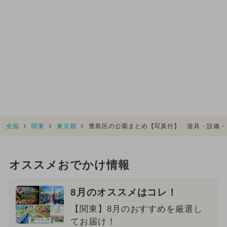
全国
関東
東京都
豊島区の公園まとめ【写真付】 遊具・設備・
オススメおでかけ情報
8月のオススメはコレ！
【関東】8月のおすすめを厳選し
てお届け！