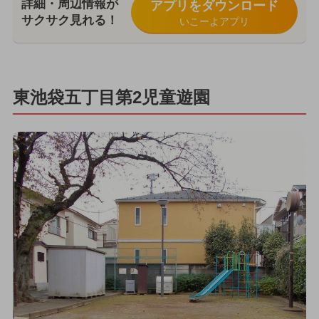
詳細・周辺情報が
アプリをダウンロード
サクサク見れる！
いこーよアプリ
東池袋五丁目第2児童遊園