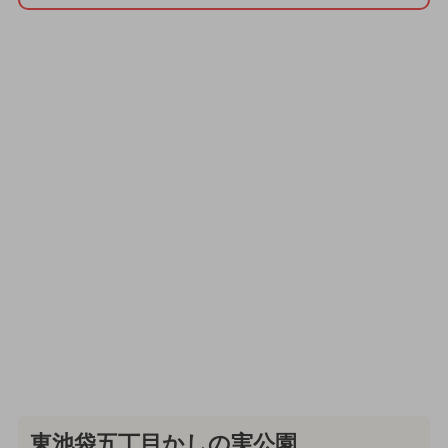
東池袋五丁目かしの実公園