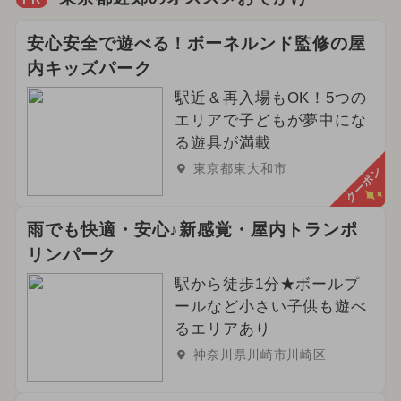
安心安全で遊べる！ボーネルンド監修の屋
内キッズパーク
駅近＆再入場もOK！5つの
エリアで子どもが夢中にな
る遊具が満載
東京都東大和市
クーポン
雨でも快適・安心♪新感覚・屋内トランポ
リンパーク
駅から徒歩1分★ボールプ
ールなど小さい子供も遊べ
るエリアあり
神奈川県川崎市川崎区