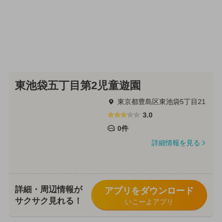
東池袋五丁目第2児童遊園
東京都豊島区東池袋5丁目21
3.0
0件
詳細情報を見る
詳細・周辺情報が
アプリをダウンロード
サクサク見れる！
いこーよアプリ