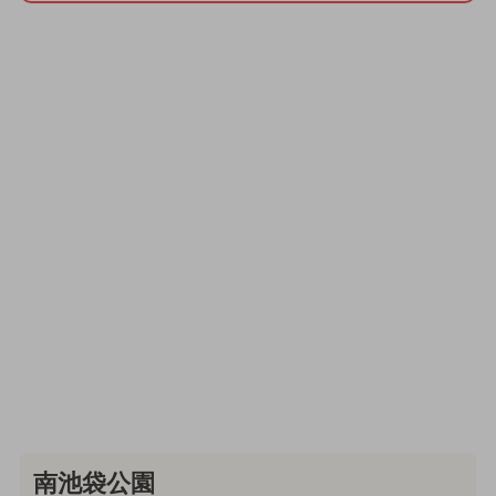
南池袋公園