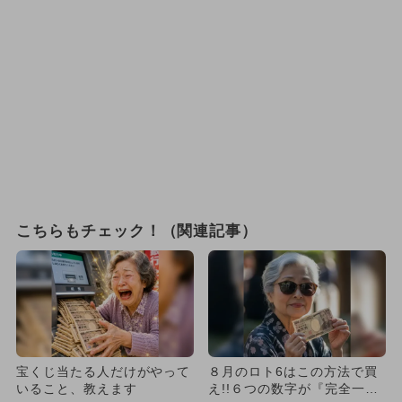
こちらもチェック！（関連記事）
宝くじ当たる人だけがやって
８月のロト6はこの方法で買
いること、教えます
え!!６つの数字が『完全一