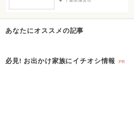
千葉県浦安市
あなたにオススメの記事
必見! お出かけ家族にイチオシ情報
PR