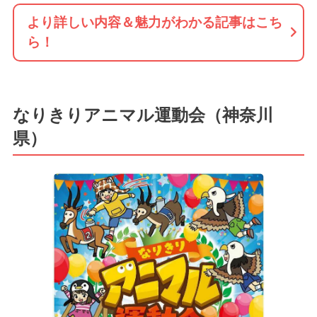
より詳しい内容＆魅力がわかる記事はこち
ら！
なりきりアニマル運動会（神奈川
県）