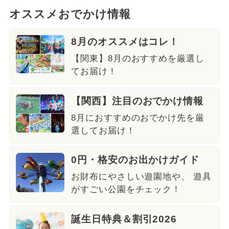
オススメおでかけ情報
8月のオススメはコレ！
【関東】8月のおすすめを厳選し
てお届け！
【関西】注目のおでかけ情報
8月におすすめのおでかけ先を厳
選してお届け！
0円・格安のお出かけガイド
お財布にやさしい遊園地や、 遊具
がすごい公園をチェック！
誕生日特典＆割引2026