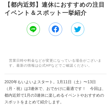
【都内近郊】連休におすすめの注目
イベント＆スポット一挙紹介
営業日時や料金などが変更になっている場合がございま
す。最新の情報は公式HPなどでご確認ください。
2020年もいよいよスタート。1月11日（土）〜13日
（月・祝）は3連休で、おでかけに最適です！ 今回は、
都内近郊で1月の3連休に楽しめるイベントやおすすめの
スポットをまとめて紹介します。