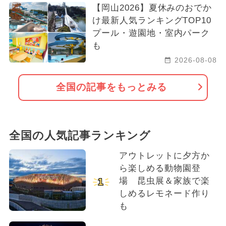
【岡山2026】夏休みのおでか
け最新人気ランキングTOP10
プール・遊園地・室内パーク
も
2026-08-08
全国の記事をもっとみる
全国の人気記事ランキング
アウトレットに夕方か
ら楽しめる動物園登
場 昆虫展＆家族で楽
1
しめるレモネード作り
も