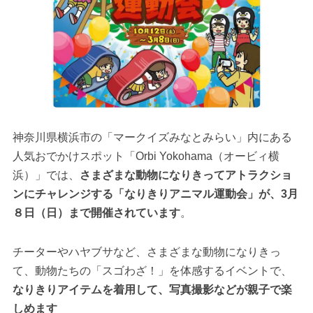
神奈川県横浜市の「マークイズみなとみらい」内にある
人気おでかけスポット「Orbi Yokohama（オービィ横
浜）」では、
さまざまな動物になりきってアトラクショ
ンにチャレンジする「なりきりアニマル運動会」が、3月
８日（日）まで開催されています
。
チーターやハヤブサなど、さまざまな動物になりきっ
て、動物たちの「スゴわざ！」を体感するイベントで、
なりきりアイテムを着用して、写真撮影などが親子で楽
しめます