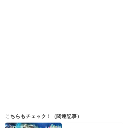
こちらもチェック！（関連記事）