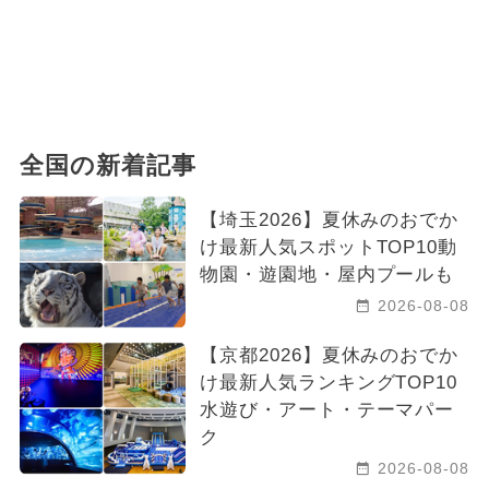
全国の新着記事
【埼玉2026】夏休みのおでか
け最新人気スポットTOP10動
物園・遊園地・屋内プールも
2026-08-08
【京都2026】夏休みのおでか
け最新人気ランキングTOP10
水遊び・アート・テーマパー
ク
2026-08-08