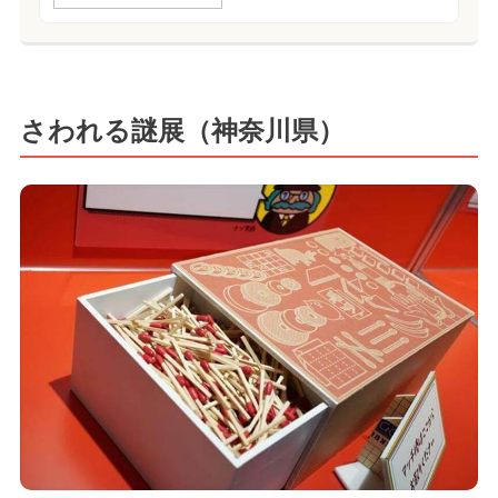
さわれる謎展（神奈川県）