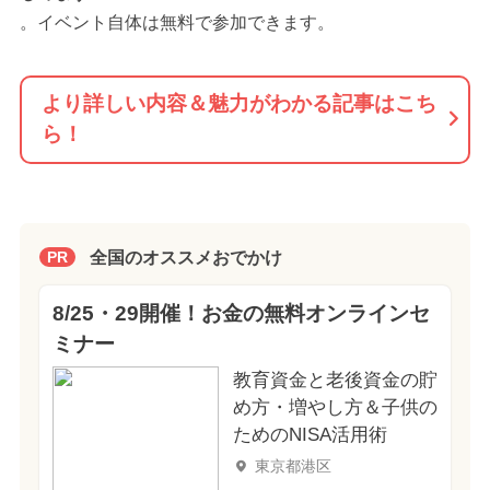
。イベント自体は無料で参加できます。
より詳しい内容＆魅力がわかる記事はこち
ら！
全国のオススメおでかけ
PR
8/25・29開催！お金の無料オンラインセ
ミナー
教育資金と老後資金の貯
め方・増やし方＆子供の
ためのNISA活用術
東京都港区