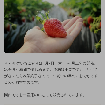
2025年のいちご狩りは1月2日（木）〜6月上旬に開催。
50分食べ放題で楽しめます。予約は不要ですが、いちご
がなくなり次第終了なので、午前中の早めにおでかけす
るのがおすすめです。
園内ではお土産用のいちごも販売されています。