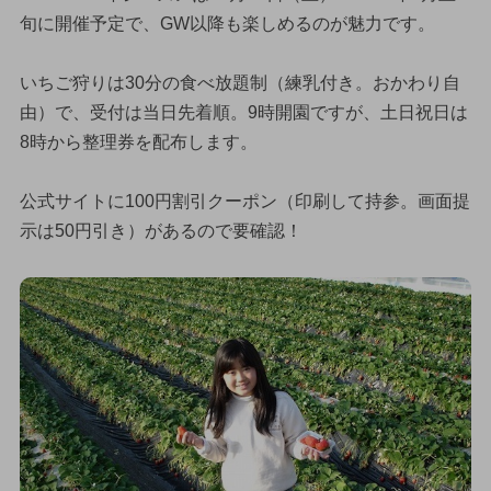
旬に開催予定で、GW以降も楽しめるのが魅力です。
いちご狩りは30分の食べ放題制（練乳付き。おかわり自
由）で、受付は当日先着順。9時開園ですが、土日祝日は
8時から整理券を配布します。
公式サイトに100円割引クーポン（印刷して持参。画面提
示は50円引き）があるので要確認！