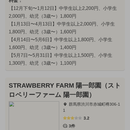
料金：
【12月下旬〜1月12日】中学生以上2,200円、小学生
2,000円、幼児（3歳〜）1,800円
【1月13日〜4月13日】中学生以上2,000円、小学生
1,800円、幼児（3歳〜）1,600円
【4月14日〜5月6日】中学生以上1,800円、小学生
1,600円、幼児（3歳〜）1,400円
【5月7日〜5月31日】中学生以上1,500円、小学生
1,300円、幼児（3歳〜）1,100円
STRAWBERRY FARM 陽一郎園（スト
ロベリーファーム 陽一郎園）
群馬県渋川市赤城町樽306-1
1
3.2
3件