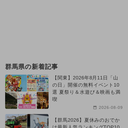
群馬県の新着記事
【関東】2026年8月11日「山
の日」開催の無料イベント10
選 夏祭り＆水遊び＆映画も満
喫
2026-08-09
【群馬2026】夏休みのおでか
け最新人気ランキングTOP10