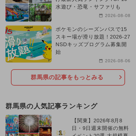
水遊び・恐竜・サファリも
2026-08-08
ポケモンのシーズンパスで15
スキー場が滑り放題！2026-27
NSDキッズプログラム募集開
始
2026-08-06
群馬県の記事をもっとみる
群馬県の人気記事ランキング
【関東】2026年8月8
日・9日週末開催の無料
1
イベント20選 大規模夏