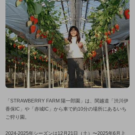
「STRAWBERRY FARM 陽一郎園」は、関越道「渋川伊
香保IC」や「赤城IC」から車で約10分の場所にあるいち
ご狩り園。
2024-2025年シーズンは12月21日（土）〜2025年6月上