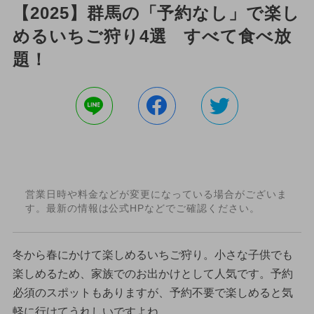
【2025】群馬の「予約なし」で楽し
めるいちご狩り4選 すべて食べ放
題！
営業日時や料金などが変更になっている場合がございま
す。最新の情報は公式HPなどでご確認ください。
冬から春にかけて楽しめるいちご狩り。小さな子供でも
楽しめるため、家族でのお出かけとして人気です。予約
必須のスポットもありますが、予約不要で楽しめると気
軽に行けてうれしいですよね。