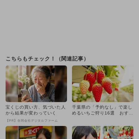
こちらもチェック！（関連記事）
宝くじの買い方、気づいた人
千葉県の「予約なし」で楽し
から結果が変わっていく
めるいちご狩り16選 おすす
め厳選！
【PR】合同会社デジタルファーム