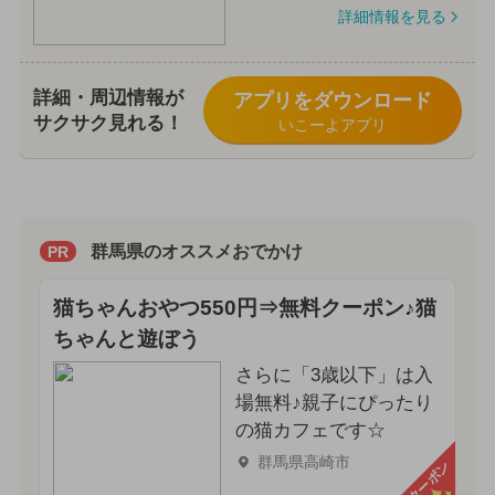
詳細情報を見る
詳細・周辺情報が
アプリをダウンロード
サクサク見れる！
いこーよアプリ
群馬県のオススメおでかけ
PR
猫ちゃんおやつ550円⇒無料クーポン♪猫
ちゃんと遊ぼう
さらに「3歳以下」は入
場無料♪親子にぴったり
の猫カフェです☆
群馬県高崎市
クーポン