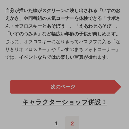
自分が描いた絵がスクリーンに映し出される「いすのお
えかき」や同番組の人気コーナーを体験できる「サボさ
ん・オフロスキーとあそぼう」、「えあわせあそび」、
「いすのつみき」など幅広い年齢の子供が楽しめます。
さらに、オフロスキーになりきってバスタブに入る「な
りきりオフロスキー」や「いすのまちフォトコーナー」
では、
イベントならではの楽しい写真が撮れます。
次のページ
キャラクターショップ併設！
1
2