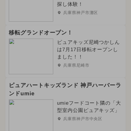
探し体験！
兵庫県神戸市灘区
移転グランドオープン！
ピュアキッズ尼崎つかしん
は7月17日移転オープンし
ました！！
兵庫県尼崎市
ピュアハートキッズランド 神戸ハーバーラ
ンドumie
umieフードコート隣の「大
型室内公園ピュアキッズ」
兵庫県神戸市中央区