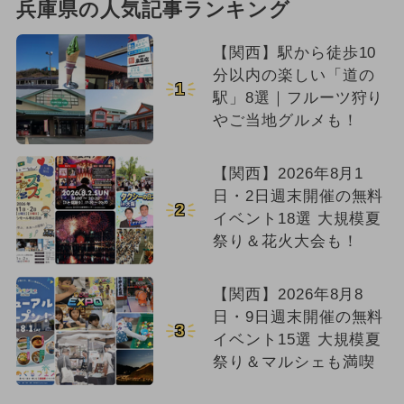
兵庫県の人気記事ランキング
【関西】駅から徒歩10
分以内の楽しい「道の
1
駅」8選｜フルーツ狩り
やご当地グルメも！
【関西】2026年8月1
日・2日週末開催の無料
2
イベント18選 大規模夏
祭り＆花火大会も！
【関西】2026年8月8
日・9日週末開催の無料
3
イベント15選 大規模夏
祭り＆マルシェも満喫