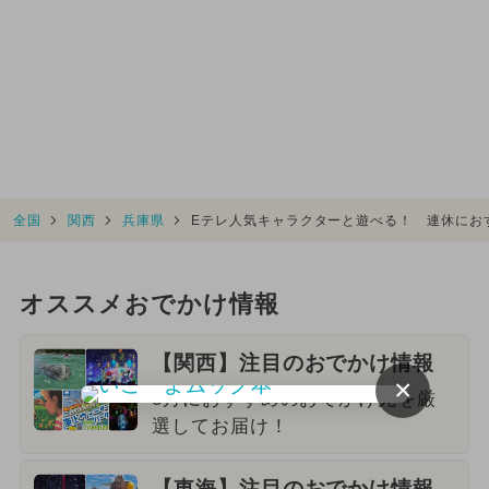
全国
関西
兵庫県
Eテレ人気キャラクターと遊べる！ 連休にお
オススメおでかけ情報
【関西】注目のおでかけ情報
×
8月におすすめのおでかけ先を厳
選してお届け！
【東海】注目のおでかけ情報