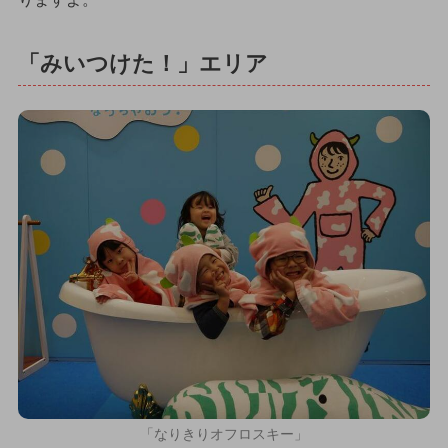
「みいつけた！」エリア
「なりきりオフロスキー」