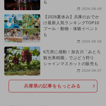
も
2026-08-09
【2026夏休み】兵庫のおでか
け最新人気ランキングTOP10
プール・動物・体験イベント
も
2026-08-08
6万房に感動！加古川「みとろ
観光果樹園」でぶどう狩り
シャインマスカットの販売も
2026-08-07
兵庫県の記事をもっとみる