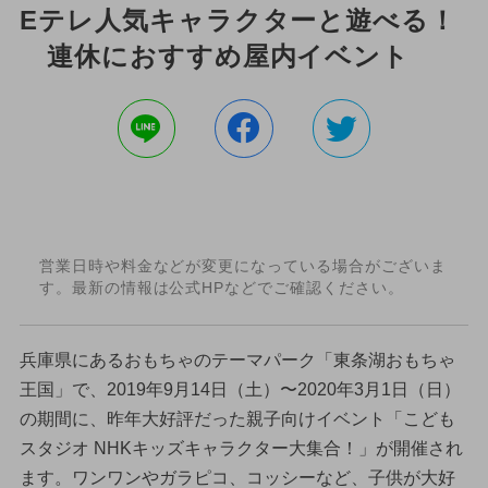
Eテレ人気キャラクターと遊べる！
連休におすすめ屋内イベント
営業日時や料金などが変更になっている場合がございま
す。最新の情報は公式HPなどでご確認ください。
兵庫県にあるおもちゃのテーマパーク「東条湖おもちゃ
王国」で、2019年9月14日（土）〜2020年3月1日（日）
の期間に、昨年大好評だった親子向けイベント「こども
スタジオ NHKキッズキャラクター大集合！」が開催され
ます。ワンワンやガラピコ、コッシーなど、子供が大好