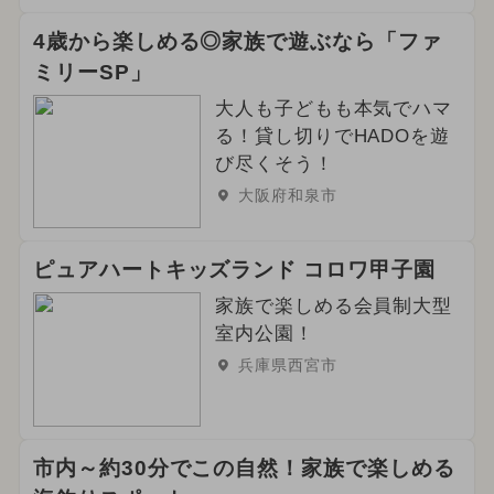
4歳から楽しめる◎家族で遊ぶなら「ファ
ミリーSP」
大人も子どもも本気でハマ
る！貸し切りでHADOを遊
び尽くそう！
大阪府和泉市
ピュアハートキッズランド コロワ甲子園
家族で楽しめる会員制大型
室内公園！
兵庫県西宮市
市内～約30分でこの自然！家族で楽しめる