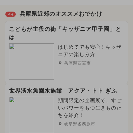
兵庫県近郊のオススメおでかけ
PR
こどもが主役の街「キッザニア甲子園」と
は
はじめてでも安心！キッザ
ニアの楽しみ方
兵庫県西宮市
世界淡水魚園水族館 アクア・トト ぎふ
期間限定の企画展で、すご
いパワーをもつ生きものた
ちを紹介！
岐阜県各務原市