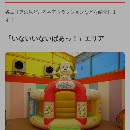
各エリアの見どころやアトラクションなどを紹介しま
す！
「いないいないばあっ！」エリア