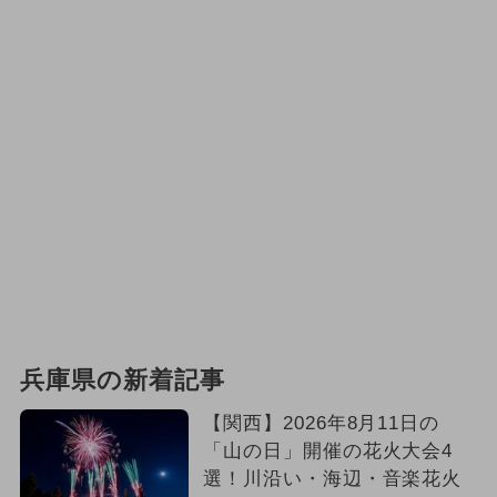
兵庫県の新着記事
【関西】2026年8月11日の
「山の日」開催の花火大会4
選！川沿い・海辺・音楽花火