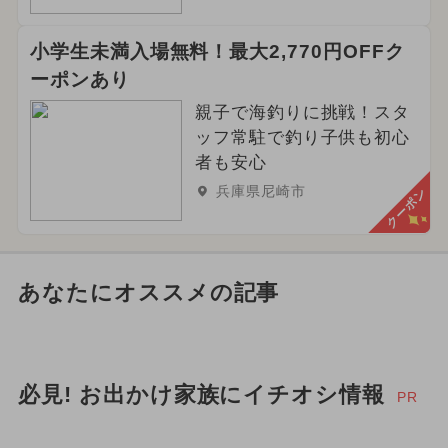
小学生未満入場無料！最大2,770円OFFク
ーポンあり
親子で海釣りに挑戦！スタ
ッフ常駐で釣り子供も初心
者も安心
兵庫県尼崎市
クーポン
あなたにオススメの記事
必見! お出かけ家族にイチオシ情報
PR