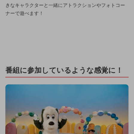
きなキャラクターと一緒にアトラクションやフォトコー
ナーで遊べます！
番組に参加しているような感覚に！