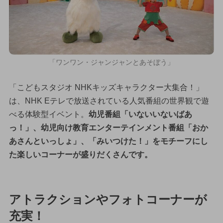
「ワンワン・ジャンジャンとあそぼう」
「こどもスタジオ NHKキッズキャラクター大集合！」
は、NHK Eテレで放送されている人気番組の世界観で遊
べる体験型イベント。
幼児番組「いないいないばあ
っ！」、幼児向け教育エンターテインメント番組「おか
あさんといっしょ」、「みいつけた！」をモチーフにし
た楽しいコーナーが盛りだくさんです。
アトラクションやフォトコーナーが
充実！