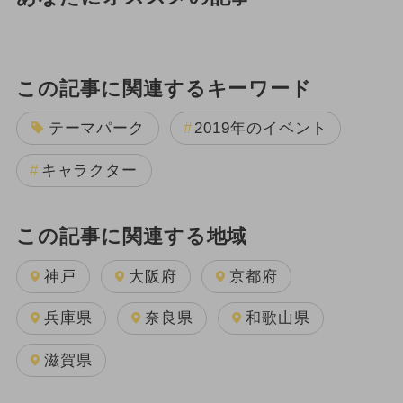
この記事に関連するキーワード
テーマパーク
2019年のイベント
キャラクター
この記事に関連する地域
神戸
大阪府
京都府
兵庫県
奈良県
和歌山県
滋賀県