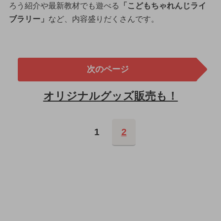
ろう紹介や最新教材でも遊べる
「こどもちゃれんじライ
ブラリー」
など、内容盛りだくさんです。
次のページ
オリジナルグッズ販売も！
1
2