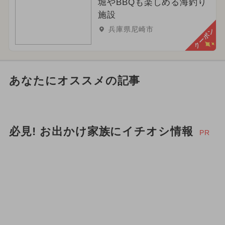
堀やBBQも楽しめる海釣り
施設
兵庫県尼崎市
クーポン
あなたにオススメの記事
必見! お出かけ家族にイチオシ情報
PR