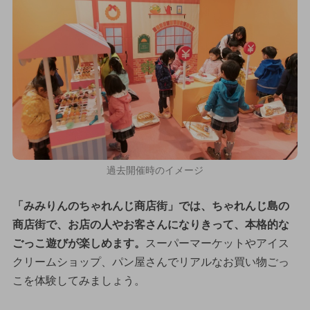
過去開催時のイメージ
「みみりんのちゃれんじ商店街」では、ちゃれんじ島の
商店街で、お店の人やお客さんになりきって、本格的な
ごっこ遊びが楽しめます。
スーパーマーケットやアイス
クリームショップ、パン屋さんでリアルなお買い物ごっ
こを体験してみましょう。