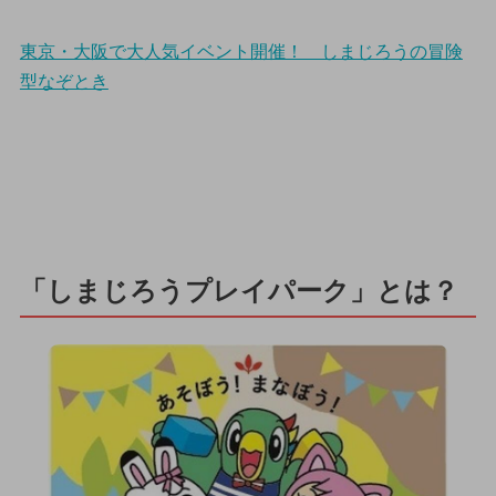
東京・大阪で大人気イベント開催！ しまじろうの冒険
型なぞとき
「しまじろうプレイパーク」とは？