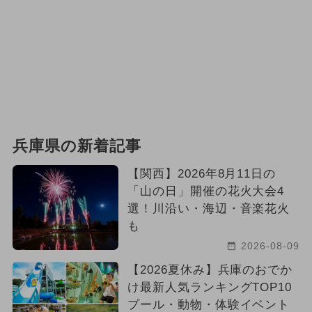
兵庫県の新着記事
【関西】2026年8月11日の
「山の日」開催の花火大会4
選！川沿い・海辺・音楽花火
も
2026-08-09
【2026夏休み】兵庫のおでか
け最新人気ランキングTOP10
プール・動物・体験イベント