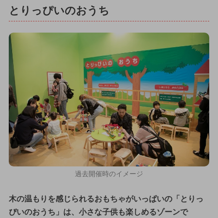
とりっぴいのおうち
過去開催時のイメージ
木の温もりを感じられるおもちゃがいっぱいの「とりっ
ぴいのおうち」は、小さな子供も楽しめるゾーンで