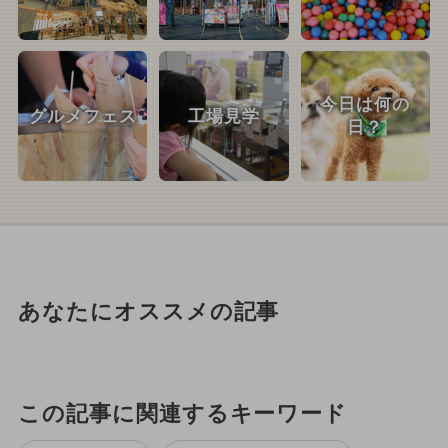
今日は何の
グルメフェス
工場見学
日？
あなたにオススメの記事
この記事に関連するキーワード