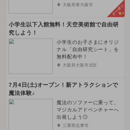
大阪府東大阪市
クーポン
小学生以下入館無料！天空美術館で自由研
究しよう！
小学生のお子さまにオリジ
ナル「自由研究シート」を
無料配布中！
大阪府大阪市北区
7月4日(土)オープン！新アトラクションで
魔法体験♪
魔法のソファーに乗って、
マジカルアドベンチャーへ
出発しよう◎
三重県志摩市