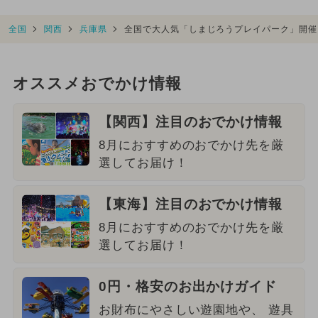
全国
関西
兵庫県
全国で大人気「しまじろうプレイパーク」開催
オススメおでかけ情報
【関西】注目のおでかけ情報
8月におすすめのおでかけ先を厳
選してお届け！
【東海】注目のおでかけ情報
8月におすすめのおでかけ先を厳
選してお届け！
0円・格安のお出かけガイド
お財布にやさしい遊園地や、 遊具