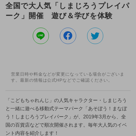
全国で大人気「しまじろうプレイパ
ーク」開催 遊び＆学びを体験
営業日時や料金などが変更になっている場合がございま
す。最新の情報は公式HPなどでご確認ください。
「こどもちゃれんじ」の人気キャラクター・しまじろう
と一緒に遊べる移動式テーマパーク「あそぼう！まなぼ
う！しまじろうプレイパーク」が、2019年3月から、全
国の百貨店などで順次開催されます。毎年大人気のイベ
ント内容を紹介します！