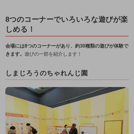
8つのコーナーでいろいろな遊びが楽
しめる！
会場には8つのコーナーがあり、約30種類の遊びが体験で
きます。
遊びの一部を紹介します！
しまじろうのちゃれんじ園