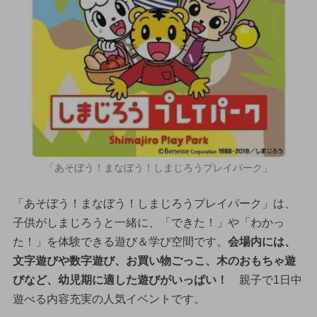
「あそぼう！まなぼう！しまじろうプレイパーク」
「あそぼう！まなぼう！しまじろうプレイパーク」は、
子供がしまじろうと一緒に、「できた！」や「わかっ
た！」を体験できる遊び＆学び空間です。
会場内には、
文字遊びや数字遊び、お買い物ごっこ、木のおもちゃ遊
びなど、幼児期に適した遊びがいっぱい！
親子で1日中
遊べる内容充実の人気イベントです。