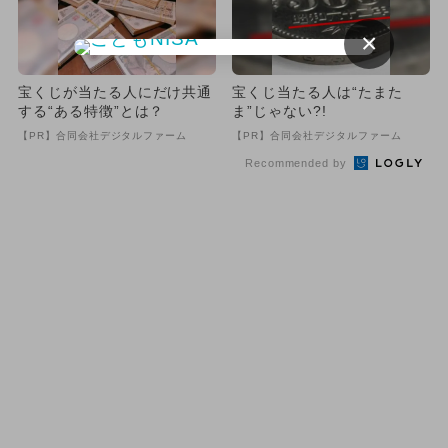
×
宝くじが当たる人にだけ共通
宝くじ当たる人は“たまた
する“ある特徴”とは？
ま”じゃない?!
【PR】合同会社デジタルファーム
【PR】合同会社デジタルファーム
Recommended by