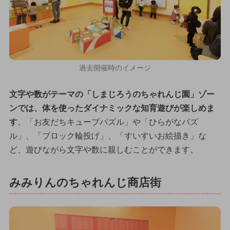
過去開催時のイメージ
文字や数がテーマの「しまじろうのちゃれんじ園」ゾー
ンでは、体を使ったダイナミックな知育遊びが楽しめま
す
。「お友だちキューブパズル」や「ひらがなパズ
ル」、「ブロック輪投げ」、「すいすいお絵描き」な
ど、遊びながら文字や数に親しむことができます。
みみりんのちゃれんじ商店街