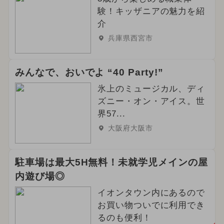
験！キッザニアの魅力を紹
介
兵庫県西宮市
みんなで、おいでよ “40 Party!”
氷上のミュージカル、ディ
ズニー・オン・アイス。世
界57...
大阪府大阪市
駐車場は最大5H無料！未就学児メインの屋
内遊び場◎
イオンタウン内にあるので
お買い物ついでに利用でき
るのも便利！