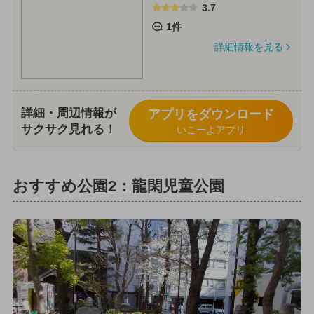
3.7
1件
詳細情報を見る
詳細・周辺情報が
アプリをダウンロード
サクサク見れる！
いこーよアプリ
おすすめ公園2：龍閑児童公園