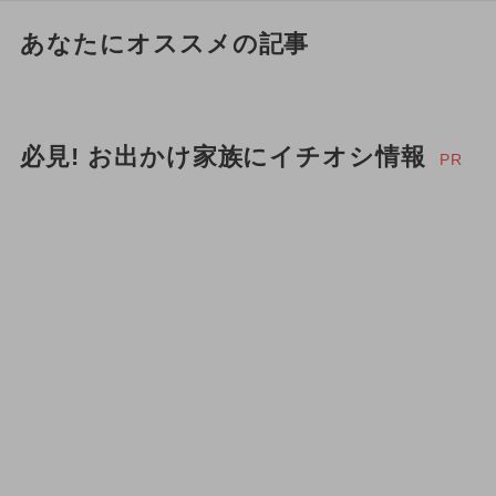
あなたにオススメの記事
必見! お出かけ家族にイチオシ情報
PR