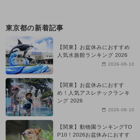
東京都の新着記事
【関東】お盆休みにおすすめ
人気水族館ランキング 2026
2026-08-10
【関東】お盆休みにおすす
め！人気アスレチックランキ
ング 2026
2026-08-10
【関東】動物園ランキングTO
P10！2026お盆休みにおすす