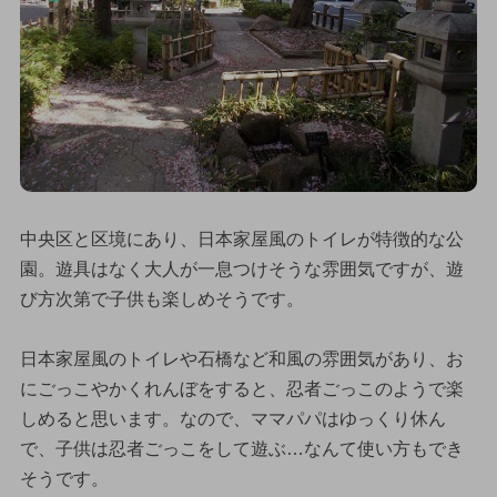
中央区と区境にあり、日本家屋風のトイレが特徴的な公
園。遊具はなく大人が一息つけそうな雰囲気ですが、遊
び方次第で子供も楽しめそうです。
日本家屋風のトイレや石橋など和風の雰囲気があり、お
にごっこやかくれんぼをすると、忍者ごっこのようで楽
しめると思います。なので、ママパパはゆっくり休ん
で、子供は忍者ごっこをして遊ぶ…なんて使い方もでき
そうです。