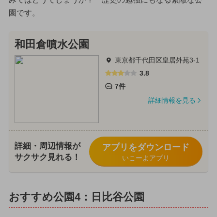
園です。
和田倉噴水公園
東京都千代田区皇居外苑3-1
3.8
7件
詳細情報を見る
詳細・周辺情報が
アプリをダウンロード
サクサク見れる！
いこーよアプリ
おすすめ公園4：日比谷公園