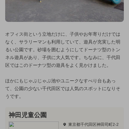
オフィス街という立地だけに、子供やお年寄りだけでは
なく、サラリーマンも利用していて、遊具が充実した明
るい公園です。砂場を囲むようにしてドーナツ型のトン
ネル遊具があり、子供に大人気です。ちなみに、千代田
区ではこのドーナツ型の遊具をよく見かけました。
ほかにもじゃぶじゃぶ池やユニークなすべり台もあっ
て、公園の少ない千代田区では人気のスポットになりそ
うです。
神田児童公園
東京都千代田区神田司町2-2