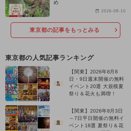
め
2026-08-10
東京都の記事をもっとみる
東京都の人気記事ランキング
【関東】2026年8月8
日・9日週末開催の無料
1
イベント20選 大規模夏
祭り＆花火も満喫！
【関東】2026年8月3日
～7日平日開催の無料イ
2
ベント18選 夏祭り＆花