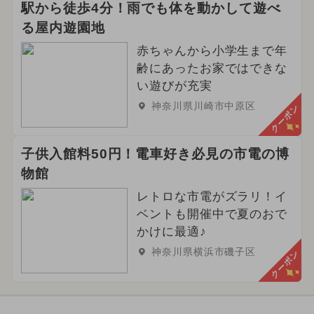
駅から徒歩4分！雨でも体を動かして遊べ
る屋内遊園地
赤ちゃんから小学生まで年
齢にあったお家ではできな
い遊びが充実
神奈川県川崎市中原区
クーポン
子供入館料50円！電車好き必見の市電の博
物館
レトロな市電がズラリ！イ
ベントも開催中で夏のおで
かけに最適♪
神奈川県横浜市磯子区
クーポン