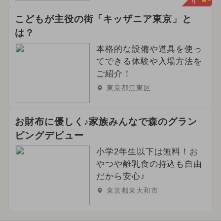
こどもが主役の街「キッザニア東京」と
は？
本格的な設備や道具を使っ
てできる体験や入場方法を
ご紹介！
東京都江東区
お財布に優しく♪家族みんなで森のグラン
ピングデビュー
小学2年生以下は無料！お
やつや離乳食の持込も自由
だから安心♪
東京都東大和市