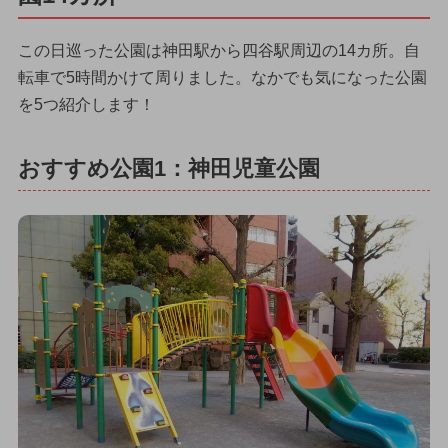
この日巡った公園は神田駅から四谷駅周辺の14カ所。自
転車で5時間かけて周りました。なかでも気になった公園
を5つ紹介します！
おすすめ公園1：神田児童公園