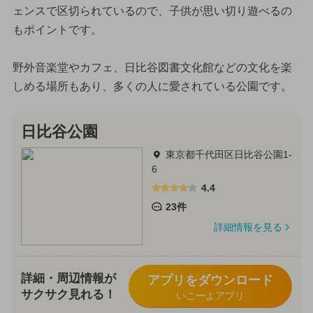
ェンスで区切られているので、子供が思い切り遊べるの
もポイントです。
野外音楽堂やカフェ、日比谷図書文化館などの文化を楽
しめる場所もあり、多くの人に愛されている公園です。
日比谷公園
東京都千代田区日比谷公園1-
6
4.4
23件
詳細情報を見る
詳細・周辺情報が
アプリをダウンロード
サクサク見れる！
いこーよアプリ