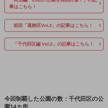
事はこちら！
前回「葛飾区Vol.3」の記事はこちら！
「千代田区編 Vol.2」の記事はこちら！
今回制覇した公園の数：千代田区の公
園14カ所