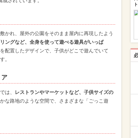
構成されています。
ト
敷かれ、屋外の公園をそのまま屋内に再現したよう
リングなど、全身を使って遊べる遊具がいっぱ
を配置したデザインで、子供がどこで遊んでいて
す。
リア
では、
レストランやマーケットなど、子供サイズの
かな路地のような空間で、さまざまな「ごっこ遊