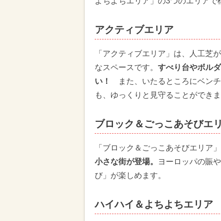
よちよちエリア」の3つのエリアで
アクティブエリア
「アクティブエリア」は、人工芝が
なスペースです。
すべり台やボルダ
い！
また、いたるところにベンチ
も、ゆっくりと見守ることができま
ブロック＆ごっこあそびエ
「ブロック＆ごっこあそびエリア」
小さな街が登場。
ヨーロッパの賑や
び」が楽しめます。
ハイハイ＆よちよちエリア