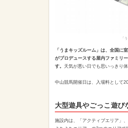
「う
「うまキッズルーム」は、全国に室
がプロデュースする屋内ファミリー
す。
天気が悪い日でも思いっきり体
中山競馬開催日は、入場料として20
大型遊具やごっこ遊び
施設内は、「アクティブエリア」、