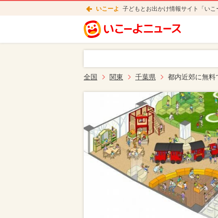
いこーよ
子どもとお出かけ情報サイト「いこ
全国
関東
千葉県
都内近郊に無料