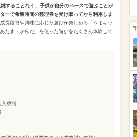
混雑することなく、子供が自分のペースで遊ぶことが
ターで希望時間の整理券を受け取ってから利用しま
成長段階や興味に応じた遊びが楽しめる「うまキッ
あたま・からだ」を使った遊びをたくさん体験して
全入替制
場