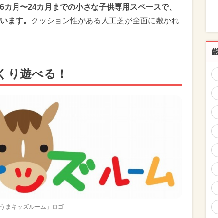
6カ月〜24カ月までの小さな子供専用スペースで、
います。
クッション性がある人工芝が全面に敷かれ
くり遊べる！
うまキッズルーム」ロゴ