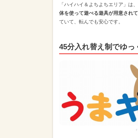
「ハイハイ＆よちよちエリア」は、
体を使って遊べる遊具が用意されて
ていて、転んでも安心です。
45分入れ替え制でゆっ
「