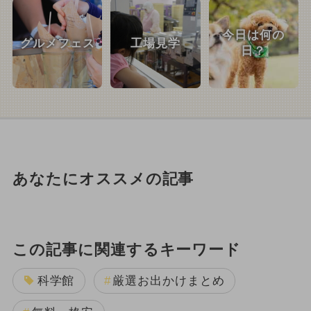
今日は何の
グルメフェス
工場見学
日？
あなたにオススメの記事
この記事に関連するキーワード
科学館
厳選お出かけまとめ