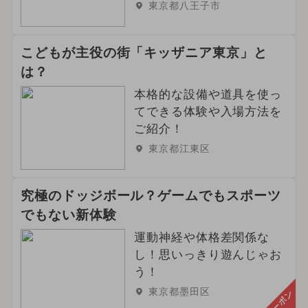
東京都八王子市
こどもが主役の街「キッザニア東京」と
は？
本格的な設備や道具を使っ
てできる体験や入場方法を
ご紹介！
東京都江東区
究極のドッジボール？ゲームでもスポーツ
でもない新体験
運動神経や体格差関係な
し！思いっきり遊んじゃお
う！
東京都墨田区
クーポン