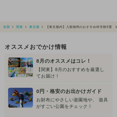
全国
関東
東京都
【東京都内】入館無料のおすすめ科学館9選 
オススメおでかけ情報
8月のオススメはコレ！
【関東】8月のおすすめを厳選し
てお届け！
0円・格安のお出かけガイド
お財布にやさしい遊園地や、 遊具
がすごい公園をチェック！