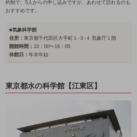
約制で、5人からの申し込みですが、あわせて訪れるのも
おすすめです。
■気象科学館
住所：
東京都千代田区大手町１-３-４ 気象庁１階
開館時間：
10：00〜16：00
休館日：
年末年始
東京都水の科学館【江東区】