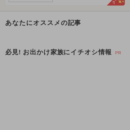
あなたにオススメの記事
必見! お出かけ家族にイチオシ情報
PR