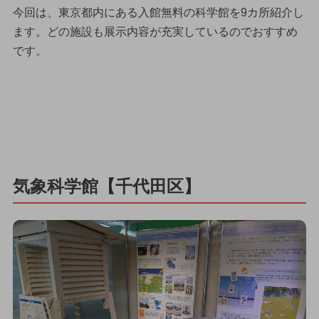
今回は、東京都内にある入館無料の科学館を9カ所紹介し
ます。どの施設も展示内容が充実しているのでおすすめ
です。
気象科学館【千代田区】