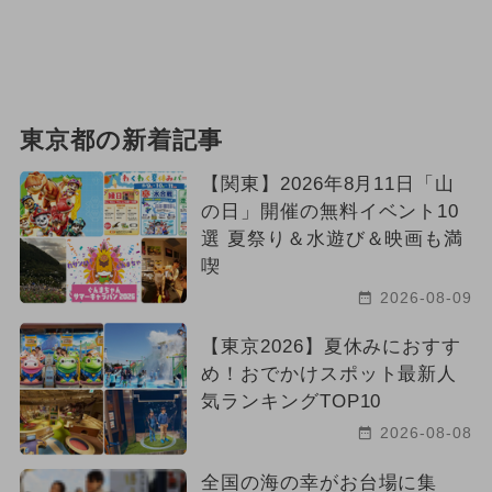
東京都の新着記事
【関東】2026年8月11日「山
の日」開催の無料イベント10
選 夏祭り＆水遊び＆映画も満
喫
2026-08-09
【東京2026】夏休みにおすす
め！おでかけスポット最新人
気ランキングTOP10
2026-08-08
全国の海の幸がお台場に集