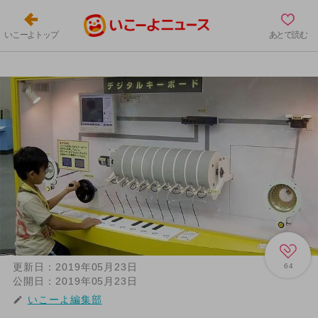
いこーよトップ
あとで読む
更新日：
2019年05月23日
64
公開日：
2019年05月23日
いこーよ編集部