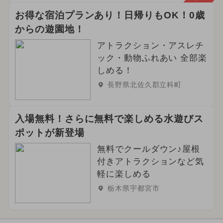
お得な宿泊プランあり！日帰りもOK！0歳
からの遊園地！
アトラクション・アスレチ
ック・動物ふれあい 全部楽
しめる！
長野県北佐久郡立科町
入場無料！さらに無料で楽しめる水遊びス
ポットが新登場
無料でクールダウン♪屋根
付きアトラクションなど気
軽に楽しめる
栃木県宇都宮市