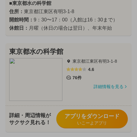
■東京都水の科学館
住所：
東京都江東区有明3-1-8
開館時間：
9：30〜17：00（入館は16：30まで）
休館日：
月曜（休日の場合は翌日）、年末年始
東京都水の科学館
東京都江東区有明3-1-8
4.6
76件
詳細情報を見る
詳細・周辺情報が
アプリをダウンロード
サクサク見れる！
いこーよアプリ