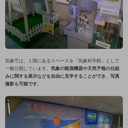
気象庁は、１階にあるスペースを「気象科学館」として
一般公開しています。
気象の観測機器や天気予報の仕組
みに関する展示などを自由に見学することができ、写真
撮影も可能です
。