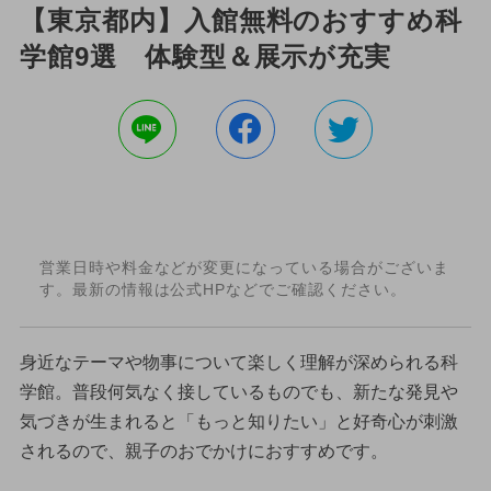
【東京都内】入館無料のおすすめ科
学館9選 体験型＆展示が充実
営業日時や料金などが変更になっている場合がございま
す。最新の情報は公式HPなどでご確認ください。
身近なテーマや物事について楽しく理解が深められる科
学館。普段何気なく接しているものでも、新たな発見や
気づきが生まれると「もっと知りたい」と好奇心が刺激
されるので、親子のおでかけにおすすめです。