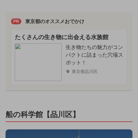
東京都のオススメおでかけ
PR
たくさんの生き物に出会える水族館
生き物たちの魅力がコン
パクトに詰まった穴場ス
ポット！
東京都品川区
船の科学館【品川区】