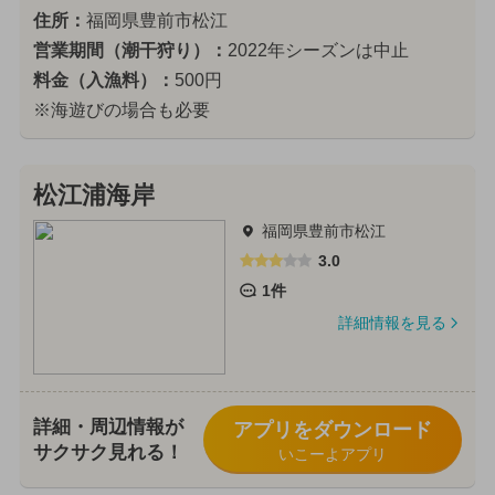
住所：
福岡県豊前市松江
営業期間（潮干狩り）：
2022年シーズンは中止
料金（入漁料）：
500円
※海遊びの場合も必要
松江浦海岸
福岡県豊前市松江
3.0
1件
詳細情報を見る
詳細・周辺情報が
アプリをダウンロード
サクサク見れる！
いこーよアプリ