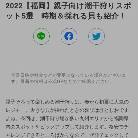
2022【福岡】親子向け潮干狩りスポ
ット5選 時期＆採れる貝も紹介！
営業日時や料金などが変更になっている場合がございま
す。最新の情報は公式HPなどでご確認ください。
親子そろって楽しめる潮干狩りは、春から初夏に人気の
レジャー。大きな貝が採れたときの喜びはひとしおです
よね。今回は、潮干狩り場が多い九州エリアから福岡県
内のスポットをピックアップして紹介します。格安でチ
ャレンジできるところばかりなので、ぜひチェックして