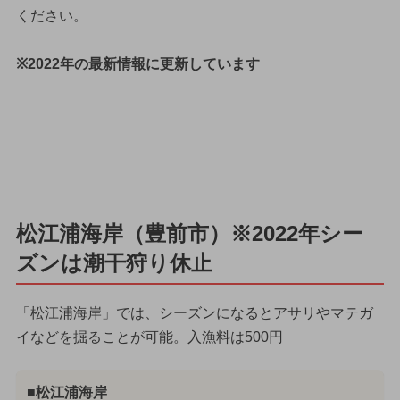
ください。
※2022年の最新情報に更新しています
松江浦海岸（豊前市）※2022年シー
ズンは潮干狩り休止
「松江浦海岸」では、シーズンになるとアサリやマテガ
イなどを掘ることが可能。入漁料は500円
■松江浦海岸