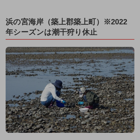
浜の宮海岸（築上郡築上町）※2022
年シーズンは潮干狩り休止