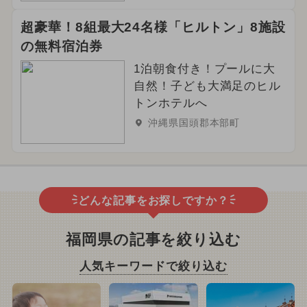
超豪華！8組最大24名様「ヒルトン」8施設
の無料宿泊券
1泊朝食付き！プールに大
自然！子ども大満足のヒル
トンホテルへ
沖縄県国頭郡本部町
どんな記事をお探しですか？
福岡県の記事を絞り込む
人気キーワードで絞り込む