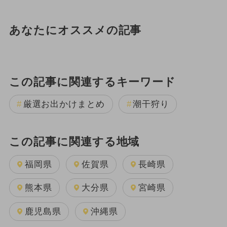
あなたにオススメの記事
この記事に関連するキーワード
厳選お出かけまとめ
潮干狩り
この記事に関連する地域
福岡県
佐賀県
長崎県
熊本県
大分県
宮崎県
鹿児島県
沖縄県