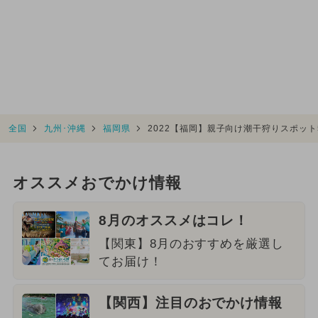
全国
九州･沖縄
福岡県
2022【福岡】親子向け潮干狩りスポッ
オススメおでかけ情報
8月のオススメはコレ！
【関東】8月のおすすめを厳選し
てお届け！
【関西】注目のおでかけ情報