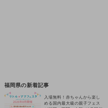
福岡県の新着記事
入場無料！赤ちゃんから楽し
める国内最大級の親子フェス