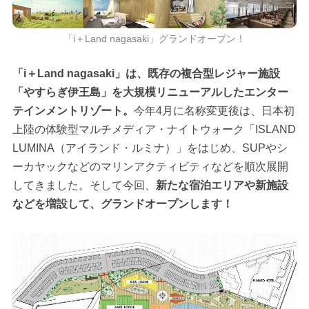
「i＋Land nagasaki」グランドオープン！
「i＋Land nagasaki」は、既存の複合型レジャー施設
「やすらぎ伊王島」を大規模リニューアルしたエンター
テインメントリゾート。
今年4月に名称変更後は、日本初
上陸の体験型マルチメディア・ナイトウォーク「ISLAND
LUMINA（アイランド・ルミナ）」をはじめ、SUPやシ
ーカヤックなどのマリンアクティビティなどを順次展開
してきました。そして今回、
新たな宿泊エリアや新施設
などを増設して、グランドオープンします！