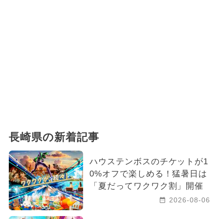
長崎県の新着記事
ハウステンボスのチケットが1
0%オフで楽しめる！猛暑日は
「夏だってワクワク割」開催
2026-08-06