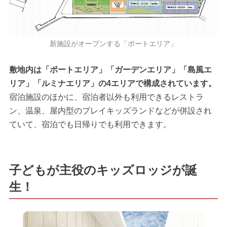
新施設がオープンする「ポートエリア」
敷地内は「ポートエリア」「ガーデンエリア」「島風エ
リア」「ルミナエリア」の4エリアで構成されています。
宿泊施設のほかに、宿泊者以外も利用できるレストラ
ン、温泉、屋内型のプレイキッズランドなどが併設され
ていて、宿泊でも日帰りでも利用できます。
子どもが主役のキッズロッジが誕
生！