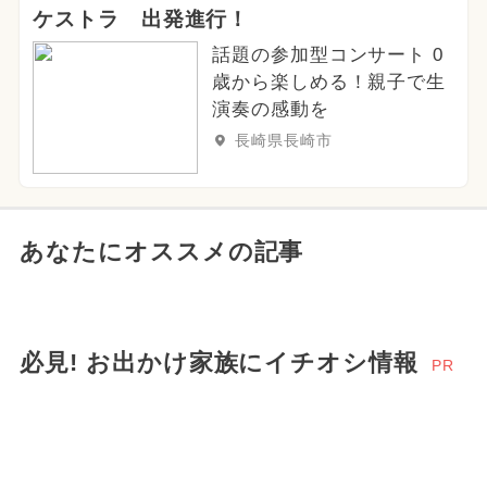
ケストラ 出発進行！
話題の参加型コンサート 0
歳から楽しめる！親子で生
演奏の感動を
長崎県長崎市
あなたにオススメの記事
必見! お出かけ家族にイチオシ情報
PR