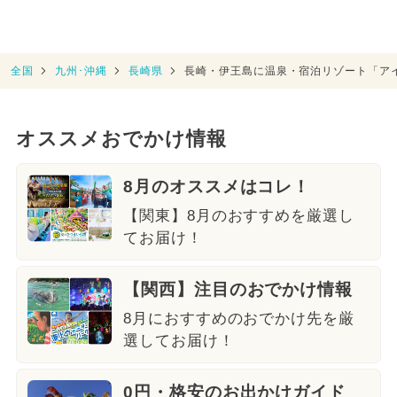
全国
九州･沖縄
長崎県
長崎・伊王島に温泉・宿泊リゾート「ア
オススメおでかけ情報
8月のオススメはコレ！
【関東】8月のおすすめを厳選し
てお届け！
【関西】注目のおでかけ情報
8月におすすめのおでかけ先を厳
選してお届け！
0円・格安のお出かけガイド