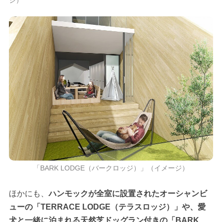
「BARK LODGE（バークロッジ）」（イメージ）
ほかにも、
ハンモックが全室に設置されたオーシャンビ
ューの「TERRACE LODGE（テラスロッジ）」や、愛
犬と一緒に泊まれる天然芝ドッグラン付きの「BARK