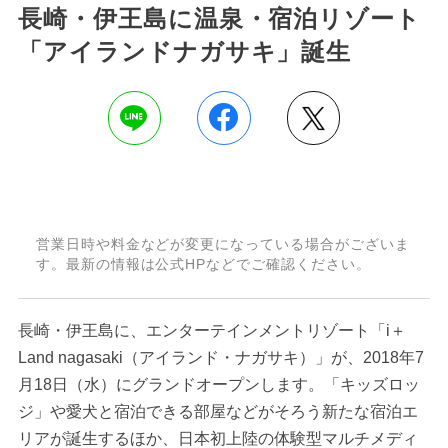
長崎・伊王島に温泉・宿泊リゾート
「アイランドナガサキ」誕生
営業日時や料金などが変更になっている場合がございま
す。最新の情報は公式HPなどでご確認ください。
長崎・伊王島に、エンターテインメントリゾート「i＋
Land nagasaki（アイランド・ナガサキ）」が、2018年7
月18日（水）にグランドオープンします。「キッズロッ
ジ」や愛犬と宿泊できる部屋などがそろう新たな宿泊エ
リアが誕生するほか、日本初上陸の体験型マルチメディ