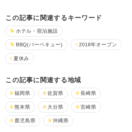
この記事に関連するキーワード
ホテル・宿泊施設
BBQ(バーベキュー)
2018年オープン
夏休み
この記事に関連する地域
福岡県
佐賀県
長崎県
熊本県
大分県
宮崎県
鹿児島県
沖縄県