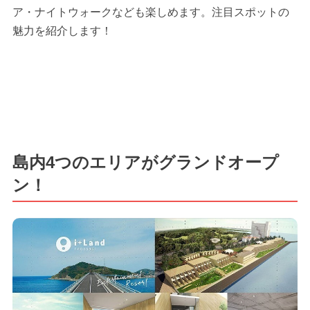
ア・ナイトウォークなども楽しめます。注目スポットの
魅力を紹介します！
島内4つのエリアがグランドオープ
ン！