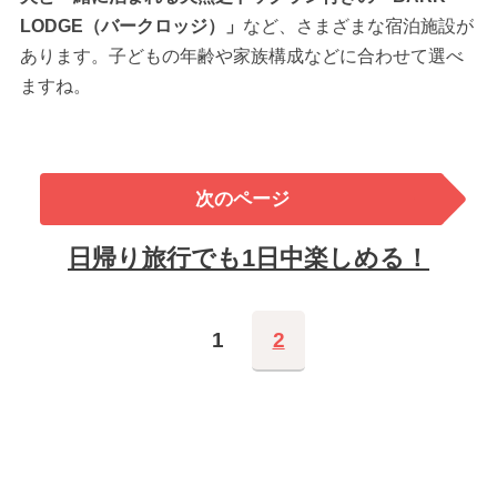
LODGE（バークロッジ）」
など、さまざまな宿泊施設が
あります。子どもの年齢や家族構成などに合わせて選べ
ますね。
次のページ
日帰り旅行でも1日中楽しめる！
1
2