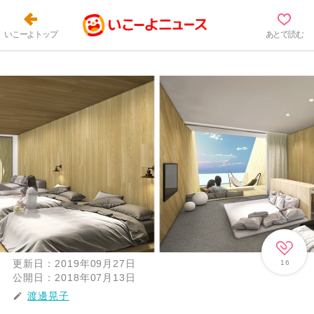
いこーよトップ
あとで読む
更新日：
2019年09月27日
16
公開日：
2018年07月13日
渡邊晃子