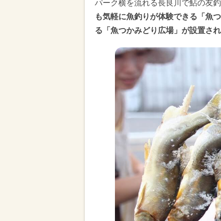
パーク横を流れる長良川で鮎の友釣
も気軽に魚釣りが体験できる「魚つ
る「魚つかみどり広場」が設置され