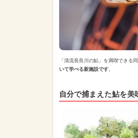
「清流長良川の鮎」を満喫できる同
いて学べる新施設です
。
自分で捕まえた鮎を美