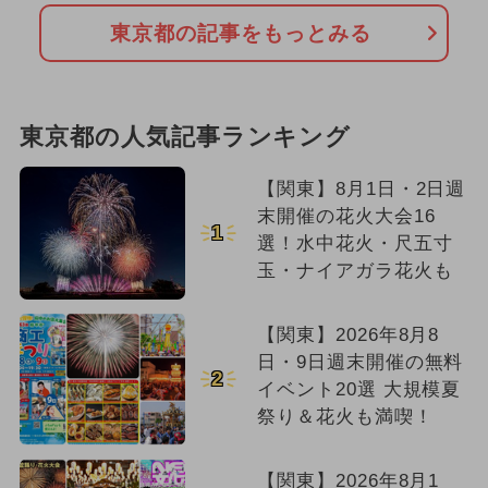
東京都の記事をもっとみる
東京都の人気記事ランキング
【関東】8月1日・2日週
末開催の花火大会16
1
選！水中花火・尺五寸
玉・ナイアガラ花火も
【関東】2026年8月8
日・9日週末開催の無料
2
イベント20選 大規模夏
祭り＆花火も満喫！
【関東】2026年8月1