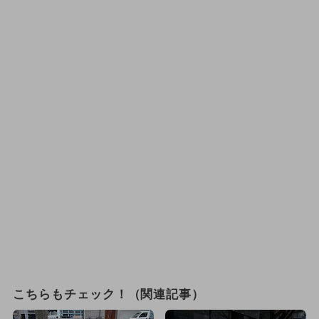
こちらもチェック！（関連記事）