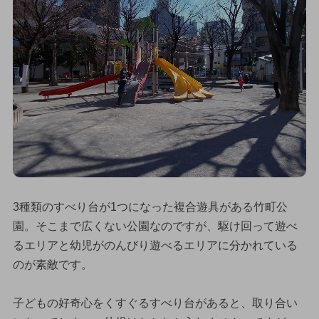
3種類のすべり台が1つになった複合遊具がある竹町公
園。そこまで広くない公園なのですが、駆け回って遊べ
るエリアと幼児がのんびり遊べるエリアに分かれている
のが素敵です。
子どもの好奇心をくすぐるすべり台があると、取り合い