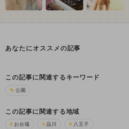
あなたにオススメの記事
この記事に関連するキーワード
公園
この記事に関連する地域
お台場
品川
八王子