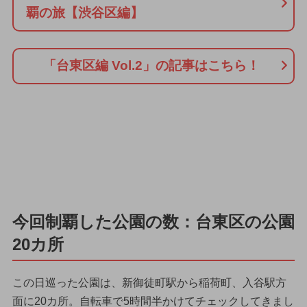
覇の旅【渋谷区編】
「台東区編 Vol.2」の記事はこちら！
今回制覇した公園の数：台東区の公園
20カ所
この日巡った公園は、新御徒町駅から稲荷町、入谷駅方
面に20カ所。自転車で5時間半かけてチェックしてきまし