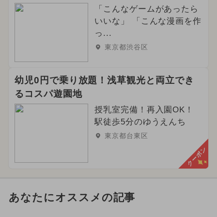
「こんなゲームがあったら
いいな」 「こんな漫画を作
っ...
東京都渋谷区
幼児0円で乗り放題！浅草観光と両立でき
るコスパ遊園地
授乳室完備！再入園OK！
駅徒歩5分のゆうえんち
東京都台東区
クーポン
あなたにオススメの記事