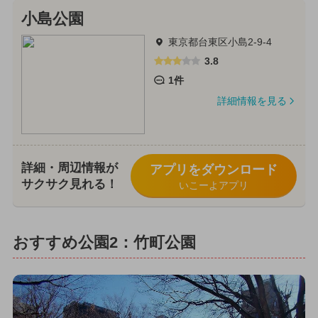
小島公園
東京都台東区小島2-9-4
3.8
1件
詳細情報を見る
詳細・周辺情報が
アプリをダウンロード
サクサク見れる！
いこーよアプリ
おすすめ公園2：竹町公園