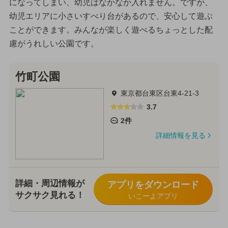
になってしまい、幼児はなかなか入れません。ですが、
幼児エリアに小さいすべり台があるので、安心して遊ぶ
ことができます。みんなが楽しく遊べるちょっとした配
慮がうれしい公園です。
竹町公園
東京都台東区台東4-21-3
3.7
2件
詳細情報を見る
詳細・周辺情報が
アプリをダウンロード
サクサク見れる！
いこーよアプリ