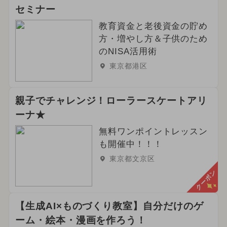
セミナー
教育資金と老後資金の貯め
方・増やし方＆子供のため
のNISA活用術
東京都港区
親子でチャレンジ！ローラースケートアリ
ーナ★
無料ワンポイントレッスン
も開催中！！！
東京都文京区
クーポン
【生成AI×ものづくり教室】自分だけのゲ
ーム・絵本・漫画を作ろう！