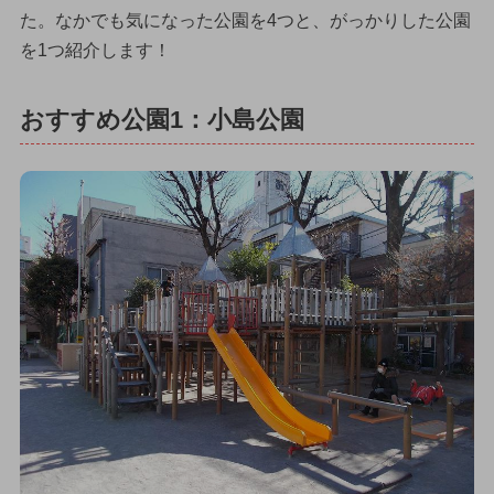
た。なかでも気になった公園を4つと、がっかりした公園
を1つ紹介します！
おすすめ公園1：小島公園