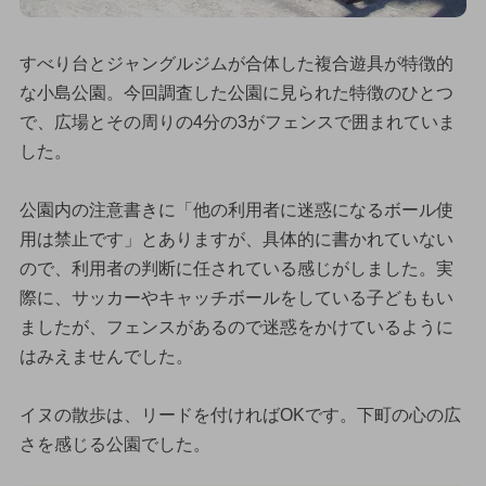
すべり台とジャングルジムが合体した複合遊具が特徴的
な小島公園。今回調査した公園に見られた特徴のひとつ
で、広場とその周りの4分の3がフェンスで囲まれていま
した。
公園内の注意書きに「他の利用者に迷惑になるボール使
用は禁止です」とありますが、具体的に書かれていない
ので、利用者の判断に任されている感じがしました。実
際に、サッカーやキャッチボールをしている子どももい
ましたが、フェンスがあるので迷惑をかけているように
はみえませんでした。
イヌの散歩は、リードを付ければOKです。下町の心の広
さを感じる公園でした。