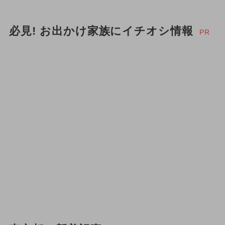
必見! お出かけ家族にイチオシ情報
PR