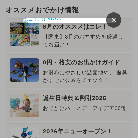
オススメおでかけ情報
×
8月のオススメはコレ！
【関東】8月のおすすめを厳選し
てお届け！
0円・格安のお出かけガイド
お財布にやさしい遊園地や、 遊具
がすごい公園をチェック！
誕生日特典＆割引2026
おでかけバースデーアイデア20選
2026年ニューオープン！