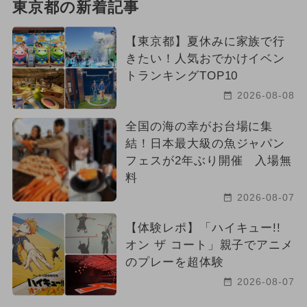
東京都の新着記事
【東京都】夏休みに家族で行
きたい！人気おでかけイベン
トランキングTOP10
2026-08-08
全国の海の幸がお台場に集
結！日本最大級の魚ジャパン
フェスが2年ぶり開催 入場無
料
2026-08-07
【体験レポ】「ハイキュー!!
オン ザ コート」親子でアニメ
のプレーを超体験
2026-08-07