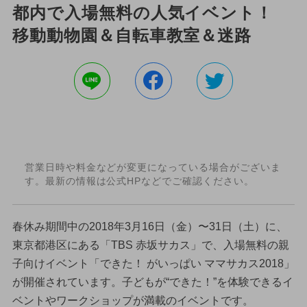
都内で入場無料の人気イベント！
移動動物園＆自転車教室＆迷路
営業日時や料金などが変更になっている場合がございま
す。最新の情報は公式HPなどでご確認ください。
春休み期間中の2018年3月16日（金）〜31日（土）に、
東京都港区にある「TBS 赤坂サカス」で、入場無料の親
子向けイベント「できた！ がいっぱい ママサカス2018」
が開催されています。子どもが“できた！”を体験できるイ
ベントやワークショップが満載のイベントです。