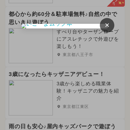
都心から約60分＆駐車場無料♪自然の中で
思いきり遊ぼう
×
すべり台やターザンロープ
にアスレチックで外遊びを
楽しもう！
東京都八王子市
3歳になったらキッザニアデビュー！
3歳から楽しめる職業体
験！キッザニアの魅力を紹
介
東京都江東区
雨の日も安心♪屋内キッズパークで遊ぼう