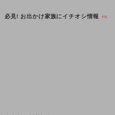
必見! お出かけ家族にイチオシ情報
PR