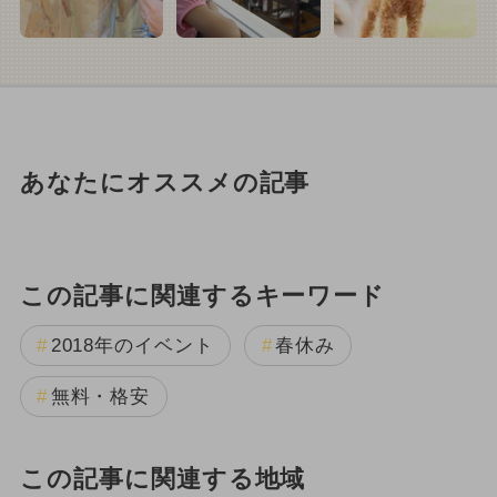
あなたにオススメの記事
この記事に関連するキーワード
2018年のイベント
春休み
無料・格安
この記事に関連する地域