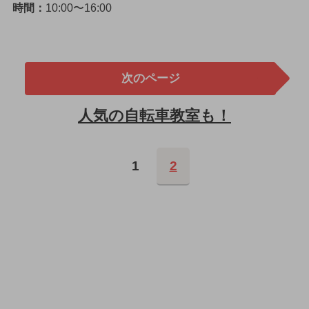
時間：
10:00〜16:00
次のページ
人気の自転車教室も！
1
2