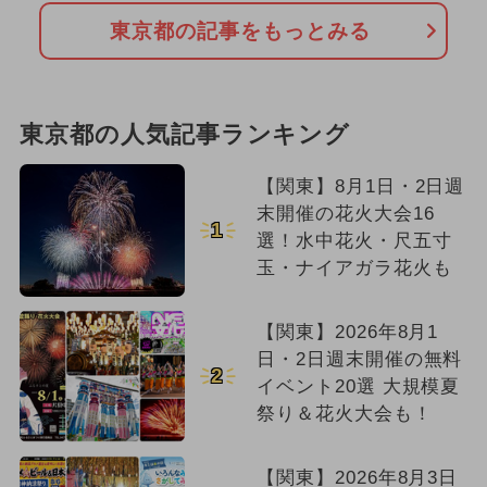
東京都の記事をもっとみる
東京都の人気記事ランキング
【関東】8月1日・2日週
末開催の花火大会16
1
選！水中花火・尺五寸
玉・ナイアガラ花火も
【関東】2026年8月1
日・2日週末開催の無料
2
イベント20選 大規模夏
祭り＆花火大会も！
【関東】2026年8月3日