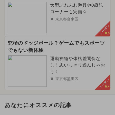
大型ふわふわ遊具や0歳児
コーナーも完備☆
東京都台東区
クーポン
究極のドッジボール？ゲームでもスポーツ
でもない新体験
運動神経や体格差関係な
し！思いっきり遊んじゃお
う！
東京都墨田区
クーポン
あなたにオススメの記事