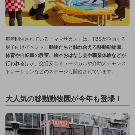
毎年開催されている「ママサカス」は、TBSが企画する
親子向けイベント。
動物たちと触れ合える移動動物園、
体育や自転車の教室、絵本おはなし会や職業体験などが
行われる
ほか、交通安全ミュージカルや介助犬デモンス
トレーションなどのステージも開催されています。
大人気の移動動物園が今年も登場！