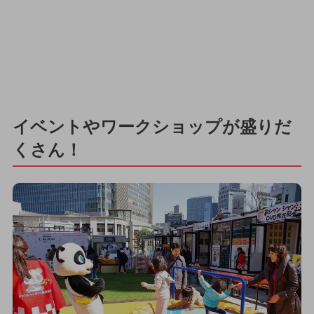
イベントやワークショップが盛りだ
くさん！