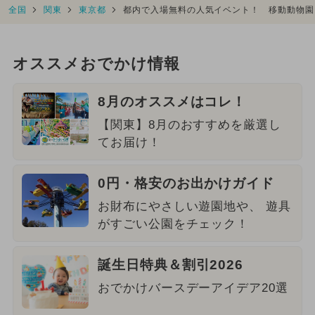
全国
関東
東京都
都内で入場無料の人気イベント！ 移動動物園
オススメおでかけ情報
8月のオススメはコレ！
【関東】8月のおすすめを厳選し
てお届け！
0円・格安のお出かけガイド
お財布にやさしい遊園地や、 遊具
がすごい公園をチェック！
誕生日特典＆割引2026
おでかけバースデーアイデア20選