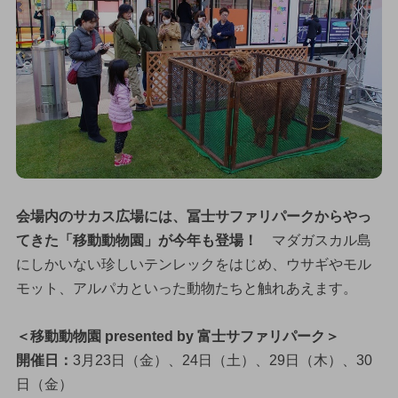
会場内のサカス広場には、冨士サファリパークからやっ
てきた「移動動物園」が今年も登場！
マダガスカル島
にしかいない珍しいテンレックをはじめ、ウサギやモル
モット、アルパカといった動物たちと触れあえます。
＜移動動物園 presented by 富士サファリパーク＞
開催日：
3月23日（金）、24日（土）、29日（木）、30
日（金）