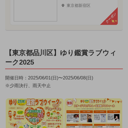
東京都新宿区
クーポン
【東京都品川区】ゆり鑑賞ラブウィ
ーク2025
開催日時：2025/06/01(日)〜2025/06/08(日)
※少雨決行、雨天中止