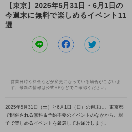
【東京】2025年5月31日・6月1日の
今週末に無料で楽しめるイベント11
選
営業日時や料金などが変更になっている場合がございま
す。最新の情報は公式HPなどでご確認ください。
2025年5月31日（土）と6月1日（日）の週末に、東京都
で開催される無料＆予約不要のイベントのなかから、親
子で楽しめるイベントを厳選してお届けします。