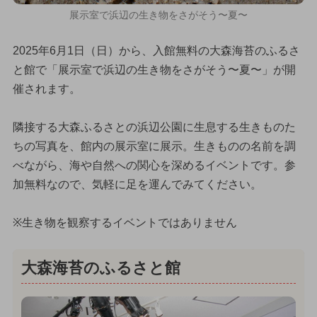
展示室で浜辺の生き物をさがそう〜夏〜
2025年6月1日（日）から、入館無料の大森海苔のふるさ
と館で「展示室で浜辺の生き物をさがそう〜夏〜」が開
催されます。
隣接する大森ふるさとの浜辺公園に生息する生きものた
ちの写真を、館内の展示室に展示。生きものの名前を調
べながら、海や自然への関心を深めるイベントです。参
加無料なので、気軽に足を運んでみてください。
※生き物を観察するイベントではありません
大森海苔のふるさと館