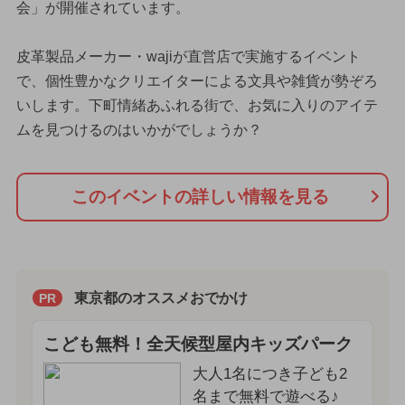
会」が開催されています。
皮革製品メーカー・wajiが直営店で実施するイベント
で、個性豊かなクリエイターによる文具や雑貨が勢ぞろ
いします。下町情緒あふれる街で、お気に入りのアイテ
ムを見つけるのはいかがでしょうか？
このイベントの詳しい情報を見る
東京都のオススメおでかけ
PR
こども無料！全天候型屋内キッズパーク
大人1名につき子ども2
名まで無料で遊べる♪