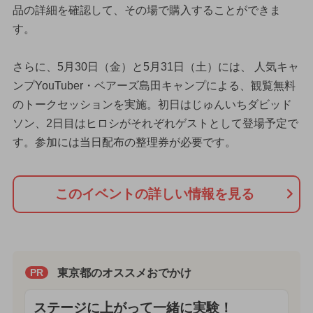
品の詳細を確認して、その場で購入することができま
す。
さらに、5月30日（金）と5月31日（土）には、 人気キャ
ンプYouTuber・ベアーズ島田キャンプによる、観覧無料
のトークセッションを実施。初日はじゅんいちダビッド
ソン、2日目はヒロシがそれぞれゲストとして登場予定で
す。参加には当日配布の整理券が必要です。
このイベントの詳しい情報を見る
東京都のオススメおでかけ
PR
ステージに上がって一緒に実験！