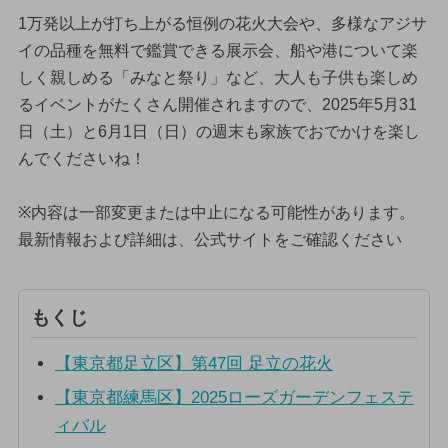
1万発以上が打ち上がる恒例の花火大会や、多様なアジサ
イの品種を無料で鑑賞できる展示会、船や港について楽
しく親しめる「みなと祭り」など、大人も子供も楽しめ
るイベントがたくさん開催されますので、2025年5月31
日（土）と6月1日（日）の週末も家族でおでかけを楽し
んでくださいね！
※内容は一部変更または中止になる可能性があります。
最新情報および詳細は、公式サイトをご確認ください
もくじ
【東京都足立区】第47回 足立の花火
【東京都練馬区】2025ローズガーデンフェステ
ィバル