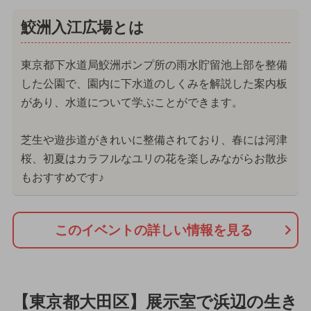
鮫洲入江広場とは
東京都下水道局鮫洲ポンプ所の雨水貯留池上部を整備
した公園で、園内に下水道のしくみを解説した案内板
があり、水道について学ぶことができます。
芝生や遊歩道がきれいに整備されており、春には河津
桜、初夏はカラフルなユリの花を楽しみながらお散歩
もおすすめです♪
このイベントの詳しい情報を見る
【東京都大田区】展示室で浜辺の生き