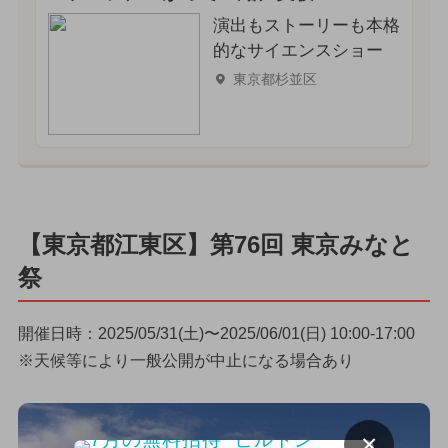
演出もストーリーも本格
的なサイエンスショー
東京都杉並区
【東京都江東区】第76回 東京みなと
祭
開催日時：2025/05/31(土)〜2025/06/01(日) 10:00-17:00
※天候等により一般公開が中止になる場合あり
×