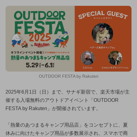
OUTDOOR FESTA by Rakuten
2025年6月1日（日）まで、サナギ新宿で、楽天市場が主
催する入場無料のアウトドアイベント「OUTDOOR
FESTA by Rakuten」が開催されています。
「熱量のあつまるキャンプ用品店」をコンセプトに、夏
休みに向けたキャンプ用品が多数展示され、スマホで商