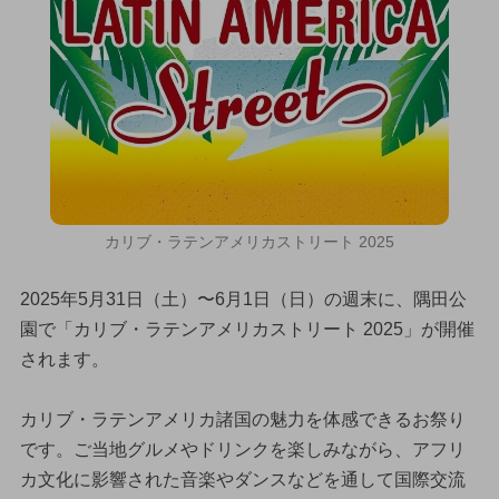
カリブ・ラテンアメリカストリート 2025
2025年5月31日（土）〜6月1日（日）の週末に、隅田公
園で「カリブ・ラテンアメリカストリート 2025」が開催
されます。
カリブ・ラテンアメリカ諸国の魅力を体感できるお祭り
です。ご当地グルメやドリンクを楽しみながら、アフリ
カ文化に影響された音楽やダンスなどを通して国際交流