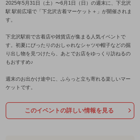
2025年5月31日（土）〜6月1日（日）の週末に、下北沢
駅 駅前広場で「下北沢古着マーケット＋」が開催されま
す。
下北沢駅前で古着店や雑貨店が集まる人気イベントで
す。初夏にぴったりのおしゃれなシャツや帽子などの掘
り出し物を見つけたら、あとでお店をゆっくり訪ねるの
もおすすめ♪
週末のお出かけ途中に、ふらっと立ち寄れる楽しいマー
ケットです。
このイベントの詳しい情報を見る