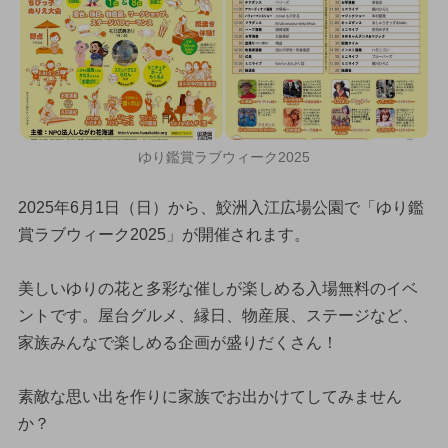
ゆり鑑賞ラブウィーク2025
2025年6月1日（日）から、鮫洲入江広場公園で「ゆり鑑
賞ラブウィーク2025」が開催されます。
美しいゆりの花と多彩な催しが楽しめる入場無料のイベ
ントです。屋台グルメ、縁日、物産展、ステージなど、
家族みんなで楽しめる企画が盛りだくさん！
素敵な思い出を作りに家族でお出かけてしてみません
か？