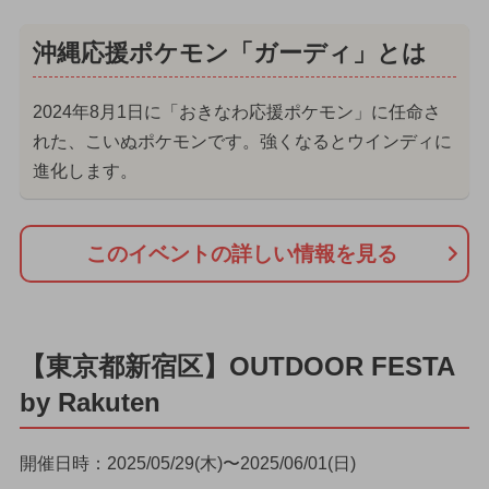
沖縄応援ポケモン「ガーディ」とは
2024年8月1日に「おきなわ応援ポケモン」に任命さ
れた、こいぬポケモンです。強くなるとウインディに
進化します。
このイベントの詳しい情報を見る
【東京都新宿区】OUTDOOR FESTA
by Rakuten
開催日時：2025/05/29(木)〜2025/06/01(日)