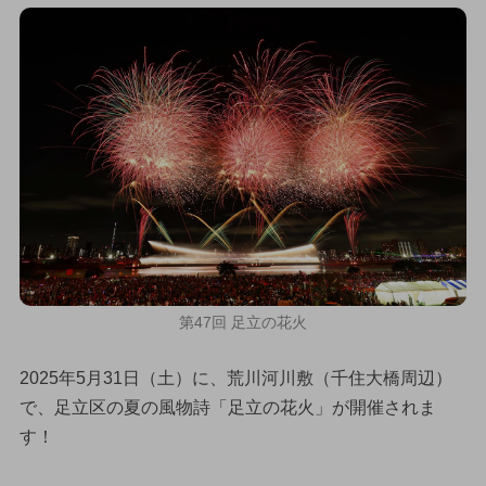
第47回 足立の花火
2025年5月31日（土）に、荒川河川敷（千住大橋周辺）
で、足立区の夏の風物詩「足立の花火」が開催されま
す！