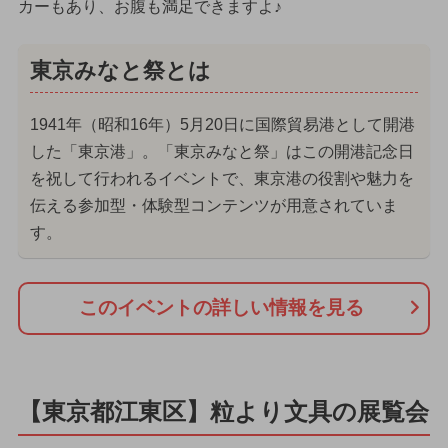
カーもあり、お腹も満足できますよ♪
東京みなと祭とは
1941年（昭和16年）5月20日に国際貿易港として開港
した「東京港」。「東京みなと祭」はこの開港記念日
を祝して行われるイベントで、東京港の役割や魅力を
伝える参加型・体験型コンテンツが用意されていま
す。
このイベントの詳しい情報を見る
【東京都江東区】粒より文具の展覧会