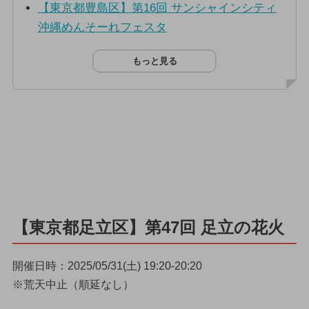
【東京都豊島区】第16回 サンシャインシティ
沖縄めんそーれフェスタ
もっと見る
【東京都足立区】第47回 足立の花火
開催日時：2025/05/31(土) 19:20-20:20
※荒天中止（順延なし）