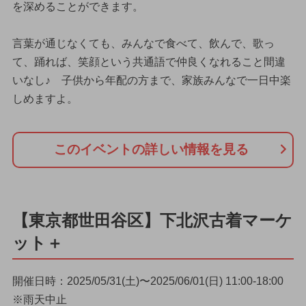
を深めることができます。
言葉が通じなくても、みんなで食べて、飲んで、歌っ
て、踊れば、笑顔という共通語で仲良くなれること間違
いなし♪ 子供から年配の方まで、家族みんなで一日中楽
しめますよ。
このイベントの詳しい情報を見る
【東京都世田谷区】下北沢古着マーケ
ット＋
開催日時：2025/05/31(土)〜2025/06/01(日) 11:00-18:00
※雨天中止