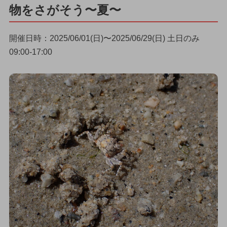
物をさがそう〜夏〜
開催日時：2025/06/01(日)〜2025/06/29(日) 土日のみ
09:00-17:00