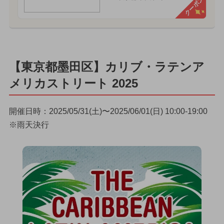
クーポン
【東京都墨田区】カリブ・ラテンア
メリカストリート 2025
開催日時：2025/05/31(土)〜2025/06/01(日) 10:00-19:00
※雨天決行