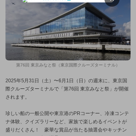
第76回 東京みなと祭（東京国際クルーズターミナル）
2025年5月31日（土）〜6月1日（日）の週末に、東京国
際クルーズターミナルで「第76回 東京みなと祭」が開催
されます。
珍しい船の一般公開や東京港のPRコーナー、冷凍コンテ
ナ体験、クイズラリーなど、家族で楽しめるイベントが
盛りだくさん！ 豪華な賞品が当たる抽選会やキッチン