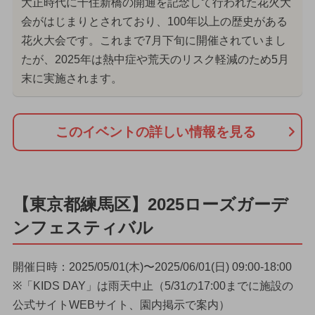
大正時代に千住新橋の開通を記念して行われた花火大
会がはじまりとされており、100年以上の歴史がある
花火大会です。これまで7月下旬に開催されていまし
たが、2025年は熱中症や荒天のリスク軽減のため5月
末に実施されます。
このイベントの詳しい情報を見る
【東京都練馬区】2025ローズガーデ
ンフェスティバル
開催日時：2025/05/01(木)〜2025/06/01(日) 09:00-18:00
※「KIDS DAY」は雨天中止（5/31の17:00までに施設の
公式サイトWEBサイト、園内掲示で案内）