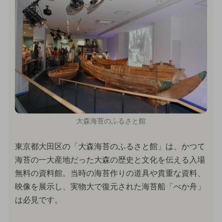
大森海苔のふるさと館
東京都大田区の「大森海苔のふるさと館」は、かつて
海苔の一大産地だった大森の歴史と文化を伝える入場
無料の資料館。当時の海苔作りの道具や貴重な資料、
映像を展示し、実物大で復元された海苔船「べか舟」
は必見です。