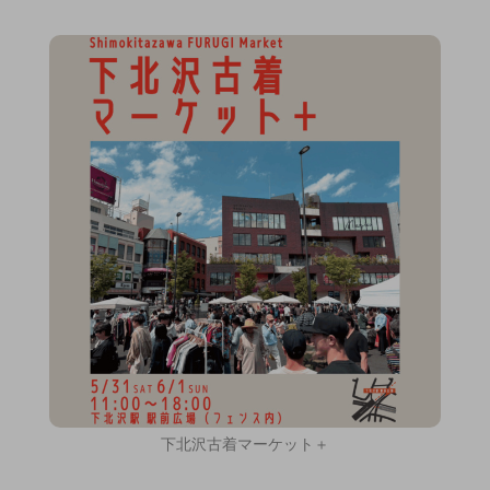
下北沢古着マーケット＋