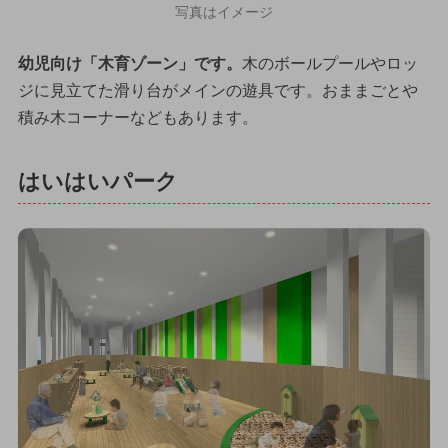
写真はイメージ
幼児向け「木育ゾーン」です。
木のボールプールやロッ
ジに見立てた滑り台がメインの遊具です。おままごとや
積み木コーナーなどもあります。
はいはいパーク