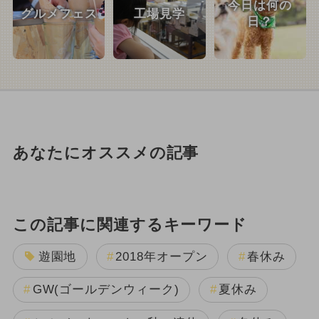
今日は何の
グルメフェス
工場見学
日？
あなたにオススメの記事
この記事に関連するキーワード
遊園地
2018年オープン
春休み
GW(ゴールデンウィーク)
夏休み