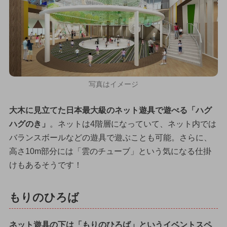
写真はイメージ
大木に見立てた日本最大級のネット遊具で遊べる「ハグ
ハグのき」
。ネットは4階層になっていて、ネット内では
バランスボールなどの遊具で遊ぶことも可能。さらに、
高さ10m部分には「雲のチューブ」という気になる仕掛
けもあるそうです！
もりのひろば
ネット遊具の下は「もりのひろば」というイベントスペ