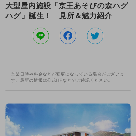
大型屋内施設「京王あそびの森ハグ
ハグ」誕生！ 見所＆魅力紹介
営業日時や料金などが変更になっている場合がございま
す。最新の情報は公式HPなどでご確認ください。