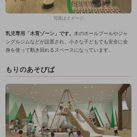
写真はイメージ
乳児専用「木育ゾーン」です。
木のボールプールやジャ
ングルジムなどが設置され、小さな子どもでも安全に全
身を使って動き回れるスペースになっています。
もりのあそびば