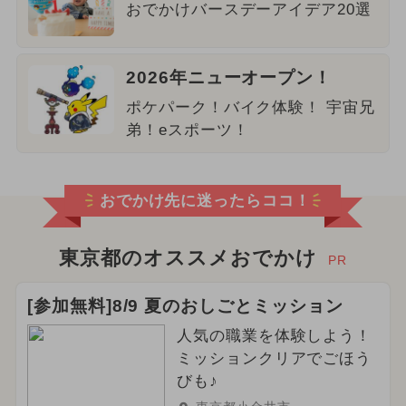
おでかけバースデーアイデア20選
2026年ニューオープン！
ポケパーク！バイク体験！ 宇宙兄
弟！eスポーツ！
おでかけ先に迷ったらココ！
東京都のオススメおでかけ
PR
[参加無料]8/9 夏のおしごとミッション
人気の職業を体験しよう！
ミッションクリアでごほう
びも♪