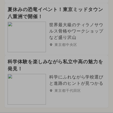
夏休みの恐竜イベント！東京ミッドタウン
八重洲で開催！
世界最大級のティラノサウ
ルス骨格やワークショップ
など盛り沢山
東京都中央区
科学体験を楽しみながら私立中高の魅力を
発見！
科学にふれながら学校選び
と進路のヒントが見つかる
東京都千代田区