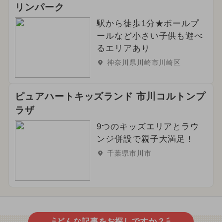
リンパーク
駅から徒歩1分★ボールプ
ールなど小さい子供も遊べ
るエリアあり
神奈川県川崎市川崎区
ピュアハートキッズランド 市川コルトンプ
ラザ
9つのキッズエリアとラウ
ンジ併設で親子大満足！
千葉県市川市
どんな記事をお探しですか？