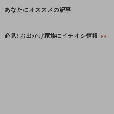
あなたにオススメの記事
必見! お出かけ家族にイチオシ情報
PR