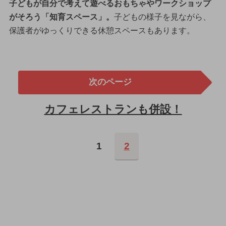
子どもが自分で考えて遊べるおもちゃやワークショップ
がそろう「知育スペース」。
子どもの様子を見ながら、
保護者がゆっくりできる休憩スペースもあります。
次のページ
カフェレストランも併設！
1
2