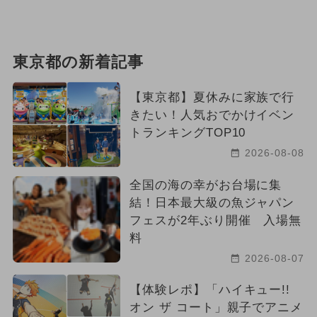
東京都の新着記事
【東京都】夏休みに家族で行
きたい！人気おでかけイベン
トランキングTOP10
2026-08-08
全国の海の幸がお台場に集
結！日本最大級の魚ジャパン
フェスが2年ぶり開催 入場無
料
2026-08-07
【体験レポ】「ハイキュー!!
オン ザ コート」親子でアニメ