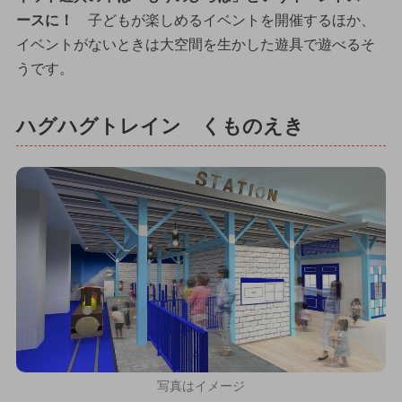
ースに！
子どもが楽しめるイベントを開催するほか、
イベントがないときは大空間を生かした遊具で遊べるそ
うです。
ハグハグトレイン くものえき
写真はイメージ