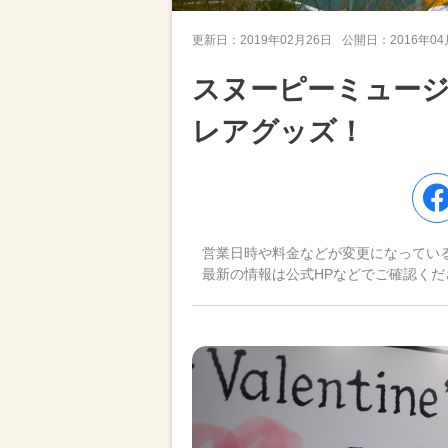
更新日：
2019年02月26日
公開日：
2016年0
スヌーピーミュー
レアグッズ！
営業日時や料金などが変更になってい
最新の情報は公式HPなどでご確認くだ