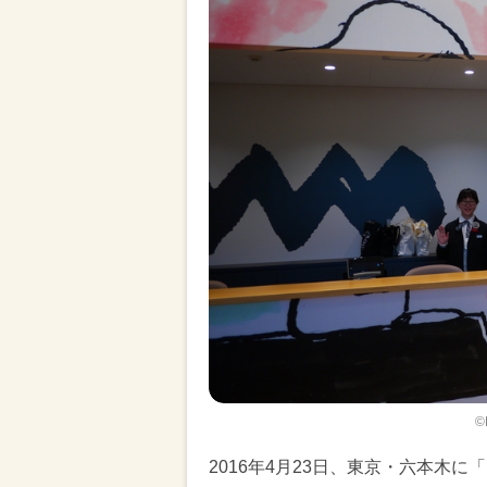
©
2016年4月23日、東京・六本木に「