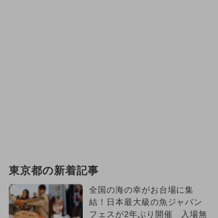
東京都の新着記事
全国の海の幸がお台場に集
結！日本最大級の魚ジャパン
フェスが2年ぶり開催 入場無