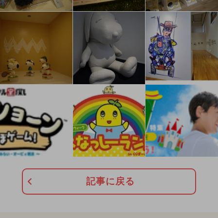
記事に戻る