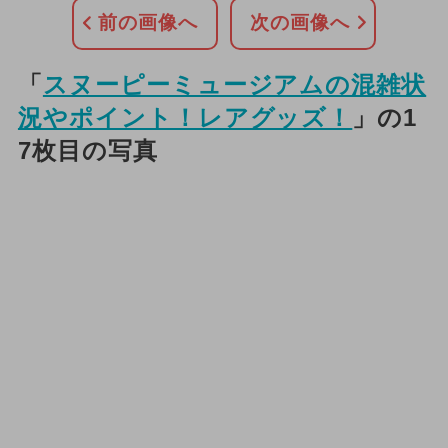
前の画像へ
次の画像へ
「
スヌーピーミュージアムの混雑状
況やポイント！レアグッズ！
」の1
7枚目の写真