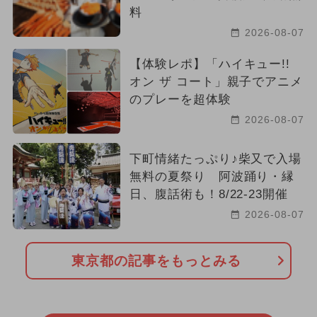
料
2026-08-07
【体験レポ】「ハイキュー!!
オン ザ コート」親子でアニメ
のプレーを超体験
2026-08-07
下町情緒たっぷり♪柴又で入場
無料の夏祭り 阿波踊り・縁
日、腹話術も！8/22-23開催
2026-08-07
東京都の記事をもっとみる