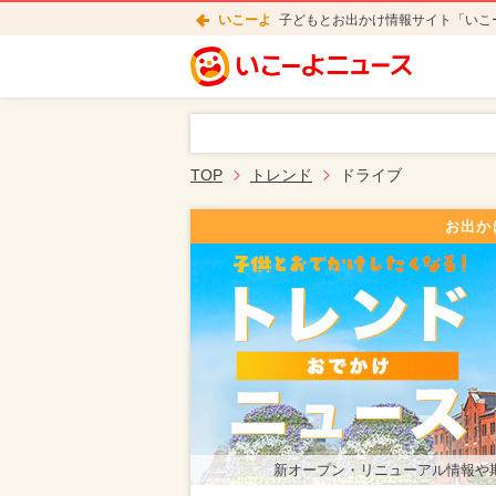
いこーよ
子どもとお出かけ情報サイト「いこ
TOP
トレンド
ドライブ
お出か
新オープン・リニューアル情報や