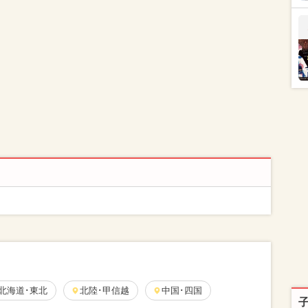
北海道･東北
北陸･甲信越
中国･四国