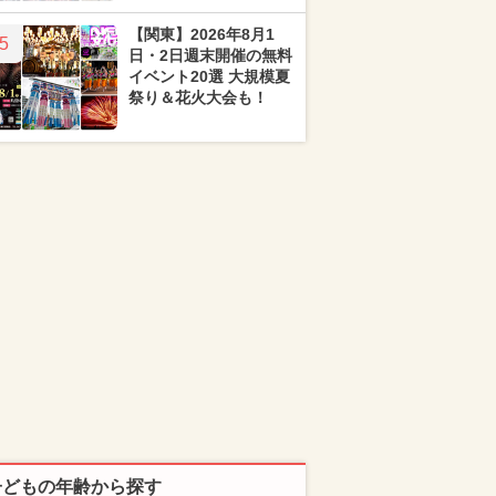
【関東】2026年8月1
5
日・2日週末開催の無料
イベント20選 大規模夏
祭り＆花火大会も！
子どもの年齢から探す