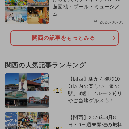
遊園地・プール・ミュージア
ム
2026-08-09
関西の記事をもっとみる
関西の人気記事ランキング
【関西】駅から徒歩10
分以内の楽しい「道の
1
駅」8選｜フルーツ狩り
やご当地グルメも！
【関西】2026年8月8
日・9日週末開催の無料