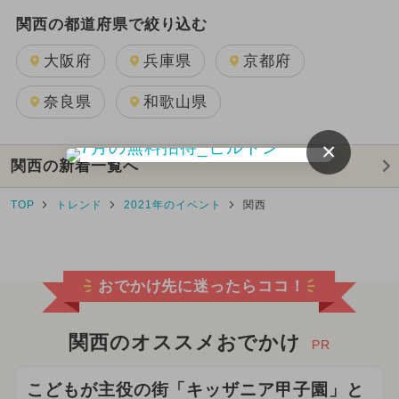
関西の都道府県で絞り込む
大阪府
兵庫県
京都府
奈良県
和歌山県
×
関西の新着一覧へ
TOP
トレンド
2021年のイベント
関西
おでかけ先に迷ったらココ！
関西のオススメおでかけ
PR
こどもが主役の街「キッザニア甲子園」と