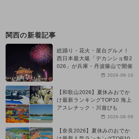
関西の新着記事
総踊り・花火・屋台グルメ！
西日本最大級「デカンショ祭2
026」が兵庫・丹波篠山で開催
2026-08-10
【和歌山2026】夏休みおでか
け最新ランキングTOP10 海上
アスレチック・川遊びも
2026-08-09
【奈良2026】夏休みのおでか
け最新人気ランキングTOP10