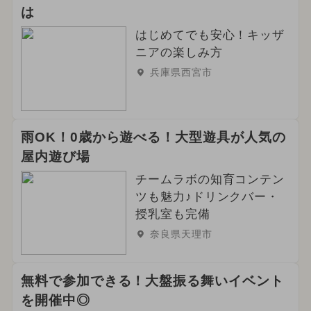
は
はじめてでも安心！キッザ
ニアの楽しみ方
兵庫県西宮市
雨OK！0歳から遊べる！大型遊具が人気の
屋内遊び場
チームラボの知育コンテン
ツも魅力♪ドリンクバー・
授乳室も完備
奈良県天理市
無料で参加できる！大盤振る舞いイベント
を開催中◎