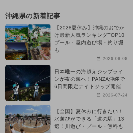
沖縄県の新着記事
【2026夏休み】沖縄のおでか
け最新人気ランキングTOP10
プール・屋内遊び場・釣り堀
も
2026-08-08
日本唯一の海越えジップライ
ンが夜の海へ！PANZA沖縄で
6日間限定ナイトジップ開催
2026-07-24
【全国】夏休みに行きたい！
水遊びができる「道の駅」13
選！川遊び・プール・無料も