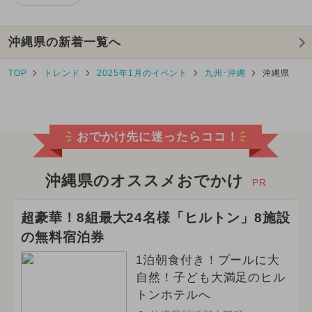
沖縄県の新着一覧へ
TOP
トレンド
2025年1月のイベント
九州･沖縄
沖縄県
おでかけ先に迷ったらココ！
沖縄県のオススメおでかけ
PR
超豪華！8組最大24名様「ヒルトン」8施設
の無料宿泊券
1泊朝食付き！プールに大
自然！子ども大満足のヒル
トンホテルへ