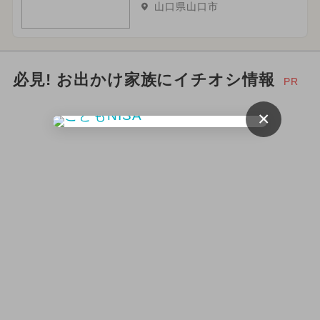
山口県山口市
必見! お出かけ家族にイチオシ情報
PR
×