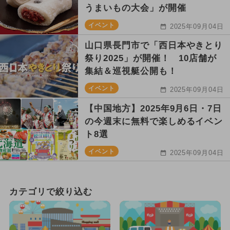
うまいもの大会」が開催
イベント
2025年09月04日
山口県長門市で「西日本やきとり
祭り2025」が開催！ 10店舗が
集結＆巡視艇公開も！
イベント
2025年09月04日
【中国地方】2025年9月6日・7日
の今週末に無料で楽しめるイベン
ト8選
イベント
2025年09月04日
カテゴリで絞り込む