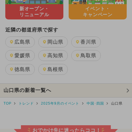
新オープン・
イベント・
リニューアル
キャンペーン
近隣の都道府県で探す
広島県
岡山県
香川県
愛媛県
高知県
鳥取県
徳島県
島根県
山口県の新着一覧へ
TOP
トレンド
2025年9月のイベント
中国･四国
山口県
おでかけ先に迷ったらココ！