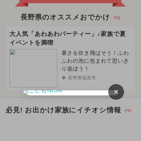
長野県のオススメおでかけ
PR
大人気「あわあわパーティー」♪家族で夏
イベントを満喫
暑さを吹き飛ばそう！ふわ
ふわの泡に包まれて思いき
り遊ぼう！
長野県塩尻市
×
必見! お出かけ家族にイチオシ情報
PR