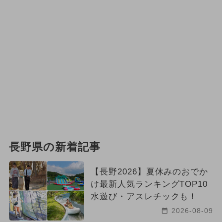
長野県の新着記事
【長野2026】夏休みのおでか
け最新人気ランキングTOP10
水遊び・アスレチックも！
2026-08-09