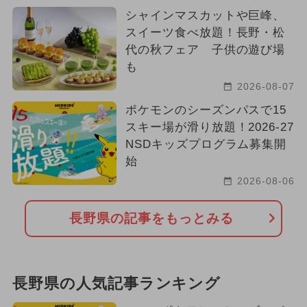
シャインマスカットや巨峰、
スイーツ食べ放題！長野・松
代の秋フェア 子供の遊び場
も
2026-08-07
ポケモンのシーズンパスで15
スキー場が滑り放題！2026-27
NSDキッズプログラム募集開
始
2026-08-06
長野県の記事をもっとみる
長野県の人気記事ランキング