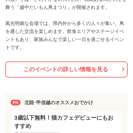
舞う「越中だいもん凧まつり」が開催されます。
風光明媚な会場では、県内外から多くの人々が集い、凧
を通した交流を楽しめます。飲食エリアやステージイベ
ントもあり、家族みんなで楽しい一日を過ごせるイベン
トです。
このイベントの詳しい情報を見る
北陸･甲信越のオススメおでかけ
PR
3歳以下無料！猫カフェデビューにもお
すすめ