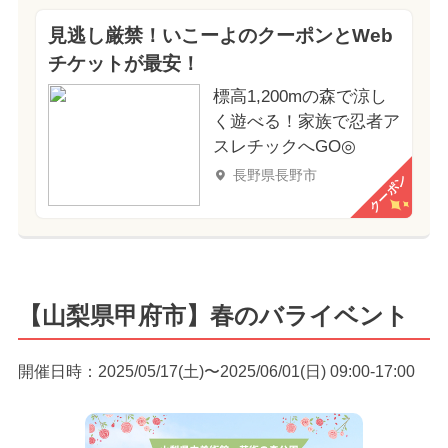
見逃し厳禁！いこーよのクーポンとWeb
チケットが最安！
標高1,200mの森で涼し
く遊べる！家族で忍者ア
スレチックへGO◎
長野県長野市
クーポン
【山梨県甲府市】春のバライベント
開催日時：2025/05/17(土)〜2025/06/01(日) 09:00-17:00