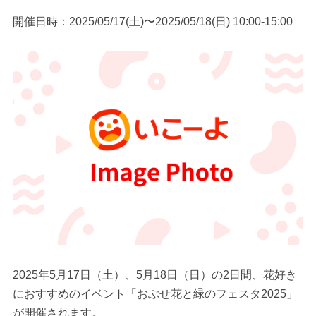
開催日時：2025/05/17(土)〜2025/05/18(日) 10:00-15:00
2025年5月17日（土）、5月18日（日）の2日間、花好き
におすすめのイベント「おぶせ花と緑のフェスタ2025」
が開催されます。