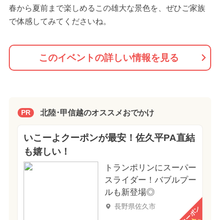
春から夏前まで楽しめるこの雄大な景色を、ぜひご家族
で体感してみてくださいね。
このイベントの詳しい情報を見る
北陸･甲信越のオススメおでかけ
PR
いこーよクーポンが最安！佐久平PA直結
も嬉しい！
トランポリンにスーパー
スライダー！バブルプー
ルも新登場◎
長野県佐久市
クーポン