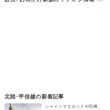
PR
北陸･甲信越の新着記事
シャインマスカットや巨峰、