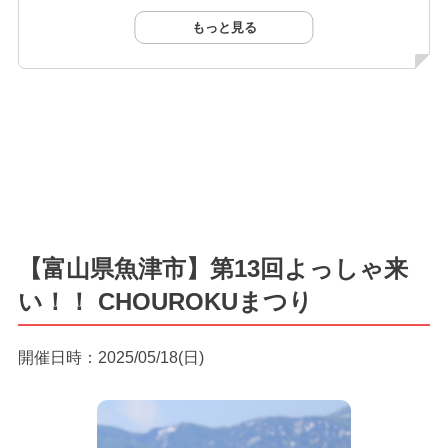
もっと見る
【富山県魚津市】第13回よっしゃ来
い！！ CHOUROKUまつり
開催日時：2025/05/18(日)