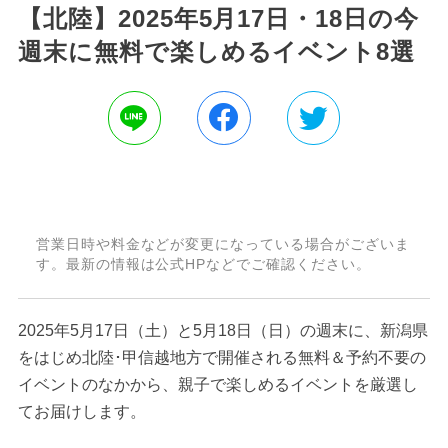
【北陸】2025年5月17日・18日の今
週末に無料で楽しめるイベント8選
営業日時や料金などが変更になっている場合がございま
す。最新の情報は公式HPなどでご確認ください。
2025年5月17日（土）と5月18日（日）の週末に、新潟県
をはじめ北陸･甲信越地方で開催される無料＆予約不要の
イベントのなかから、親子で楽しめるイベントを厳選し
てお届けします。