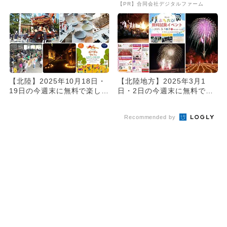
ベント14選
【PR】合同会社デジタルファーム
【北陸】2025年10月18日・
【北陸地方】2025年3月1
19日の今週末に無料で楽しめ
日・2日の今週末に無料で楽
るイベント11選
しめるイベント8選
Recommended by