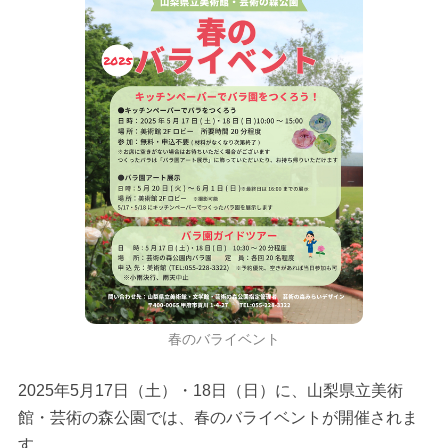
春のバライベント
2025年5月17日（土）・18日（日）に、山梨県立美術
館・芸術の森公園では、春のバライベントが開催されま
す。