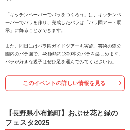
「キッチンペーパーでバラをつくろう」は、キッチンペ
ーパーでバラを作り、完成したバラは「バラ園アート展
示」に飾ることができます。
また、同日にはバラ園ガイドツアーも実施。芸術の森公
園内のバラ園で、48種類約1300本のバラを楽しめます。
バラが好きな親子はぜひ足を運んでみてくださいね。
このイベントの詳しい情報を見る
【長野県小布施町】おぶせ花と緑の
フェスタ2025