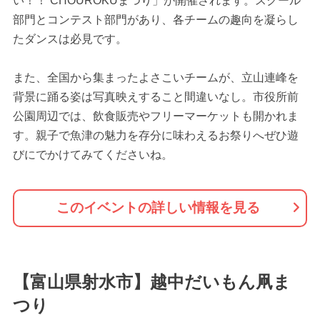
い！！ CHOUROKUまつり」が開催されます。スクール
部門とコンテスト部門があり、各チームの趣向を凝らし
たダンスは必見です。
また、全国から集まったよさこいチームが、立山連峰を
背景に踊る姿は写真映えすること間違いなし。市役所前
公園周辺では、飲食販売やフリーマーケットも開かれま
す。親子で魚津の魅力を存分に味わえるお祭りへぜひ遊
びにでかけてみてくださいね。
このイベントの詳しい情報を見る
【富山県射水市】越中だいもん凧ま
つり