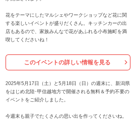
花をテーマにしたマルシェやワークショップなど花に関
する楽しいイベントが盛りだくさん。キッチンカーの出
店もあるので、家族みんなで花があふれる小布施町を満
喫してくださいね！
このイベントの詳しい情報を見る
2025年5月17日（土）と5月18日（日）の週末に、新潟県
をはじめ北陸･甲信越地方で開催される無料＆予約不要の
イベントをご紹介しました。
今週末も親子でたくさんの思い出を作ってくださいね。