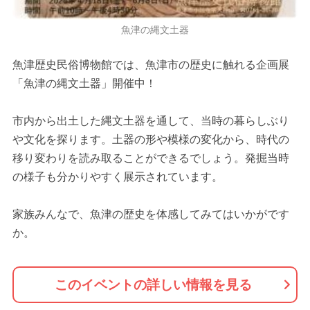
魚津の縄文土器
魚津歴史民俗博物館では、魚津市の歴史に触れる企画展
「魚津の縄文土器」開催中！
市内から出土した縄文土器を通して、当時の暮らしぶり
や文化を探ります。土器の形や模様の変化から、時代の
移り変わりを読み取ることができるでしょう。発掘当時
の様子も分かりやすく展示されています。
家族みんなで、魚津の歴史を体感してみてはいかがです
か。
このイベントの詳しい情報を見る