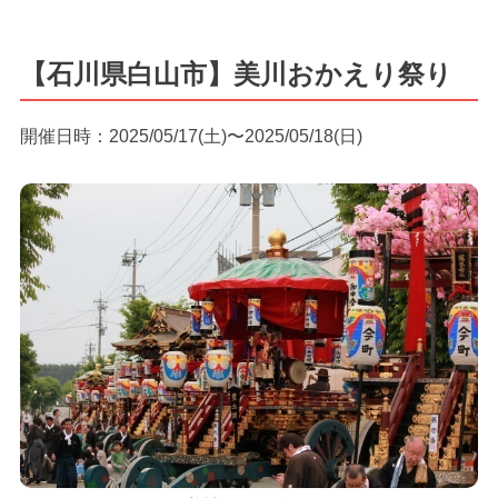
【石川県白山市】美川おかえり祭り
開催日時：2025/05/17(土)〜2025/05/18(日)