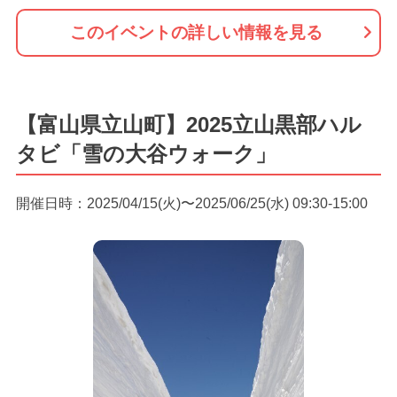
このイベントの詳しい情報を見る
【富山県立山町】2025立山黒部ハル
タビ「雪の大谷ウォーク」
開催日時：2025/04/15(火)〜2025/06/25(水) 09:30-15:00