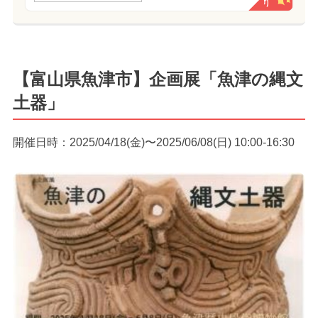
【富山県魚津市】企画展「魚津の縄文
土器」
開催日時：2025/04/18(金)〜2025/06/08(日) 10:00-16:30