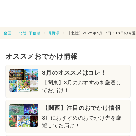
全国
北陸･甲信越
長野県
【北陸】2025年5月17日・18日の
オススメおでかけ情報
8月のオススメはコレ！
【関東】8月のおすすめを厳選し
てお届け！
【関西】注目のおでかけ情報
8月におすすめのおでかけ先を厳
選してお届け！