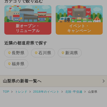
カテゴリで絞り込む
新オープン・
イベント・
リニューアル
キャンペーン
近隣の都道府県で探す
長野県
石川県
新潟県
福井県
山梨県の新着一覧へ
TOP
トレンド
2018年のイベント
北陸･甲信越
山梨県