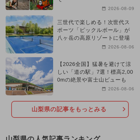
2026-08-09
三世代で楽しめる！次世代ス
ポーツ「ピックルボール」が
八ヶ岳の高原リゾートに登場
2026-08-06
【2026全国】猛暑を避けて涼
しい「道の駅」7選！標高2,00
0mの絶景や富士山ビューも
2026-08-06
山梨県の記事をもっとみる
山梨県の人気記事ランキング