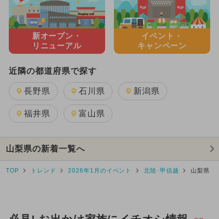
新オープン・
イベント・
リニューアル
キャンペーン
近隣の都道府県で探す
長野県
石川県
新潟県
福井県
富山県
山梨県の新着一覧へ
TOP
トレンド
2026年1月のイベント
北陸･甲信越
山梨県