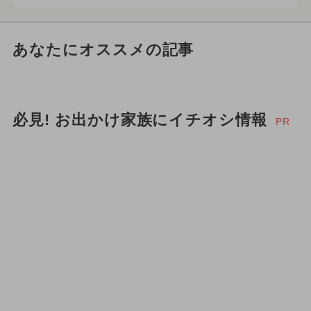
あなたにオススメの記事
必見! お出かけ家族にイチオシ情報
PR