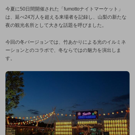
今夏に50日間開催された「fumottoナイトマーケット」
は、延べ24万人を超える来場者を記録し、山梨の新たな
夜の観光名所として大きな話題を呼びました。
今回の冬バージョンでは、竹あかりによる光のイルミネ
ーションとのコラボで、冬ならではの魅力を演出しま
す。