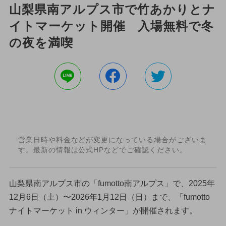
山梨県南アルプス市で竹あかりとナ
イトマーケット開催 入場無料で冬
の夜を満喫
営業日時や料金などが変更になっている場合がございま
す。最新の情報は公式HPなどでご確認ください。
山梨県南アルプス市の「fumotto南アルプス」で、2025年
12月6日（土）〜2026年1月12日（日）まで、「fumotto
ナイトマーケット in ウィンター」が開催されます。