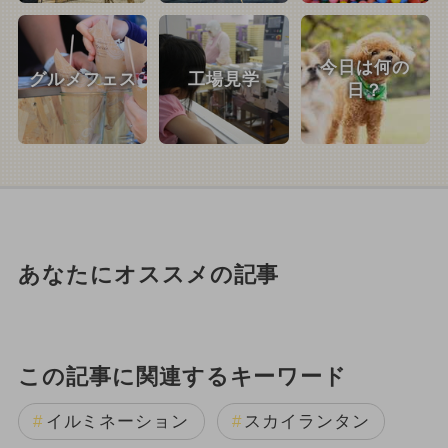
今日は何の
グルメフェス
工場見学
日？
あなたにオススメの記事
この記事に関連するキーワード
イルミネーション
スカイランタン