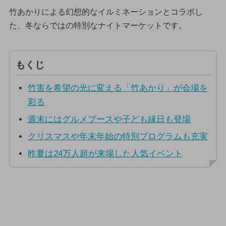
竹あかりによる幻想的なイルミネーションとコラボし
た、冬ならではの特別なナイトマーケットです。
もくじ
竹害を希望の光に変える「竹あかり」が会場を
彩る
週末にはグルメブースや子ども縁日も登場
クリスマスや年末年始の特別プログラムも充実
昨夏は24万人超が来場した人気イベント