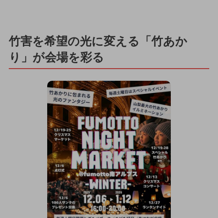
竹害を希望の光に変える「竹あか
り」が会場を彩る