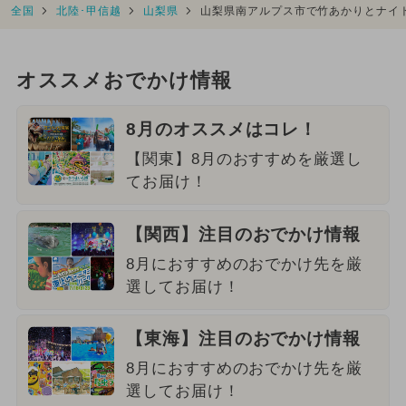
全国
北陸･甲信越
山梨県
山梨県南アルプス市で竹あかりとナイ
オススメおでかけ情報
8月のオススメはコレ！
【関東】8月のおすすめを厳選し
てお届け！
【関西】注目のおでかけ情報
8月におすすめのおでかけ先を厳
選してお届け！
【東海】注目のおでかけ情報
8月におすすめのおでかけ先を厳
選してお届け！