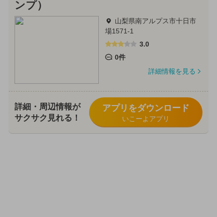
ンプ）
山梨県南アルプス市十日市
場1571-1
3.0
0件
詳細情報を見る
詳細・周辺情報が
アプリをダウンロード
サクサク見れる！
いこーよアプリ