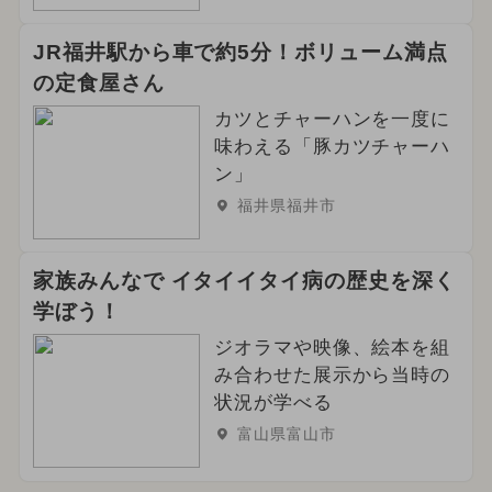
JR福井駅から車で約5分！ボリューム満点
の定食屋さん
カツとチャーハンを一度に
味わえる「豚カツチャーハ
ン」
福井県福井市
家族みんなで イタイイタイ病の歴史を深く
学ぼう！
ジオラマや映像、絵本を組
み合わせた展示から当時の
状況が学べる
富山県富山市