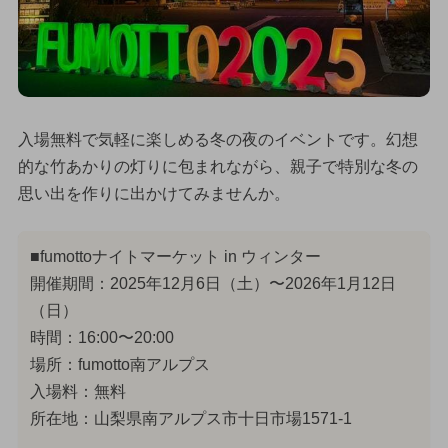
入場無料で気軽に楽しめる冬の夜のイベントです。幻想
的な竹あかりの灯りに包まれながら、親子で特別な冬の
思い出を作りに出かけてみませんか。
■fumottoナイトマーケット in ウィンター
開催期間：2025年12月6日（土）〜2026年1月12日
（日）
時間：16:00〜20:00
場所：fumotto南アルプス
入場料：無料
所在地：山梨県南アルプス市十日市場1571-1