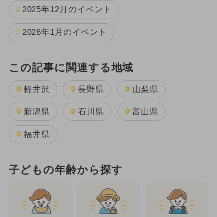
2025年12月のイベント
2026年1月のイベント
この記事に関連する地域
軽井沢
長野県
山梨県
新潟県
石川県
富山県
福井県
子どもの年齢から探す