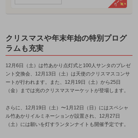
クーポン
クリスマスや年末年始の特別プログ
ラムも充実
12月6日（土）は竹あかり点灯式と100人サンタのプレゼ
ント交換会、12月13日（土）は天使のクリスマスコンサ
ートが行われます。また、12月19日（土）から25日
（金）までは光のクリスマスマーケットが登場します。
さらに、12月19日（土）〜1月12日（日）にはスペシャ
ル竹あかりイルミネーションが設置され、12月27日
（土）には願いを灯すランタンナイトも開催予定です。