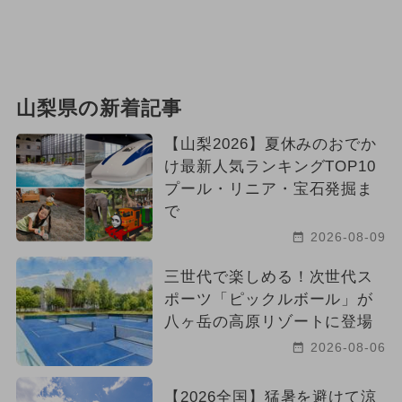
山梨県の新着記事
【山梨2026】夏休みのおでか
け最新人気ランキングTOP10
プール・リニア・宝石発掘ま
で
2026-08-09
三世代で楽しめる！次世代ス
ポーツ「ピックルボール」が
八ヶ岳の高原リゾートに登場
2026-08-06
【2026全国】猛暑を避けて涼