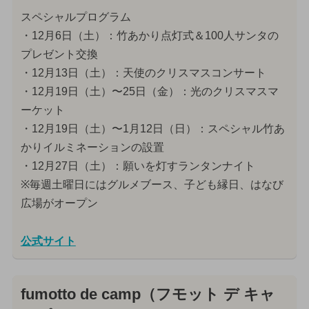
スペシャルプログラム
・12月6日（土）：竹あかり点灯式＆100人サンタの
プレゼント交換
・12月13日（土）：天使のクリスマスコンサート
・12月19日（土）〜25日（金）：光のクリスマスマ
ーケット
・12月19日（土）〜1月12日（日）：スペシャル竹あ
かりイルミネーションの設置
・12月27日（土）：願いを灯すランタンナイト
※毎週土曜日にはグルメブース、子ども縁日、はなび
広場がオープン
公式サイト
fumotto de camp（フモット デ キャ