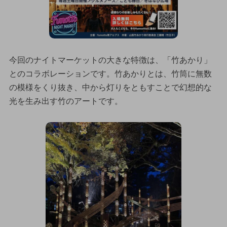
今回のナイトマーケットの大きな特徴は、「竹あかり」
とのコラボレーションです。竹あかりとは、竹筒に無数
の模様をくり抜き、中から灯りをともすことで幻想的な
光を生み出す竹のアートです。