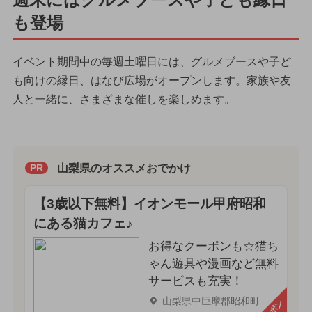
も登場
イベント期間中の毎週土曜日には、グルメブースや子ど
も向けの縁日、はなび広場がオープンします。家族や友
人と一緒に、さまざまな催しを楽しめます。
山梨県のオススメおでかけ
PR
【3歳以下無料】イオンモール甲府昭和
にある猫カフェ♪
お得なクーポンも☆猫ち
ゃん遊具や漫画など無料
サービスも充実！
山梨県中巨摩郡昭和町