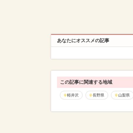
あなたにオススメの記事
この記事に関連する地域
軽井沢
長野県
山梨県