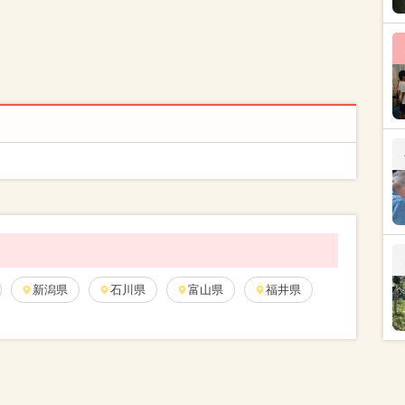
新潟県
石川県
富山県
福井県