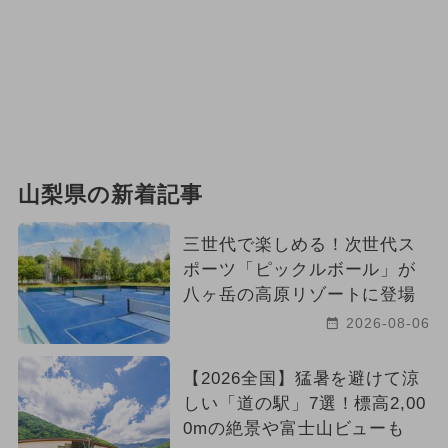
山梨県の新着記事
三世代で楽しめる！次世代ス
ポーツ「ピックルボール」が
八ヶ岳の高原リゾートに登場
2026-08-06
【2026全国】猛暑を避けて涼
しい「道の駅」7選！標高2,00
0mの絶景や富士山ビューも