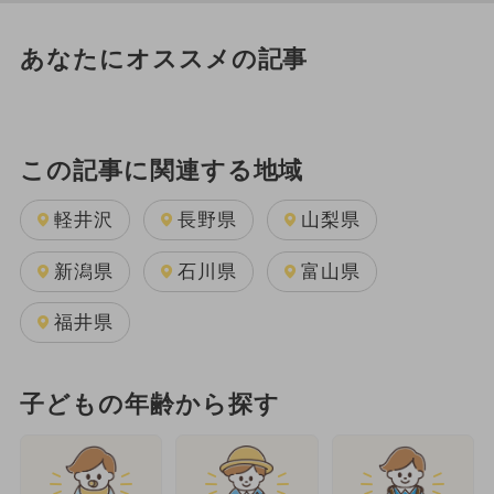
あなたにオススメの記事
この記事に関連する地域
軽井沢
長野県
山梨県
新潟県
石川県
富山県
福井県
子どもの年齢から探す