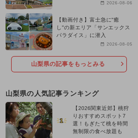
2026-08-06
【動画付き】富士急に"癒
し"の新エリア「サンエックス
パラダイス」に潜入
2026-08-05
山梨県の記事をもっとみる
山梨県の人気記事ランキング
【2026関東近郊】桃狩
りおすすめスポット7
1
選！もぎたて桃を時間
無制限の食べ放題も