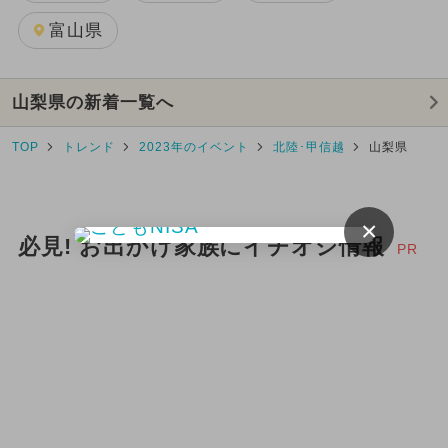
富山県
山梨県の新着一覧へ
TOP
トレンド
2023年のイベント
北陸･甲信越
山梨県
×
必見! お出かけ家族にイチオシ情報
PR