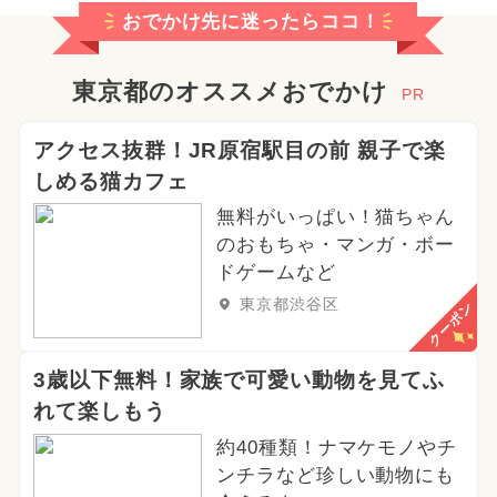
おでかけ先に迷ったらココ！
東京都のオススメおでかけ
PR
アクセス抜群！JR原宿駅目の前 親子で楽
しめる猫カフェ
無料がいっぱい！猫ちゃん
のおもちゃ・マンガ・ボー
ドゲームなど
東京都渋谷区
クーポン
3歳以下無料！家族で可愛い動物を見てふ
れて楽しもう
約40種類！ナマケモノやチ
ンチラなど珍しい動物にも