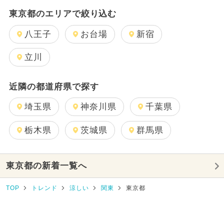
東京都のエリアで絞り込む
八王子
お台場
新宿
立川
近隣の都道府県で探す
埼玉県
神奈川県
千葉県
栃木県
茨城県
群馬県
東京都の新着一覧へ
TOP
トレンド
涼しい
関東
東京都